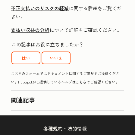
不正支払いのリスクの軽減
に関する詳細をご覧くだ
さい。
支払い収益の分析
について詳細をご確認ください。
この記事はお役に立ちましたか？
はい
いいえ
こちらのフォームではドキュメントに関するご意見をご提供くださ
い。HubSpotがご提供しているヘルプは
こちら
でご確認ください。
関連記事
各種規約・法的情報