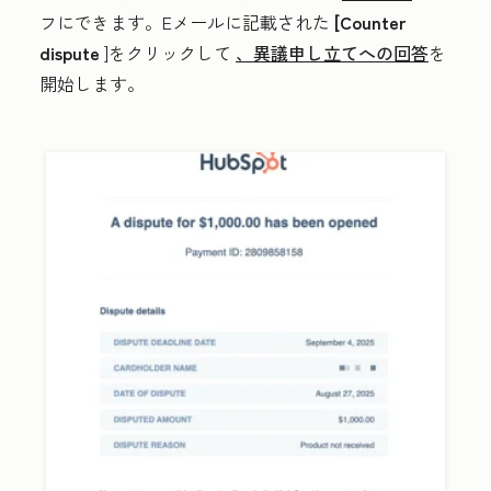
フにできます。Eメールに記載された
[Counter
dispute
]をクリックして
、異議申し立てへの回答
を
開始します。