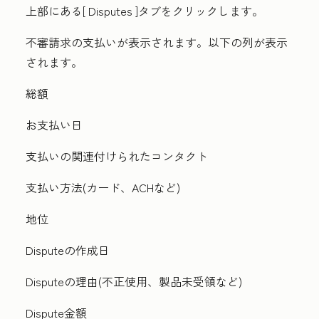
上部にある[
Disputes
]タブをクリックします。
不審請求の支払いが表示されます。以下の列が表示
されます。
総額
お支払い日
支払いの関連付けられたコンタクト
支払い方法(カード、ACHなど)
地位
Disputeの作成日
Disputeの理由(不正使用、製品未受領など)
Dispute金額