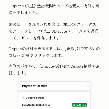
Disputed (失注):
金融機関がカード名義人に有利な判
決を下しました。
別のビューを絞り込む場合は、左上の[
ステータス
]
をクリックし、
1つ以上のDisputeステータス
を選択
して、
ビューを保存します
。
Disputeの詳細を表示するには、[
総額
]列で支払いの
支払い
金額
をクリックします。
右側のパネルで、[
Disputeの詳細
]でDispute情報を確
認します。