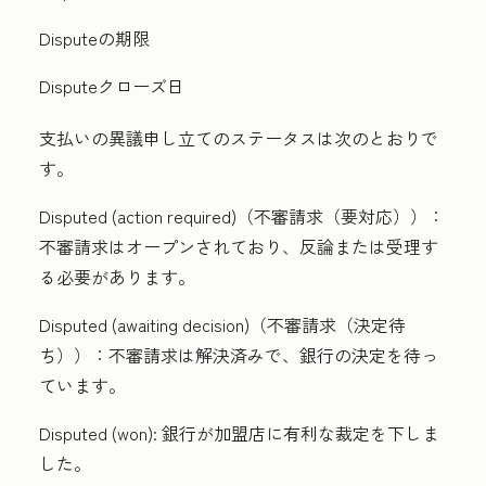
Disputeの期限
Disputeクローズ日
支払いの異議申し立てのステータスは次のとおりで
す。
Disputed (action required)（不審請求（要対応））：
不審請求はオープンされており、反論または受理す
る必要があります。
Disputed (awaiting decision)（不審請求（決定待
ち））：
不審請求は解決済みで、銀行の決定を待っ
ています。
Disputed (won):
銀行が加盟店に有利な裁定を下しま
した。