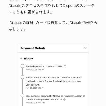
Disputeのプロセス全体を通じてDisputeのステータ
スとともに更新されます。
[Disputeの詳細
]カードに移動して、Dispute情報を表
示します。