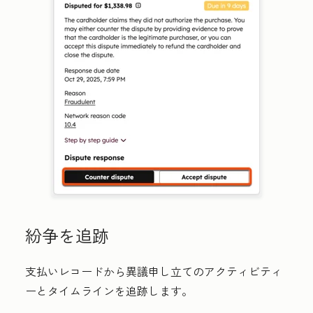
紛争を追跡
支払いレコードから異議申し立てのアクティビティ
ーとタイムラインを追跡します。