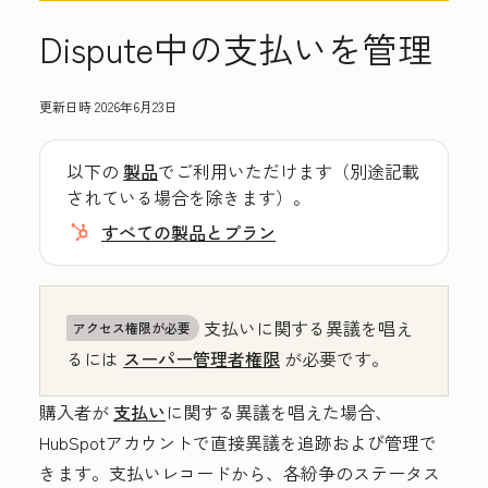
Dispute中の支払いを管理
更新日時
2026年6月23日
以下の
製品
でご利用いただけます（別途記載
されている場合を除きます）。
すべての製品とプラン
支払いに関する異議を唱え
アクセス権限が必要
るには
スーパー管理者権限
が必要です。
購入者が
支払い
に関する異議を唱えた場合、
HubSpotアカウントで直接異議を追跡および管理で
きます。支払いレコードから、各紛争のステータス