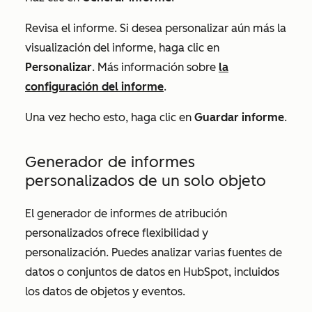
Revisa el informe. Si desea personalizar aún más la
visualización del informe, haga clic en
Personalizar
. Más información sobre
la
configuración del informe
.
Una vez hecho esto, haga clic en
Guardar informe
.
Generador de informes
personalizados de un solo objeto
El generador de informes de atribución
personalizados ofrece flexibilidad y
personalización. Puedes analizar varias fuentes de
datos o conjuntos de datos en HubSpot, incluidos
los datos de objetos y eventos.