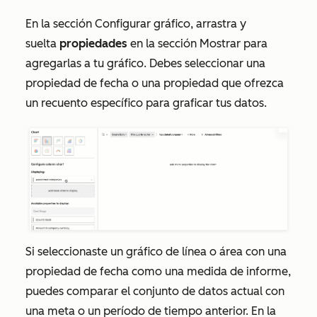
En la sección
Configurar gráfico
, arrastra y
suelta
propiedades
en la sección
Mostrar
para
agregarlas a tu gráfico. Debes seleccionar una
propiedad de fecha o una propiedad que ofrezca
un recuento específico para graficar tus datos.
Si seleccionaste un gráfico de línea o área con una
propiedad de fecha como una medida de informe,
puedes comparar el conjunto de datos actual con
una meta o un período de tiempo anterior. En la