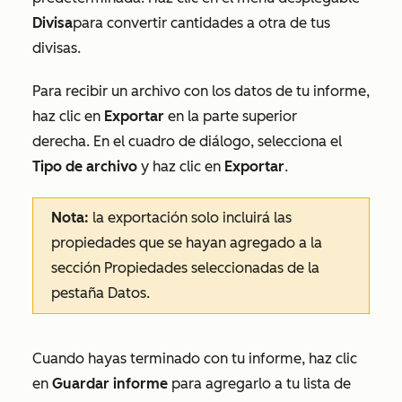
Divisa
para convertir cantidades a otra de tus
divisas.
Para recibir un archivo con los datos de tu informe,
haz clic en
Exportar
en la parte superior
derecha. En el cuadro de diálogo, selecciona el
Tipo de archivo
y haz clic en
Exportar
.
Nota:
la exportación solo incluirá las
propiedades que se hayan agregado a la
sección
Propiedades seleccionadas
de la
pestaña
Datos
.
Cuando hayas terminado con tu informe, haz clic
en
Guardar informe
para agregarlo a tu lista de