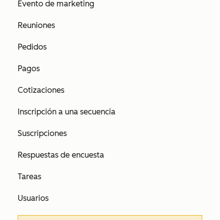
Evento de marketing
Reuniones
Pedidos
Pagos
Cotizaciones
Inscripción a una secuencia
Suscripciones
Respuestas de encuesta
Tareas
Usuarios