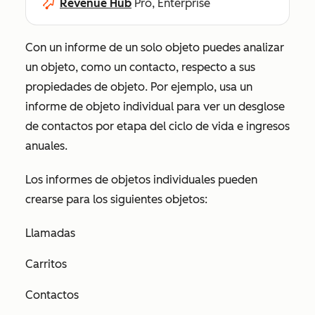
Revenue Hub
Pro, Enterprise
Con un informe de un solo objeto puedes analizar
un objeto, como un contacto, respecto a sus
propiedades de objeto. Por ejemplo, usa un
informe de objeto individual para ver un desglose
de contactos por etapa del ciclo de vida e ingresos
anuales.
Los informes de objetos individuales pueden
crearse para los siguientes objetos:
Llamadas
Carritos
Contactos