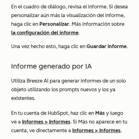
En el cuadro de diálogo, revisa el informe. Si desea
personalizar aún más la visualización del informe,
haga clic en
Personalizar
. Más información sobre
la configuración del informe
.
Una vez hecho esto, haga clic en
Guardar informe
.
Informe generado por IA
Utiliza Breeze AI para generar informes de un solo
objeto utilizando los prompts nuevos y los ya
existentes.
En tu cuenta de HubSpot, haz clic en
Más
y luego
ve a
Informes
>
Informes
. Si
Más
no aparece en tu
cuenta, ve directamente a
Informes
>
Informes
.