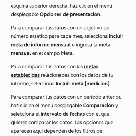
esquina superior derecha, haz clic en el menú
desplegable
Opciones de presentación
.
Para comparar tus datos con un objetivo de
número estático para cada mes, selecciona
Incluir
meta de informe mensual
e ingresa la
meta
mensual
en el campo
Meta
.
Para comparar tus datos con las
metas
establecidas
relacionadas con los datos de tu
informe, selecciona
Incluir meta [medición]
.
Para comparar tus datos con un período anterior,
haz clic en el menú desplegable
Comparación
y
selecciona el
intervalo de fechas
con el que
quieres comparar los datos. Las opciones que
aparecen aquí dependen de los filtros de