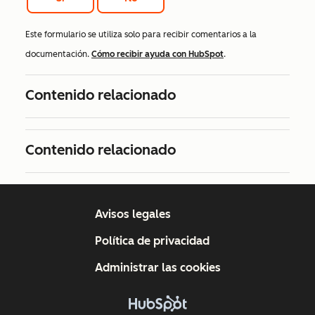
Este formulario se utiliza solo para recibir comentarios a la
documentación.
Cómo recibir ayuda con HubSpot
.
Contenido relacionado
Contenido relacionado
Avisos legales
Política de privacidad
Administrar las cookies