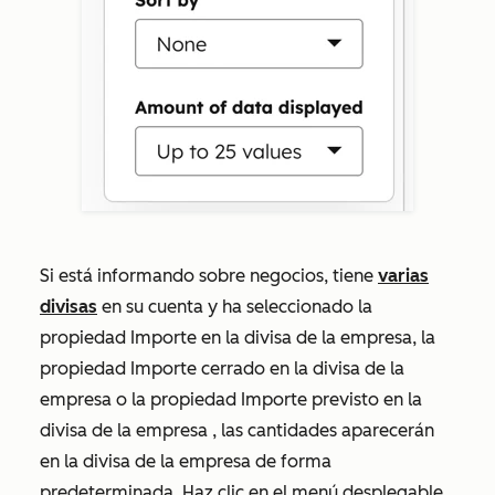
Si está informando sobre negocios, tiene
varias
divisas
en su cuenta y ha seleccionado la
propiedad
Importe en la divisa
de la empresa, la
propiedad
Importe cerrado en la divisa de la
empresa
o la propiedad
Importe previsto en la
divisa de la empresa
, las cantidades aparecerán
en la divisa de la empresa de forma
predeterminada. Haz clic en el menú desplegable