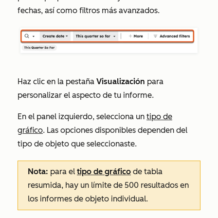
fechas, así como filtros más avanzados.
Haz clic en la pestaña
Visualización
para
personalizar el aspecto de tu informe.
En el panel izquierdo, selecciona un
tipo de
gráfico
. Las opciones disponibles dependen del
tipo de objeto que seleccionaste.
Nota:
para el
tipo de gráfico
de tabla
resumida, hay un límite de 500 resultados en
los informes de objeto individual.