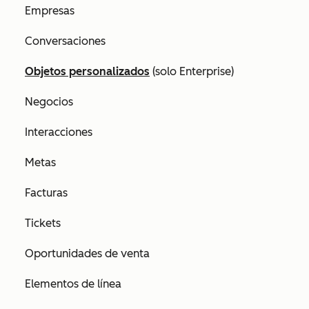
Empresas
Conversaciones
Objetos personalizados
(solo
Enterprise
)
Negocios
Interacciones
Metas
Facturas
Tickets
Oportunidades de venta
Elementos de línea