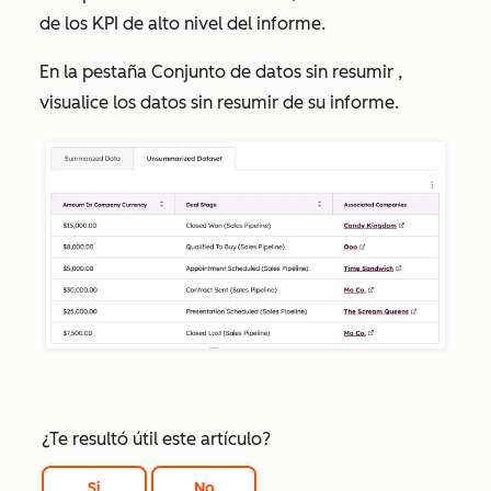
de los KPI de alto nivel del informe.
En la pestaña
Conjunto de datos sin resumir
,
visualice los datos sin resumir de su informe.
¿Te resultó útil este artículo?
Si
No