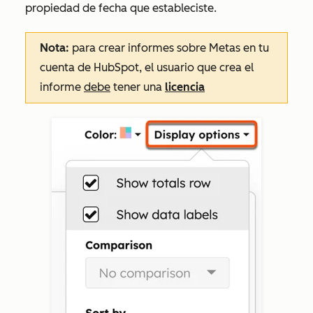
propiedad de fecha que estableciste.
Nota:
para crear informes sobre
Metas
en tu
cuenta de HubSpot, el usuario que crea el
informe
debe
tener una
licencia