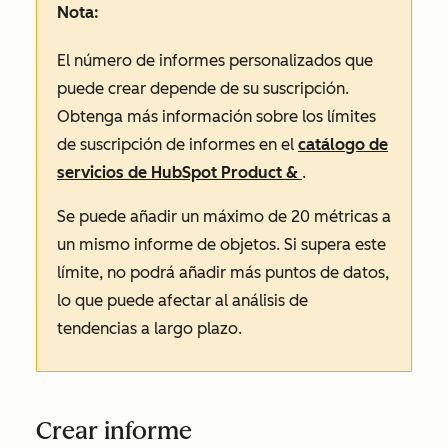
Nota:
El número de informes personalizados que
puede crear depende de su suscripción.
Obtenga más información sobre los límites
de suscripción de informes en el
catálogo de
servicios de HubSpot Product &
.
Se puede añadir un máximo de 20 métricas a
un mismo informe de objetos. Si supera este
límite, no podrá añadir más puntos de datos,
lo que puede afectar al análisis de
tendencias a largo plazo.
Crear informe