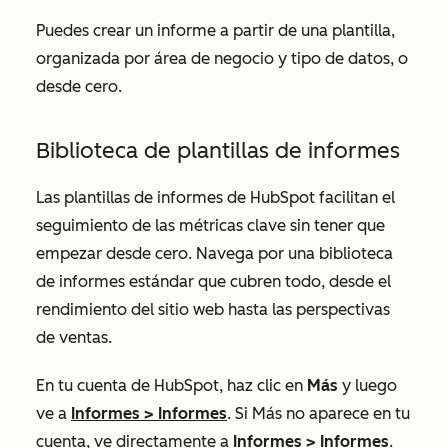
Puedes crear un informe a partir de una plantilla,
organizada por área de negocio y tipo de datos, o
desde cero.
Biblioteca de plantillas de informes
Las plantillas de informes de HubSpot facilitan el
seguimiento de las métricas clave sin tener que
empezar desde cero. Navega por una biblioteca
de informes estándar que cubren todo, desde el
rendimiento del sitio web hasta las perspectivas
de ventas.
En tu cuenta de HubSpot, haz clic en
Más
y luego
ve a
Informes
>
Informes
. Si
Más
no aparece en tu
cuenta, ve directamente a
Informes
>
Informes
.