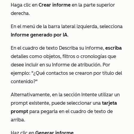
Haga clic en
Crear informe
en la parte superior
derecha.
En el menú de la barra lateral izquierda, selecciona
Informe generado por IA
.
En el cuadro de texto
Describa su informe
,
escriba
detalles como objetos, filtros o cronologías que
desee incluir en su Informe de atribución. Por
ejemplo: "¿Qué contactos se crearon por título del
contenido?"
Alternativamente, en la sección
Intente utilizar un
prompt existente
, puede seleccionar una
tarjeta
prompt
para pegarla en el cuadro de texto de
arriba.
Haz clic en
Generar informe
.