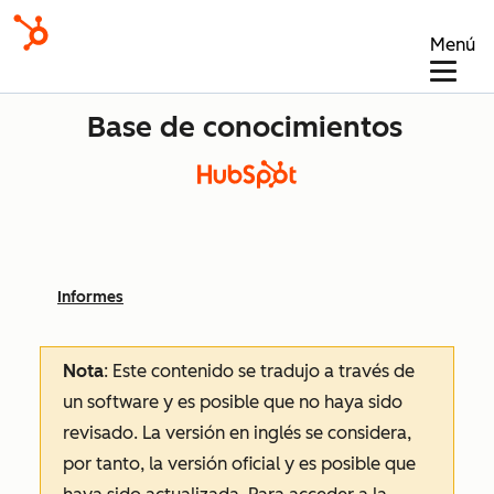
Menú
Base de conocimientos
Informes
Nota
: Este contenido se tradujo a través de
un software y es posible que no haya sido
revisado.
La versión en inglés se considera,
por tanto, la versión oficial y es posible que