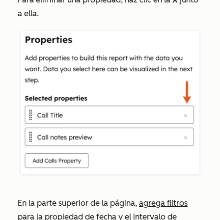
a ella.
En la parte superior de la página,
agrega filtros
para la propiedad de fecha y el intervalo de