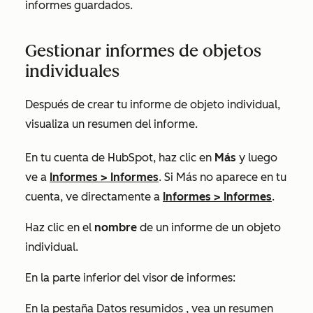
informes guardados.
Gestionar informes de objetos
individuales
Después de crear tu informe de objeto individual,
visualiza un resumen del informe.
En tu cuenta de HubSpot, haz clic en
Más
y luego
ve a
Informes
>
Informes
. Si
Más
no aparece en tu
cuenta, ve directamente a
Informes
>
Informes
.
Haz clic en el
nombre
de un informe de un objeto
individual.
En la parte inferior del visor de informes:
En la pestaña
Datos resumidos
, vea un resumen