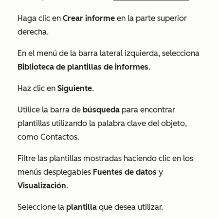
Haga clic en
Crear informe
en la parte superior
derecha.
En el menú de la barra lateral izquierda, selecciona
Biblioteca de plantillas de informes
.
Haz clic en
Siguiente
.
Utilice la barra de
búsqueda
para encontrar
plantillas utilizando la palabra clave del objeto,
como
Contactos
.
Filtre las plantillas mostradas haciendo clic en los
menús desplegables
Fuentes de datos
y
Visualización
.
Seleccione la
plantilla
que desea utilizar.