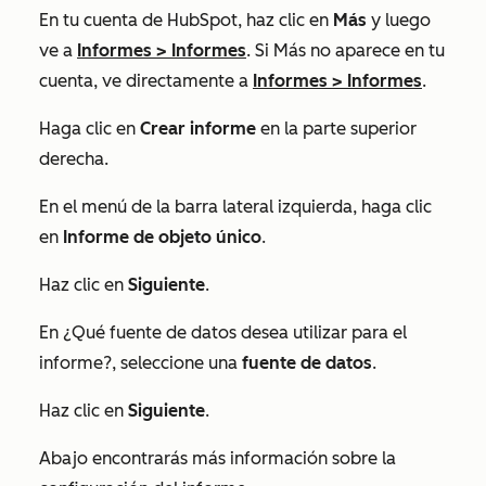
En tu cuenta de HubSpot, haz clic en
Más
y luego
ve a
Informes
>
Informes
. Si
Más
no aparece en tu
cuenta, ve directamente a
Informes
>
Informes
.
Haga clic en
Crear informe
en la parte superior
derecha.
En el menú de la barra lateral izquierda, haga clic
en
Informe de objeto único
.
Haz clic en
Siguiente
.
En
¿Qué fuente de datos desea utilizar para el
informe?
, seleccione una
fuente de datos
.
Haz clic en
Siguiente
.
Abajo encontrarás más información sobre la