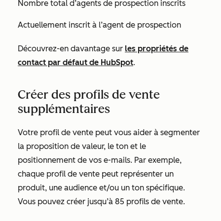
Nombre total d’agents de prospection inscrits
Actuellement inscrit à l’agent de prospection
Découvrez-en davantage sur
les propriétés de
contact par défaut de HubSpot
.
Créer des profils de vente
supplémentaires
Votre profil de vente peut vous aider à segmenter
la proposition de valeur, le ton et le
positionnement de vos e-mails. Par exemple,
chaque profil de vente peut représenter un
produit, une audience et/ou un ton spécifique.
Vous pouvez créer jusqu’à 85 profils de vente.