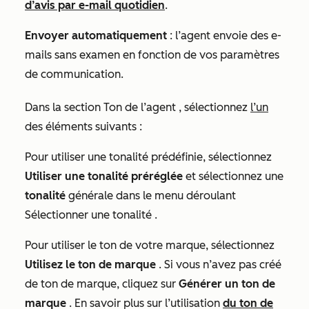
d’avis par e-mail quotidien
.
Envoyer automatiquement
: l’agent envoie des e-
mails sans examen en fonction de vos paramètres
de communication.
Dans la section
Ton de l’agent
, sélectionnez
l’un
des éléments suivants :
Pour utiliser une tonalité prédéfinie,
sélectionnez
Utiliser une tonalité préréglée
et sélectionnez une
tonalité
générale dans le menu déroulant
Sélectionner une tonalité
.
Pour utiliser le ton de votre marque, sélectionnez
Utilisez le ton de marque
. Si vous n’avez pas créé
de ton de marque, cliquez sur
Générer un ton de
marque
. En savoir plus sur l’utilisation
du ton de