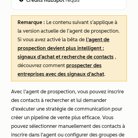
Crédits HubSpot
requis
Remarque :
Le contenu suivant s’applique à
la version actuelle de l’agent de prospection.
Si vous avez activé la bêta de
l’agent de
prospection devient plus intelligent :
signaux d’achat et recherche de contacts
,
découvrez comment
prospecter des
entreprises avec des signaux d’achat
.
Avec l’agent de prospection, vous pouvez inscrire
des contacts à rechercher et lui demander
d’exécuter une stratégie de communication pour
créer un pipeline de vente plus efficace. Vous
pouvez sélectionner manuellement des contacts à
inscrire dans l'agent ou configurer des groupes de