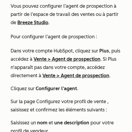
Vous pouvez configurer l’agent de prospection à
partir de l’espace de travail des ventes ou à partir
de
Breeze Studio
.
Pour configurer l’agent de prospection :
Dans votre compte HubSpot, cliquez sur
Plus
, puis
accédez à
Vente
>
Agent de prospection
. Si
Plus
n'apparaît pas dans votre compte, accédez
directement à
Vente
>
Agent de prospection
.
Cliquez sur
Configurer l’agent
.
Sur la page
Configurez votre profil de vente
,
saisissez et confirmez les éléments suivants :
Saisissez un
nom
et
une description
pour votre
profil de vendeur.