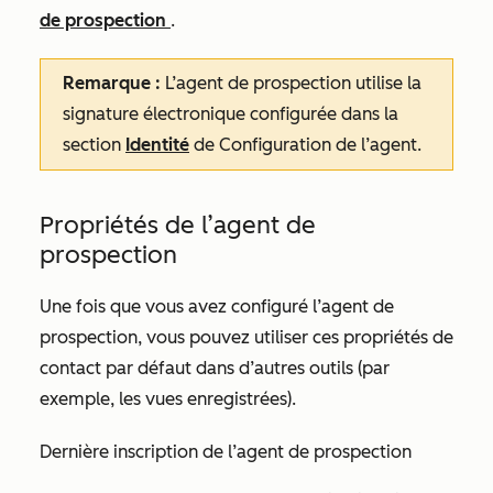
de prospection
.
Remarque :
L’agent de prospection utilise la
signature électronique configurée dans la
section
Identité
de Configuration de
l’agent
.
Propriétés de l’agent de
prospection
Une fois que vous avez configuré l’agent de
prospection, vous pouvez utiliser ces propriétés de
contact par défaut dans d’autres outils (par
exemple, les vues enregistrées).
Dernière inscription de l’agent de prospection