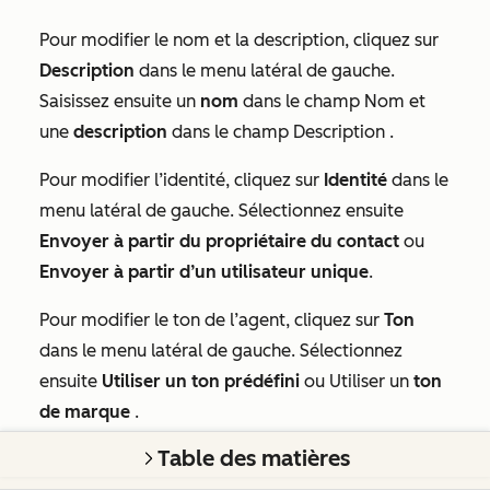
Pour modifier le nom et la description, cliquez sur
Description
dans le menu latéral de gauche.
Saisissez ensuite un
nom
dans le champ
Nom
et
une
description
dans le champ
Description
.
Pour modifier l’identité, cliquez sur
Identité
dans le
menu latéral de gauche. Sélectionnez ensuite
Envoyer à partir du propriétaire du contact
ou
Envoyer à partir d’un utilisateur unique
.
Pour modifier le ton de l’agent, cliquez sur
Ton
dans le menu latéral de gauche. Sélectionnez
ensuite
Utiliser un ton prédéfini
ou Utiliser un
ton
de marque
.
Table des matières
Pour modifier la langue :