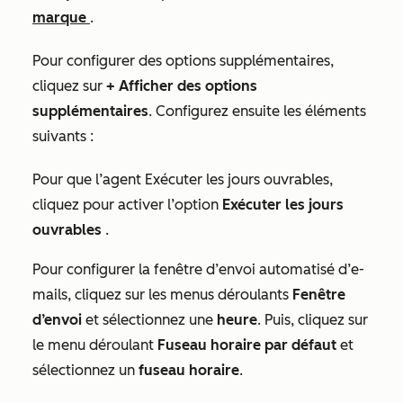
marque
.
Pour configurer des options supplémentaires,
cliquez sur
+ Afficher des options
supplémentaires
. Configurez ensuite les éléments
suivants :
Pour que l’agent
Exécuter les jours ouvrables
,
cliquez pour activer l’option
Exécuter les jours
ouvrables
.
Pour configurer la
fenêtre d’envoi automatisé d’e-
mails
, cliquez sur les menus déroulants
Fenêtre
d’envoi
et sélectionnez une
heure
. Puis, cliquez sur
le menu déroulant
Fuseau horaire par défaut
et
sélectionnez un
fuseau horaire
.