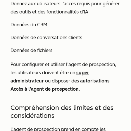
Donnez aux utilisateurs l’accès requis pour générer
des outils et des fonctionnalités d’IA
Données du CRM
Données de conversations clients
Données de fichiers
Pour configurer et utiliser l’agent de prospection,
les utilisateurs doivent être un
super
administrateur
ou disposer des
autorisations
Accès à l’agent de prospection
.
Compréhension des limites et des
considérations
L’agent de prospection prend en compte les