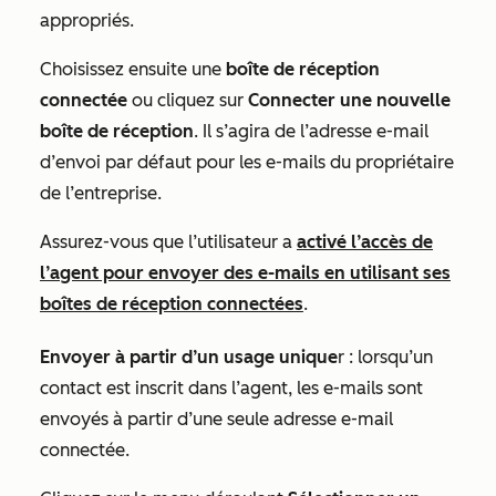
appropriés.
Choisissez ensuite une
boîte de réception
connectée
ou cliquez sur
Connecter une nouvelle
boîte de réception
. Il s’agira de l’adresse e-mail
d’envoi par défaut pour les e-mails du propriétaire
de l’entreprise.
Assurez-vous que l’utilisateur a
activé l’accès de
l’agent pour envoyer des e-mails en utilisant ses
boîtes de réception connectées
.
Envoyer à partir d’un usage unique
r : lorsqu’un
contact est inscrit dans l’agent, les e-mails sont
envoyés à partir d’une seule adresse e-mail
connectée.