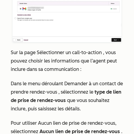
Sur la page
Sélectionner un call-to-action
, vous
pouvez choisir les informations que l’agent peut
inclure dans sa communication :
Dans le menu déroulant
Demander à un contact de
prendre rendez-vous
, sélectionnez le
type de lien
de prise de rendez-vous
que vous souhaitez
inclure, puis saisissez les détails.
Pour utiliser Aucun lien de prise de rendez-vous,
sélectionnez
Aucun lien de prise de rendez-vous
.