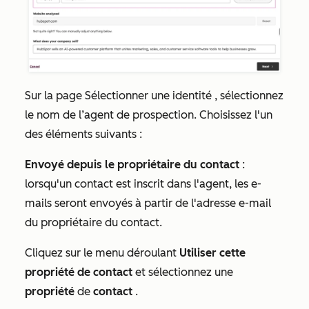
Sur la page
Sélectionner
une identité
, sélectionnez
le nom de l’agent de prospection. Choisissez l'un
des éléments suivants :
Envoyé depuis le propriétaire du contact
:
lorsqu'un contact est inscrit dans l'agent, les e-
mails seront envoyés à partir de l'adresse e-mail
du propriétaire du contact.
Cliquez sur le menu déroulant
Utiliser cette
propriété de contact
et sélectionnez une
propriété
de
contact
.