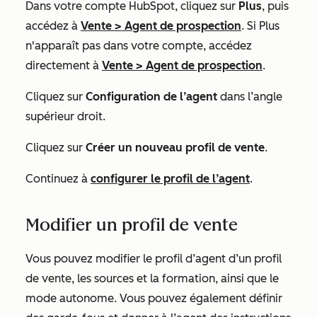
Dans votre compte HubSpot, cliquez sur
Plus
, puis
accédez à
Vente
>
Agent de prospection
. Si
Plus
n'apparaît pas dans votre compte, accédez
directement à
Vente
>
Agent de prospection
.
Cliquez sur
Configuration de l’agent
dans l’angle
supérieur droit.
Cliquez sur
Créer un nouveau profil de vente
.
Continuez à
configurer le profil de l’agent
.
Modifier un profil de vente
Vous pouvez modifier le profil d’agent d’un profil
de vente, les sources et la formation, ainsi que le
mode autonome. Vous pouvez également définir