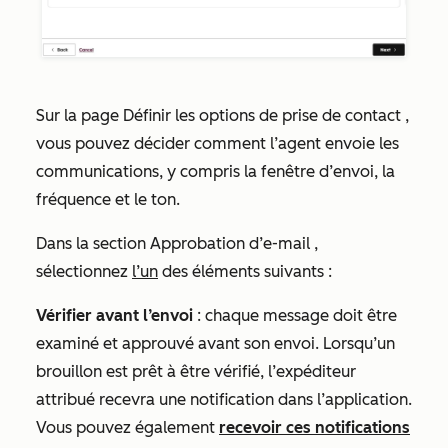
Sur la page
Définir les options de prise de contact
,
vous pouvez décider comment l’agent envoie les
communications, y compris la fenêtre d’envoi, la
fréquence et le ton.
Dans la section
Approbation d’e-mail
,
sélectionnez
l’un
des éléments suivants :
Vérifier avant l’envoi
: chaque message doit être
examiné et approuvé avant son envoi. Lorsqu’un
brouillon est prêt à être vérifié, l’expéditeur
attribué recevra une notification dans l’application.
Vous pouvez également
recevoir ces notifications