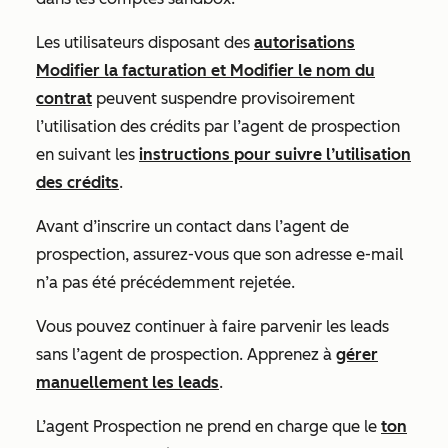
Les utilisateurs disposant des
autorisations
Modifier la facturation et Modifier le nom du
contrat
peuvent suspendre provisoirement
l’utilisation des crédits par l’agent de prospection
en suivant les
instructions pour suivre l’utilisation
des crédits
.
Avant d’inscrire un contact dans l’agent de
prospection, assurez-vous que son adresse e-mail
n’a pas été précédemment rejetée.
Vous pouvez continuer à faire parvenir les leads
sans l’agent de prospection. Apprenez à
gérer
manuellement les leads
.
L’agent Prospection ne prend en charge que le
ton