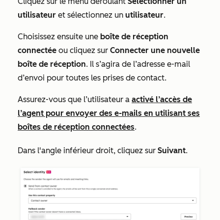
Cliquez sur le menu déroulant
Sélectionner un
utilisateur
et sélectionnez un
utilisateur
.
Choisissez ensuite une
boîte de réception
connectée
ou cliquez sur
Connecter une nouvelle
boîte de réception
. Il s’agira de l’adresse e-mail
d’envoi pour toutes les prises de contact.
Assurez-vous que l’utilisateur a
activé l’accès de
l’agent pour envoyer des e-mails en utilisant ses
boîtes de réception connectées
.
Dans l'angle inférieur droit, cliquez sur
Suivant
.