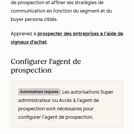
de prospection et affiner ses stratégies de
communication en fonction du segment et du
buyer persona ciblés.
Apprenez à
prospecter des entreprises à l’aide de
signaux d’achat
.
Configurer l'agent de
prospection
Les autorisations Super
Autorisations requises
administrateur ou Accès à l’agent de
prospection sont nécessaires pour
configurer l’agent de prospection.