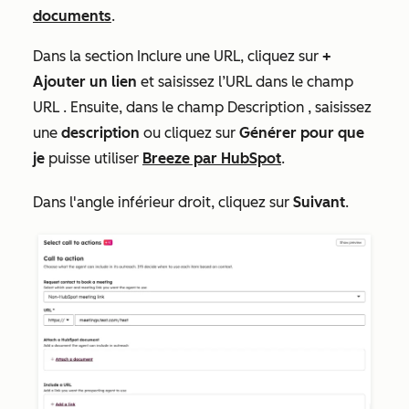
documents
.
Dans la section
Inclure une URL
, cliquez sur
+
Ajouter un lien
et saisissez l’URL dans le champ
URL
.
Ensuite, dans le champ
Description
, saisissez
une
description
ou cliquez sur
Générer pour que
je
puisse utiliser
Breeze par HubSpot
.
Dans l'angle inférieur droit, cliquez sur
Suivant
.