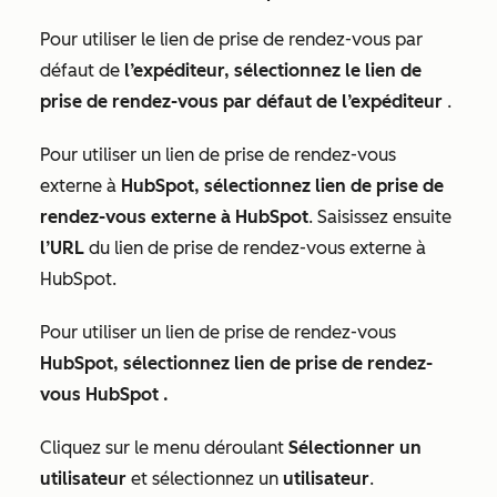
Pour utiliser le lien de prise de rendez-vous par
défaut de
l’expéditeur, sélectionnez le lien de
prise de rendez-vous par défaut de l’expéditeur
.
Pour utiliser un lien de prise de rendez-vous
externe à
HubSpot, sélectionnez lien de prise de
rendez-vous externe à HubSpot
. Saisissez ensuite
l’URL
du lien de prise de rendez-vous externe à
HubSpot.
Pour utiliser un lien de prise de rendez-vous
HubSpot, sélectionnez lien de prise de rendez-
vous HubSpot
.
Cliquez sur le menu déroulant
Sélectionner un
utilisateur
et sélectionnez un
utilisateur
.