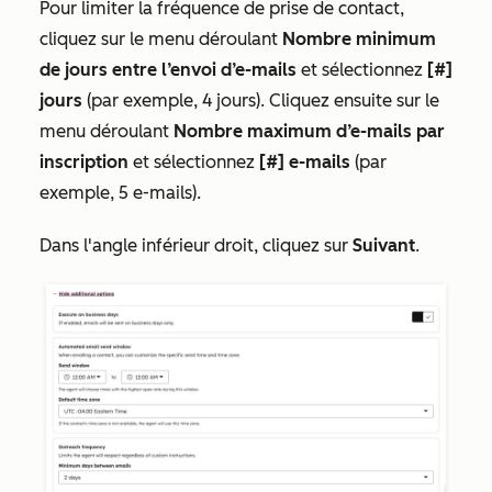
Pour limiter la
fréquence de prise de contact,
cliquez sur le menu déroulant
Nombre minimum
de jours entre l’envoi d’e-mails
et sélectionnez
[#]
jours
(par exemple, 4 jours). Cliquez ensuite sur le
menu déroulant
Nombre maximum d’e-mails par
inscription
et sélectionnez
[#] e-mails
(par
exemple, 5 e-mails).
Dans l'angle inférieur droit, cliquez sur
Suivant
.