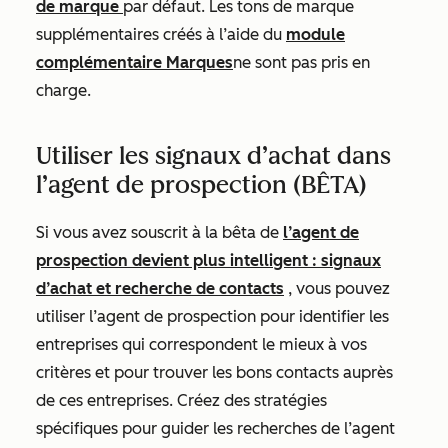
de marque
par défaut. Les tons de marque
supplémentaires créés à l’aide du
module
complémentaire Marques
ne sont pas pris en
charge.
Utiliser les signaux d’achat dans
l’agent de prospection (BÊTA)
Si vous avez souscrit à la bêta de
l’agent de
prospection devient plus intelligent : signaux
d’achat et recherche de contacts
, vous pouvez
utiliser l’agent de prospection pour identifier les
entreprises qui correspondent le mieux à vos
critères et pour trouver les bons contacts auprès
de ces entreprises. Créez des stratégies
spécifiques pour guider les recherches de l’agent