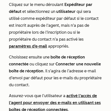
Cliquez sur le menu déroulant
Expéditeur par
défaut
et sélectionnez un
utilisateur
qui sera
utilisé comme expéditeur par défaut si le contact
est inscrit auprès de l’agent, mais n’a pas de
propriétaire lors de l’inscription ou si le
propriétaire du contact n’a pas activé les
paramètres d’e-mail
appropriés.
Choisissez ensuite une
boîte de réception
connectée
ou cliquez sur
Connecter une nouvelle
boîte de réception
. Il s’agira de l’adresse e-mail
d’envoi par défaut pour les e-mails du propriétaire
du contact.
Assurez-vous que l’utilisateur a
activé l’accès de
l’agent pour envoyer des e-mails en utilisant ses
boîtes de réception connectées
.