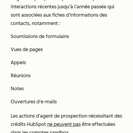
interactions récentes jusqu’à l’année passée qui
sont associées aux fiches d’informations des
contacts, notamment :
Soumissions de formulaire
Vues de pages
Appels
Réunions
Notes
Ouvertures d’e-mails
Les actions d’agent de prospection nécessitant des
crédits HubSpot
ne peuvent pas
être effectuées
dans les comptes sandbox.