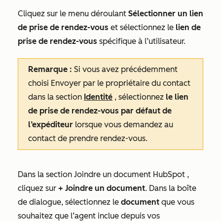
Cliquez sur le menu déroulant
Sélectionner un lien
de prise de rendez-vous
et sélectionnez le
lien de
prise de rendez-vous
spécifique à l’utilisateur.
Remarque :
Si vous avez précédemment
choisi
Envoyer par le propriétaire du contact
dans la section
Identité
, sélectionnez
le lien
de prise de rendez-vous par défaut de
l’expéditeur
lorsque vous demandez au
contact de prendre rendez-vous.
Dans la section
Joindre un document HubSpot
,
cliquez sur
+ Joindre un document
. Dans la boîte
de dialogue, sélectionnez le
document
que vous
souhaitez que l’agent inclue depuis vos