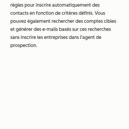
règles pour inscrire automatiquement des
contacts en fonction de critères définis. Vous
pouvez également rechercher des comptes cibles
et générer des e-mails basés sur ces recherches
sans inscrire les entreprises dans l'agent de
prospection.