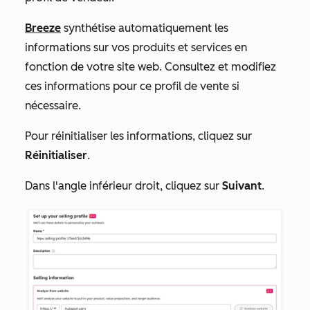
Breeze
synthétise automatiquement les
informations sur vos produits et services en
fonction de votre site web. Consultez et modifiez
ces informations pour ce profil de vente si
nécessaire.
Pour réinitialiser les informations, cliquez sur
Réinitialiser
.
Dans l'angle inférieur droit, cliquez sur
Suivant
.