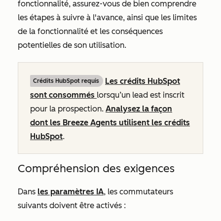
fonctionnalité, assurez-vous de bien comprendre
les étapes à suivre à l'avance, ainsi que les limites
de la fonctionnalité et les conséquences
potentielles de son utilisation.
Les crédits HubSpot
Crédits HubSpot requis
sont consommés
lorsqu’un lead est inscrit
pour la prospection.
Analysez la façon
dont les Breeze Agents utilisent les crédits
HubSpot
.
Compréhension des exigences
Dans
les paramètres IA
, les commutateurs
suivants doivent être activés :