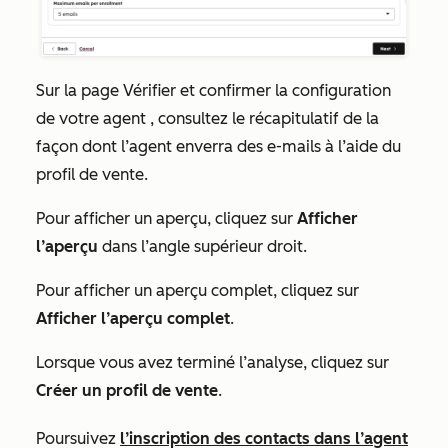
Sur la page
Vérifier et confirmer la configuration
de votre agent
, consultez le récapitulatif de la
façon dont l’agent enverra des e-mails à l’aide du
profil de vente.
Pour afficher un aperçu, cliquez sur
Afficher
l’aperçu
dans l’angle supérieur droit.
Pour afficher un aperçu complet, cliquez sur
Afficher l’aperçu complet
.
Lorsque vous avez terminé l’analyse, cliquez sur
Créer un profil de vente
.
Poursuivez
l’inscription des contacts dans l’agent