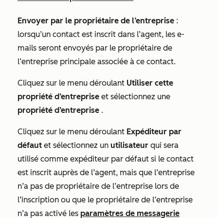
Envoyer par le propriétaire de l’entreprise
:
lorsqu’un contact est inscrit dans l’agent, les e-
mails seront envoyés par le propriétaire de
l’entreprise principale associée à ce contact.
Cliquez sur le menu déroulant
Utiliser cette
propriété d’entreprise
et sélectionnez une
propriété
d’entreprise
.
Cliquez sur le menu déroulant
Expéditeur par
défaut
et sélectionnez un
utilisateur
qui sera
utilisé comme expéditeur par défaut si le contact
est inscrit auprès de l’agent, mais que l’entreprise
n’a pas de propriétaire de l’entreprise lors de
l’inscription ou que le propriétaire de l’entreprise
n’a pas activé les
paramètres de messagerie