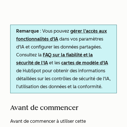
Remarque
: Vous pouvez
gérer l'accès aux
fonctionnalités d'IA
dans vos paramètres
d'IA et configurer les données partagées.
Consultez la
FAQ sur la fiabilité et la
sécurité de l'IA
et les
cartes de modèle d'IA
de HubSpot pour obtenir des informations
détaillées sur les contrôles de sécurité de l'IA,
l'utilisation des données et la conformité.
Avant de commencer
Avant de commencer à utiliser cette