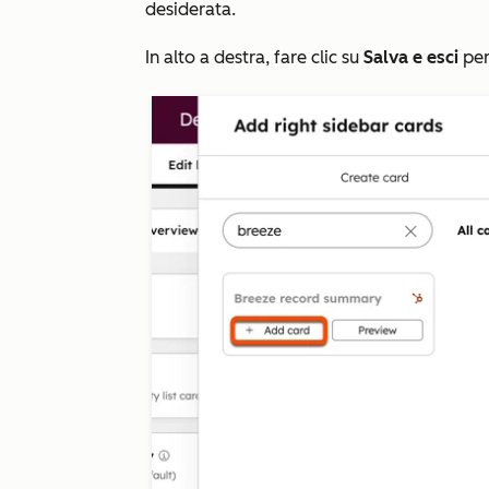
desiderata.
In alto a destra, fare clic su
Salva e esci
per