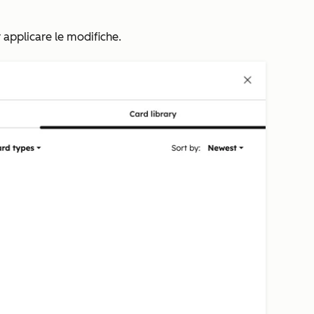
 applicare le modifiche.