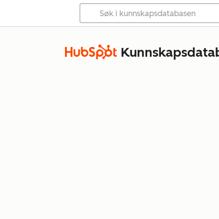
Kunnskapsdata