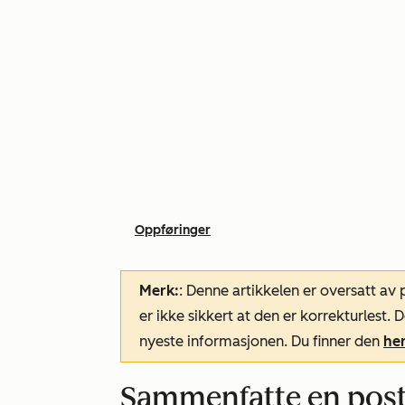
Oppføringer
Merk:
: Denne artikkelen er oversatt av
er ikke sikkert at den er korrekturlest
nyeste informasjonen. Du finner den
he
Sammenfatte en pos