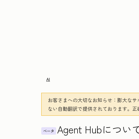
AI
お客さまへの大切なお知らせ
：膨大なサ
ない自動翻訳で提供されております。
正
Agent Hubにつ
ベータ