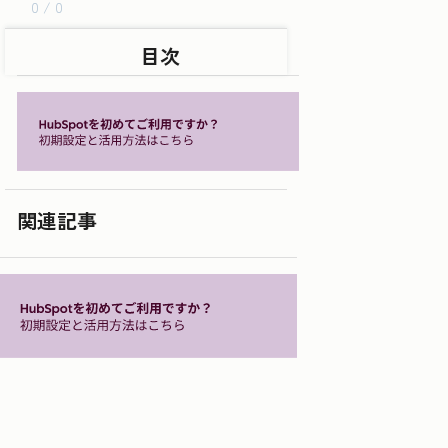
0 / 0
目次
関連記事