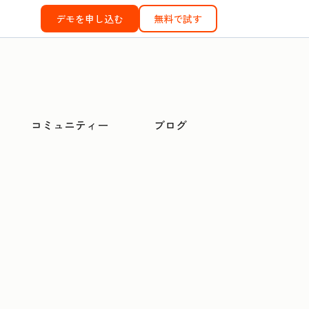
デモを申し込む
無料で試す
コミュニティー
ブログ