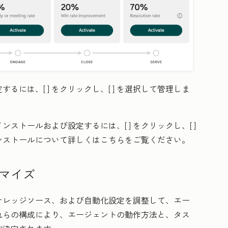
するには、[
] をクリックし、[
] を選択して管理しま
インストールおよび設定するには、[
] をクリックし、[
]
ンストールについて詳しくはこちらをご覧ください。
マイズ
ナレッジソース、および自動化設定を調整して、エー
れらの構成により、エージェントの動作方法と、タス