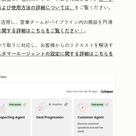
および使用方法の詳細については、
をご覧ください。
を活用し、営業チームがパイプライン内の商談を円滑
に関する詳細はこちらをご覧ください：
。
やり取りに対応し、お客様からのリクエストを解決す
スタマーエージェントの設定に関する詳細はこちらを