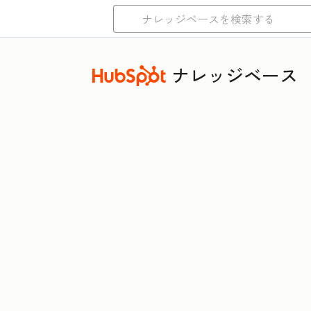
ナレッジベース