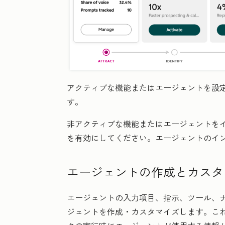
アクティブな機能またはエージェントを設定
す。
非アクティブな機能またはエージェントを
を有効にしてください。エージェントのイ
エージェントの作成とカスタ
エージェントの入力項目、指示、ツール、
ジェントを作成・カスタマイズします。こ