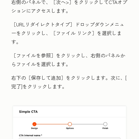
右側のパネルで、
［次へ
>］
をクリックしてCTAオプ
ションにアクセスします。
［URLリダイレクトタイプ］
ドロップダウンメニュ
ー
をクリックし、
［ファイル リンク］
を選択しま
す。
［ファイルを参照］
をクリックし、右側のパネルか
らファイルを選択します。
右下の［保存して追加］
をクリックします。次に、[
完了
]をクリックします。