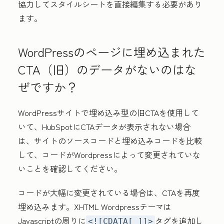
協力してスタイルシートを直接編集する必要があり
ます。
WordPressのページに埋め込まれた
CTA（旧）のデータがないのはな
ぜですか？
WordPressサイトで埋め込み型の旧CTAを使用して
いて、HubSpotにCTAデータが表示されない場合
は、サイトのソースコードと埋め込みコードを比較
して、コードがWordpressによって変更されていな
いことを確認してください。
コードが大幅に変更されている場合は、CTAを再度
埋め込みます。XHTML Wordpressテーマは
Javascriptの周りに
タグを追加し
<![CDATA[ ]]>