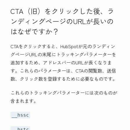
CTA（旧）をクリックした後、ラ
ンディングページのURLが長いの
はなぜですか？
CTAをクリックすると、HubSpotが元のランディン
グページURLの末尾にトラッキングパラメーターを
追加するため、アドレスバーのURLが長くなりま
す。これらのパラメーターは、CTAの閲覧数、送信
数、クリック数を登録するために必要なものです。
これらのトラッキングパラメーターには次のものが
含まれます。
__hssc
__hstc