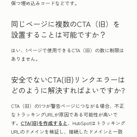
保つ埋め込みコードなどです。
同じページに複数のCTA（旧）を
設置することは可能ですか？
はい、1ページで使用できるCTA（旧）の数に制限は
ありません。
安全でないCTA(旧)リンクエラーは
どのように解決すればよいですか?
CTA（旧）の1つが警告ページにつながる場合、不正
なトラッキングURLが原因である可能性が高いで
す。
CTA(旧)を作成すると
、HubSpotはトラッキング
URLのドメインを検証し、接続したドメインと一致