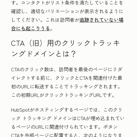
す。コンタクトがリスト条件を満たしていることを
確認し、適切なバリエーションが表示されるように
してください。これは訪問者が
追跡されていない場
合にも起こりうる
。
CTA（旧）用のクリックトラッキ
ングドメインとは？
CTAのクリック数は、訪問者を最後のページにリダ
イレクトする前に、クリックとCTAを関連付けた最
初のURLに転送することでトラッキングされます。
この初期URLがクリックトラッキングURLです。
HubSpotがホスティングするページでは、このクリ
ック トラッキング ドメインはCTAが埋め込まれてい
るページのURLに関連付けられています。ボタン
CTAを外部ページに配置すると、次のようになりま