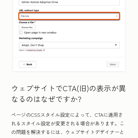
ウェブサイトでCTA(旧)の表示が異
なるのはなぜですか?
ページのCSSスタイル設定によって、CTAに適用さ
れるスタイル設定が変更される場合があります。こ
の問題を解決するには、ウェブサイトデザイナーと