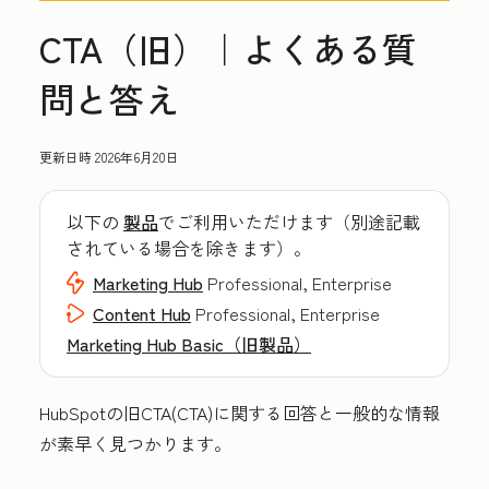
CTA（旧）｜よくある質
問と答え
更新日時
2026年6月20日
以下の
製品
でご利用いただけます（別途記載
されている場合を除きます）。
Marketing Hub
Professional, Enterprise
Content Hub
Professional, Enterprise
Marketing Hub Basic（旧製品）
HubSpotの旧CTA(CTA)に関する回答と一般的な情報
が素早く見つかります。