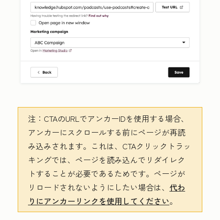
注：
CTAのURLでアンカーIDを使用する場合、
アンカーにスクロールする前にページが再読
み込みされます。これは、CTAクリックトラッ
キングでは、ページを読み込んでリダイレク
トすることが必要であるためです。ページが
リロードされないようにしたい場合は、
代わ
りにアンカーリンクを使用してください
。