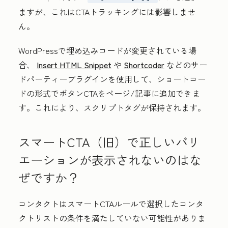
ますが、これはCTAトラッキングには影響しませ
ん。
WordPressで埋め込みコードが変更されている場
合、
Insert HTML Snippet
や
Shortcoder
などのサー
ドパーティープラグインを使用して、ショートコー
ドの形式でボタンCTAをページ/記事に追加できま
す。これにより、スクリプトタグが保持されます。
スマートCTA（旧）で正しいバリ
エーションが表示されないのはな
ぜですか？
コンタクトはスマートCTAルールで選択したコンタ
クトリストの条件を満たしていない可能性がありま