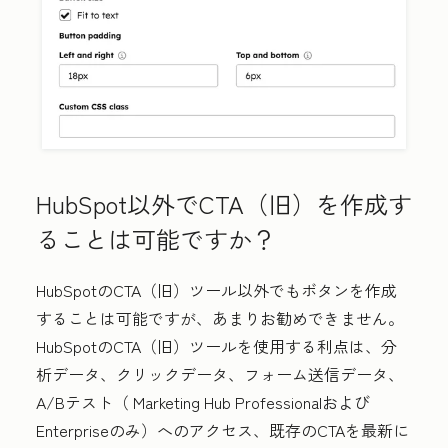
HubSpot以外でCTA（旧）を作成す
ることは可能ですか？
HubSpotのCTA（旧）ツール以外でもボタンを作成
することは可能ですが、あまりお勧めできません。
HubSpotのCTA（旧）ツールを使用する利点は、分
析データ、クリックデータ、フォーム送信データ、
A/Bテスト
（
Marketing Hub Professionalおよび
Enterpriseのみ
）へのアクセス、既存のCTAを最新に