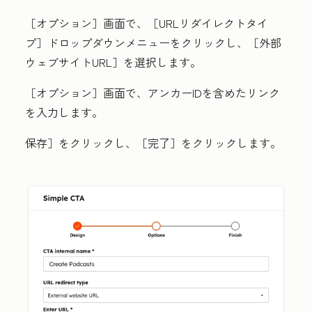
［オプション］
画面で、［URLリダイレクトタイ
プ］
ドロップダウンメニュー
をクリックし、
［外部
ウェブサイトURL］
を選択します。
［オプション］
画面で、アンカーIDを含めた
リンク
を入力します。
保存
］をクリックし、［
完了
］をクリックします。