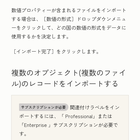
数値プロパティーが含まれるファイルをインポート
する場合は、［数値の形式］
ドロップダウンメニュ
ーをクリックして、どの国の数値の形式をデータに
使用するかを決定します。
［インポート完了］
をクリックします。
複数のオブジェクト(複数のファイ
ル)のレコードをインポートする
関連付けラベルをイン
サブスクリプションが必要
ポートするには、「
Professional
」または
「Enterprise
」サブスクリプションが必要で
す。