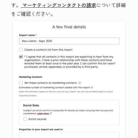
す。
マーケティングコンタクトの請求
について詳細
をご確認ください。