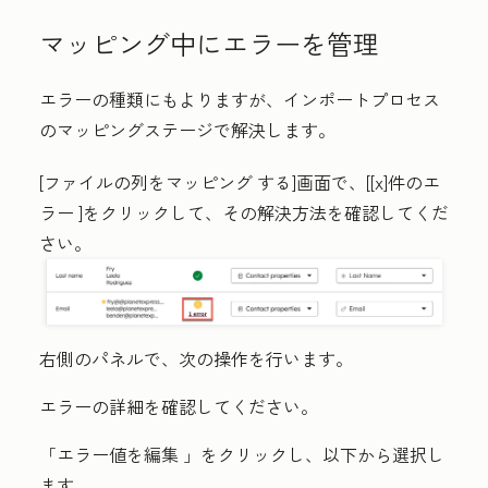
マッピング中にエラーを管理
エラーの種類にもよりますが、インポートプロセス
のマッピングステージで解決します。
[ファイルの列をマッピング
する]画面で、[
[x]件のエ
ラー
]をクリックして、その解決方法を確認してくだ
さい。
右側のパネルで、次の操作を行います。
エラーの詳細を確認してください。
「エラー値を編集
」をクリックし、以下から選択し
ます。