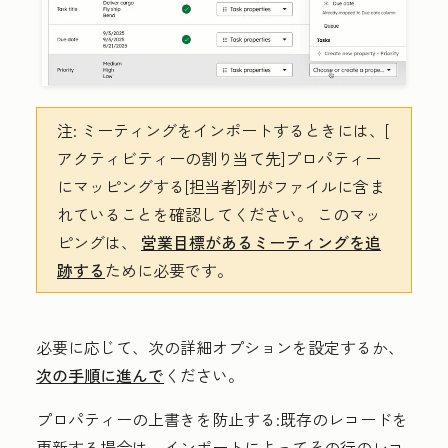
注:
ミーティングをインポートするときには、[
アクティビティーの割り当て先
]プロパティー
にマッピングする[担当者]列がファイルに含ま
れていることを確認してください。 このマッ
ピングは、
営業目標があるミーティングを追
跡する
ために必要です。
必要に応じて、次の詳細オプションを設定するか、
次の手順に進んで
ください。
プロパティーの上書きを防止
する:既存のレコードを
更新する場合は、インポートによってその行のレコ