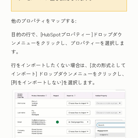
他のプロパティをマップする:
目的の行で、[
HubSpotプロパティー
]ドロップダウ
ンメニューをクリックし、
プロパティー
を選択しま
す。
行をインポートしたくない場合は、[
次の形式として
インポート]
ドロップダウンメニューをクリックし、
[
列をインポートしない
]を選択します。