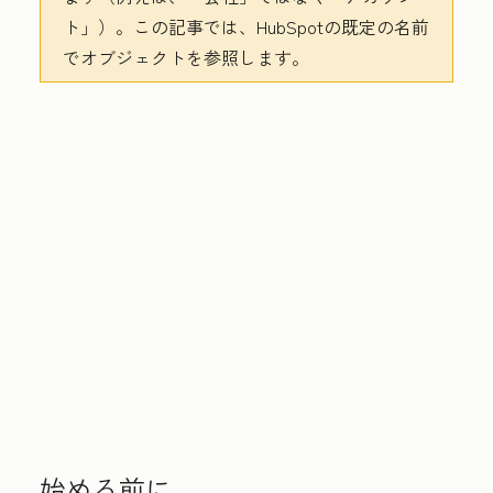
ト」）。この記事では、HubSpotの既定の名前
でオブジェクトを参照します。
始める前に