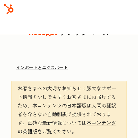
ナレッジベース
インポートとエクスポート
お客さまへの大切なお知らせ
：膨大なサポー
ト情報を少しでも早くお客さまにお届けする
ため、本コンテンツの日本語版は人間の翻訳
者を介さない自動翻訳で提供されておりま
す。
正確な最新情報については
本コンテンツ
の英語版
をご覧ください。