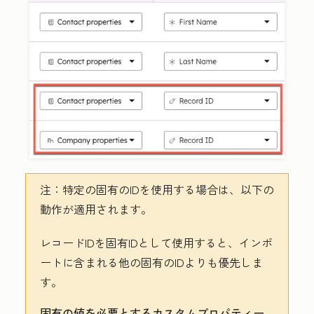
注：
特定の固有のIDを使用する
場合は、以下の
動作が適用されます。
レコードIDを固有IDとして使用すると、インポ
ートに含まれる他の固有のIDよりも優先しま
す。
固有の値を必要とするカスタムプロパティー