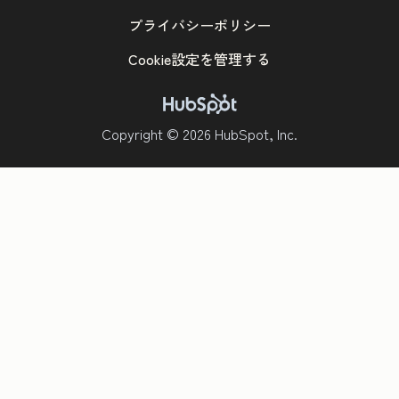
プライバシーポリシー
Cookie設定を管理する
Copyright © 2026 HubSpot, Inc.