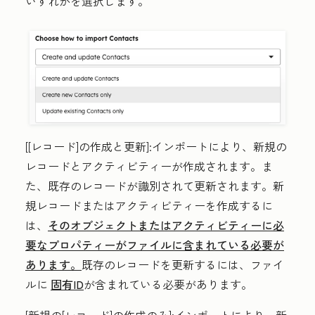
いずれかを選択します。
[[レコード]の作成と更新
]:インポートにより、新規の
レコードとアクティビティーが作成されます。ま
た、既存のレコードが識別されて更新されます。新
規レコードまたはアクティビティーを作成するに
は、
そのオブジェクトまたはアクティビティーに必
要なプロパティーがファイルに含まれている必要が
あります。
既存のレコードを更新するには、ファイ
ルに
固有ID
が含まれている必要があります。