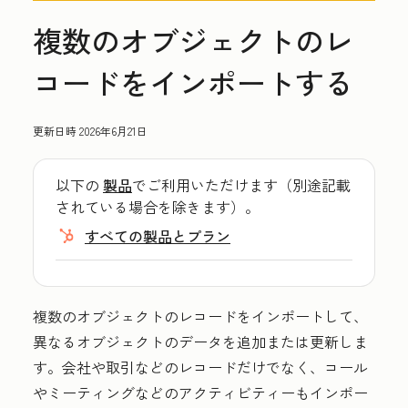
複数のオブジェクトのレ
コードをインポートする
更新日時
2026年6月21日
以下の
製品
でご利用いただけます（別途記載
されている場合を除きます）。
すべての製品とプラン
複数のオブジェクトのレコードをインポートして、
異なるオブジェクトのデータを追加または更新しま
す。会社や取引などのレコードだけでなく、コール
やミーティングなどのアクティビティーもインポー