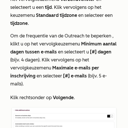
selecteert u een
tijd
. Klik vervolgens op het
keuzemenu
Standaard tijdzone
en selecteer een
tijdzone
.
Om de
frequentie van de Outreach
te beperken
,
klikt u op het vervolgkeuzemenu
Minimum aantal
dagen tussen e-mails
en selecteert u
[#] dagen
(bijv. 4 dagen). Klik vervolgens op het
vervolgkeuzemenu
Maximale e-mails per
inschrijving
en selecteer
[#] e-mails
(bijv. 5 e-
mails).
Klik rechtsonder op
Volgende
.