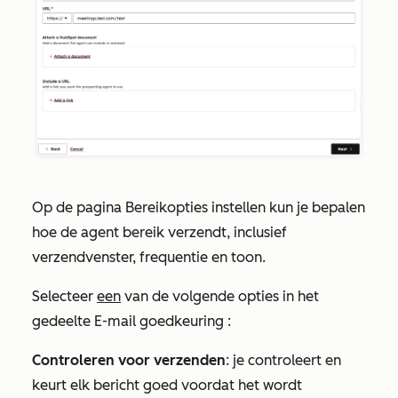
Op de pagina
Bereikopties instellen
kun je bepalen
hoe de agent bereik verzendt, inclusief
verzendvenster, frequentie en toon.
Selecteer
een
van de volgende opties in het
gedeelte
E-mail goedkeuring
:
Controleren voor verzenden
: je controleert en
keurt elk bericht goed voordat het wordt