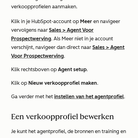
verkoopprofielen aanmaken.
Klik in je HubSpot-account op
Meer
en navigeer
vervolgens naar
Sales
>
Agent Voor
Prospectwerving
. Als
Meer
niet in je account
verschijnt, navigeer dan direct naar
Sales
>
Agent
Voor Prospectwerving
.
Klik rechtsboven op
Agent setup
.
Klik op
Nieuw verkoopprofiel maken
.
Ga verder met het
instellen van het agentprofiel
.
Een verkoopprofiel bewerken
Je kunt het agentprofiel, de bronnen en training en