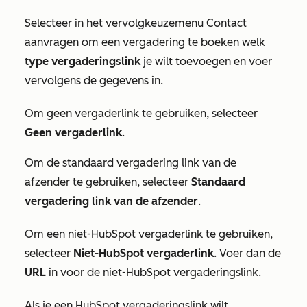
Selecteer in het vervolgkeuzemenu
Contact
aanvragen om een vergadering te boeken
welk
type vergaderingslink
je wilt toevoegen en voer
vervolgens de gegevens in.
Om geen vergaderlink te gebruiken, selecteer
Geen vergaderlink
.
Om de standaard vergadering link van de
afzender te gebruiken, selecteer
Standaard
vergadering link van de afzender
.
Om een niet-HubSpot vergaderlink te gebruiken,
selecteer
Niet-HubSpot vergaderlink
. Voer dan de
URL
in voor de niet-HubSpot vergaderingslink.
Als je een HubSpot vergaderingslink wilt