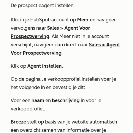
De prospectieagent instellen:
Klik in je HubSpot-account op
Meer
en navigeer
vervolgens naar
Sales
>
Agent Voor
Prospectwerving
. Als
Meer
niet in je account
verschijnt, navigeer dan direct naar
Sales
>
Agent
Voor Prospectwerving
.
Klik op
Agent instellen
.
Op de pagina
Je verkoopprofiel instellen
voer je
het volgende in en bevestig je dit:
Voer een
naam
en
beschrijving
in voor je
verkoopprofiel.
Breeze
stelt op basis van je website automatisch
een overzicht samen van informatie over je