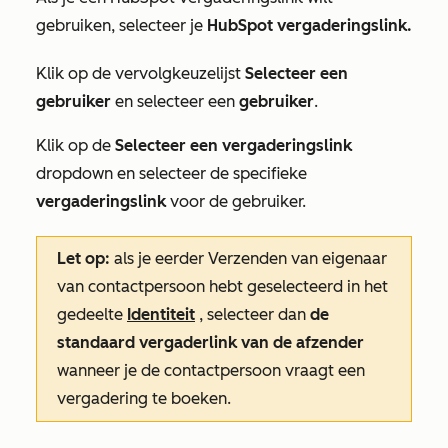
gebruiken, selecteer je
HubSpot vergaderingslink
.
Klik op de vervolgkeuzelijst
Selecteer een
gebruiker
en selecteer een
gebruiker
.
Klik op de
Selecteer een vergaderingslink
dropdown en selecteer de specifieke
vergaderingslink
voor de gebruiker.
Let op:
als je eerder
Verzenden van eigenaar
van contactpersoon
hebt geselecteerd in het
gedeelte
Identiteit
, selecteer dan
de
standaard vergaderlink van de afzender
wanneer je de contactpersoon vraagt een
vergadering te boeken.