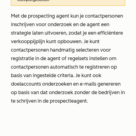
Met de prospecting agent kun je contactpersonen
inschrijven voor onderzoek en de agent een
strategie laten uitvoeren, zodat je een efficiëntere
verkooppijplijn kunt opbouwen. Je kunt
contactpersonen handmatig selecteren voor
registratie in de agent of regelsets instellen om
contactpersonen automatisch te registreren op
basis van ingestelde criteria. Je kunt ook
doelaccounts onderzoeken en e-mails genereren
op basis van dat onderzoek zonder de bedrijven in
te schrijven in de prospectieagent.