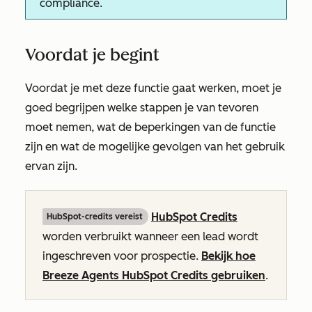
compliance.
Voordat je begint
Voordat je met deze functie gaat werken, moet je
goed begrijpen welke stappen je van tevoren
moet nemen, wat de beperkingen van de functie
zijn en wat de mogelijke gevolgen van het gebruik
ervan zijn.
HubSpot Credits
HubSpot-credits vereist
worden verbruikt wanneer een lead wordt
ingeschreven voor prospectie.
Bekijk hoe
Breeze Agents HubSpot Credits gebruiken
.