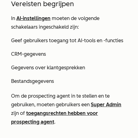
Vereisten begrijpen
In
AI-instellingen
moeten de volgende
schakelaars ingeschakeld zijn:
Geef gebruikers toegang tot AI-tools en -functies
CRM-gegevens
Gegevens over klantgesprekken
Bestandsgegevens
Om de prospecting agent in te stellen en te
gebruiken, moeten gebruikers een
Super Admin
zijn of
toegangsrechten hebben voor
prospecting agent
.