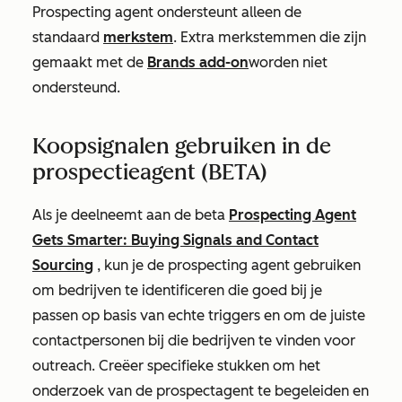
Prospecting agent ondersteunt alleen de
standaard
merkstem
. Extra merkstemmen die zijn
gemaakt met de
Brands add-on
worden niet
ondersteund.
Koopsignalen gebruiken in de
prospectieagent (BETA)
Als je deelneemt aan de beta
Prospecting Agent
Gets Smarter: Buying Signals and Contact
Sourcing
, kun je de prospecting agent gebruiken
om bedrijven te identificeren die goed bij je
passen op basis van echte triggers en om de juiste
contactpersonen bij die bedrijven te vinden voor
outreach. Creëer specifieke stukken om het
onderzoek van de prospectagent te begeleiden en