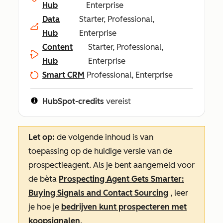
Hub
Enterprise
Data
Starter, Professional,
Hub
Enterprise
Content
Starter, Professional,
Hub
Enterprise
Smart CRM
Professional, Enterprise
HubSpot-credits
vereist
Let op:
de volgende inhoud is van
toepassing op de huidige versie van de
prospectieagent. Als je bent aangemeld voor
de bèta
Prospecting Agent Gets Smarter:
Buying Signals and Contact Sourcing
, leer
je hoe je
bedrijven kunt prospecteren met
koopsignalen
.