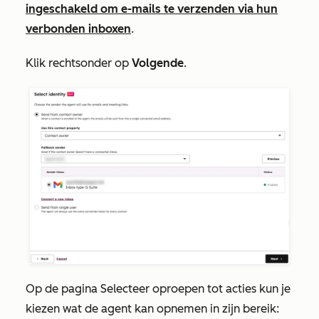
ingeschakeld om e-mails te verzenden via hun
verbonden inboxen
.
Klik rechtsonder op
Volgende
.
Op de pagina
Selecteer oproepen tot acties
kun je
kiezen wat de agent kan opnemen in zijn bereik: