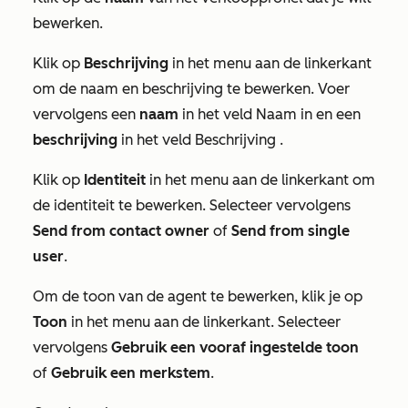
bewerken.
Klik op
Beschrijving
in het menu aan de linkerkant
om de naam en beschrijving te bewerken. Voer
vervolgens een
naam
in het veld
Naam
in en een
beschrijving
in het veld
Beschrijving
.
Klik op
Identiteit
in het menu aan de linkerkant om
de identiteit te bewerken. Selecteer vervolgens
Send from contact owner
of
Send from single
user
.
Om de toon van de agent te bewerken, klik je op
Toon
in het menu aan de linkerkant. Selecteer
vervolgens
Gebruik een vooraf ingestelde toon
of
Gebruik een merkstem
.