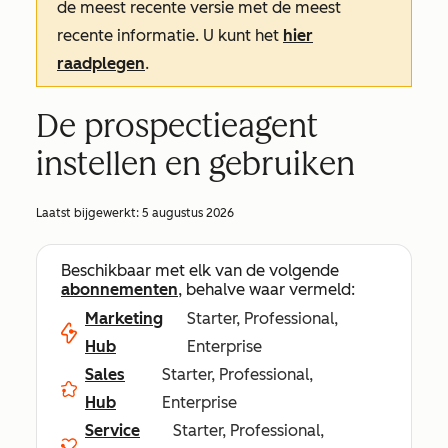
de meest recente versie met de meest
recente informatie. U kunt het
hier
raadplegen
.
De prospectieagent
instellen en gebruiken
Laatst bijgewerkt:
5 augustus 2026
Beschikbaar met elk van de volgende
abonnementen
, behalve waar vermeld:
Marketing
Starter, Professional,
Hub
Enterprise
Sales
Starter, Professional,
Hub
Enterprise
Service
Starter, Professional,