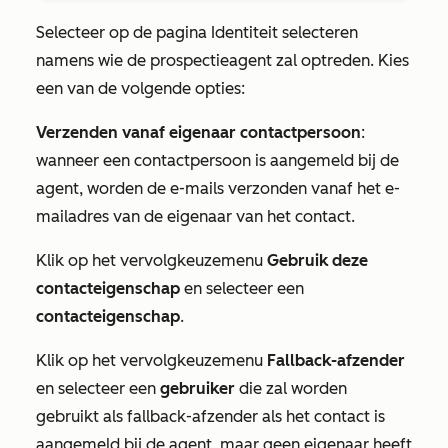
Selecteer op de pagina
Identiteit
selecteren
namens wie de prospectieagent zal optreden. Kies
een van de volgende opties:
Verzenden vanaf eigenaar contactpersoon
:
wanneer een contactpersoon is aangemeld bij de
agent, worden de e-mails verzonden vanaf het e-
mailadres van de eigenaar van het contact.
Klik op het vervolgkeuzemenu
Gebruik deze
contacteigenschap
en selecteer een
contacteigenschap
.
Klik op het vervolgkeuzemenu
Fallback-afzender
en selecteer een
gebruiker
die zal worden
gebruikt als fallback-afzender als het contact is
aangemeld bij de agent, maar geen eigenaar heeft