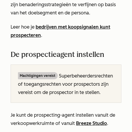
zijn benaderingsstrategieën te verfijnen op basis
van het doelsegment en de persona.
Leer hoe je
bedrijven met koopsignalen kunt
prospecteren
.
De prospectieagent instellen
Superbeheerdersrechten
Machtigingen vereist
of toegangsrechten voor prospectors zijn
vereist om de prospector in te stellen.
Je kunt de prospecting-agent instellen vanuit de
verkoopwerkruimte of vanuit
Breeze Studio
.