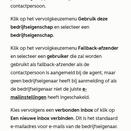
contactpersoon.
Klik op het vervolgkeuzemenu
Gebruik deze
bedrijfseigenschap
en selecteer een
bedrijfseigenschap
.
Klik op het vervolgkeuzemenu
Fallback-afzender
en selecteer een
gebruiker
die zal worden
gebruikt als fallback-afzender als de
contactpersoon is aangemeld bij de agent, maar
geen bedrijfseigenaar heeft bij aanmelding of als
de bedrijfseigenaar niet de juiste
e-
mailinstellingen
heeft ingeschakeld.
Kies vervolgens een
verbonden
inbox
of klik op
Een nieuwe inbox verbinden
. Dit is het standaard
e-mailadres voor e-mails van de bedrijfseigenaar.