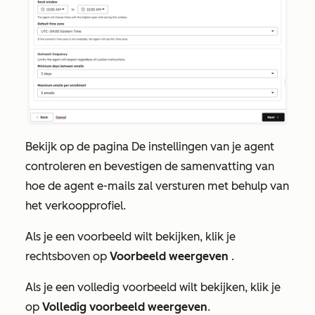
Bekijk
op de pagina
De instellingen van je agent
controleren en bevestigen
de samenvatting van
hoe de agent e-mails zal versturen met behulp van
het verkoopprofiel.
Als je een voorbeeld wilt bekijken, klik je
rechtsboven op
Voorbeeld weergeven
.
Als je een volledig voorbeeld wilt bekijken, klik je
op
Volledig voorbeeld weergeven
.