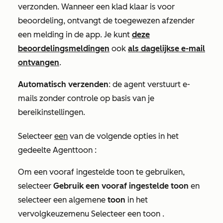
verzonden. Wanneer een klad klaar is voor
beoordeling, ontvangt de toegewezen afzender
een melding in de app. Je kunt
deze
beoordelingsmeldingen
ook
als dagelijkse e-mail
ontvangen
.
Automatisch verzenden
: de agent verstuurt e-
mails zonder controle op basis van je
bereikinstellingen.
Selecteer
een
van de volgende opties in het
gedeelte
Agenttoon
:
Om een vooraf ingestelde toon te gebruiken,
selecteer
Gebruik een vooraf ingestelde toon
en
selecteer een algemene
toon
in het
vervolgkeuzemenu
Selecteer een toon
.