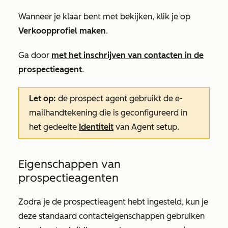
Wanneer je klaar bent met bekijken, klik je op
Verkoopprofiel maken
.
Ga door
met het inschrijven van contacten in de
prospectieagent
.
Let op:
de prospect agent gebruikt de e-
mailhandtekening die is geconfigureerd in
het gedeelte
Identiteit
van
Agent setup
.
Eigenschappen van
prospectieagenten
Zodra je de prospectieagent hebt ingesteld, kun je
deze standaard contacteigenschappen gebruiken