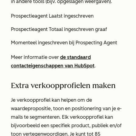
in andere tools (bijv. opgeslagen weergaven).
Prospectieagent Laatst ingeschreven
Prospectieagent Totaal ingeschreven graaf
Momenteel ingeschreven bij Prospecting Agent
Meer informatie over
de standaard
contacteigenschappen van HubSpot
.
Extra verkoopprofielen maken
Je verkoopprofiel kan helpen om de
waardepropositie, toon en positionering van je e-
mails te segmenteren. Elk verkoopprofiel kan
bijvoorbeeld een specifiek product, publiek en/of
toon vertegenwoordigen. Je kunt tot 85