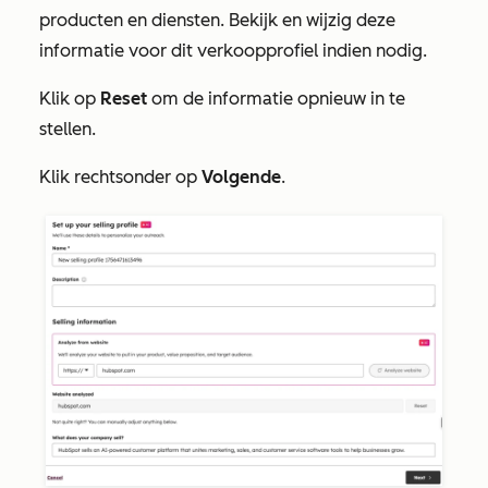
producten en diensten. Bekijk en wijzig deze
informatie voor dit verkoopprofiel indien nodig.
Klik op
Reset
om de informatie opnieuw in te
stellen.
Klik rechtsonder op
Volgende
.