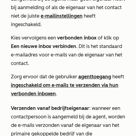
bij aanmelding of als de eigenaar van het contact
niet de juiste
e-mailinstellingen
heeft
ingeschakeld.
Kies vervolgens een
verbonden
inbox
of klik op
Een nieuwe inbox verbinden
. Dit is het standaard
e-mailadres voor e-mails van de eigenaar van het
contact.
Zorg ervoor dat de gebruiker
agenttoegang
heeft
ingeschakeld om e-mails te verzenden via hun
verbonden inboxen
.
Verzenden vanaf bedrijfseigenaar
: wanneer een
contactpersoon is aangemeld bij de agent, worden
de e-mails verzonden vanaf de eigenaar van het
primaire gekoppelde bedrijf van die