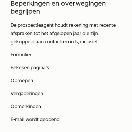
Beperkingen en overwegingen
begrijpen
De prospectieagent houdt rekening met recente
afspraken tot het afgelopen jaar die zijn
gekoppeld aan contactrecords, inclusief:
Formulier
Bekeken pagina's
Oproepen
Vergaderingen
Opmerkingen
E-mail wordt geopend