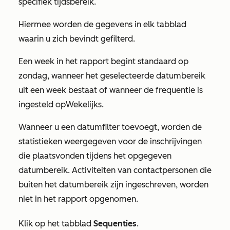
specifiek tijdsbereik.
Hiermee worden de gegevens in elk tabblad
waarin u zich bevindt gefilterd.
Een week in het rapport begint standaard op
zondag, wanneer het geselecteerde datumbereik
uit een week bestaat of wanneer de frequentie is
ingesteld op
Wekelijks
.
Wanneer u een datumfilter toevoegt, worden de
statistieken weergegeven voor de inschrijvingen
die plaatsvonden tijdens het opgegeven
datumbereik. Activiteiten van contactpersonen die
buiten het datumbereik zijn ingeschreven, worden
niet in het rapport opgenomen.
Klik op het tabblad
Sequenties
.