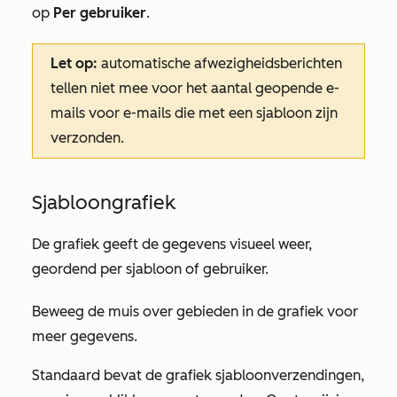
op
Per gebruiker
.
Let op:
automatische afwezigheidsberichten
tellen niet mee voor het aantal geopende e-
mails voor e-mails die met een sjabloon zijn
verzonden.
Sjabloongrafiek
De grafiek geeft de gegevens visueel weer,
geordend per sjabloon of gebruiker.
Beweeg de muis over gebieden in de grafiek voor
meer gegevens.
Standaard bevat de grafiek sjabloonverzendingen,