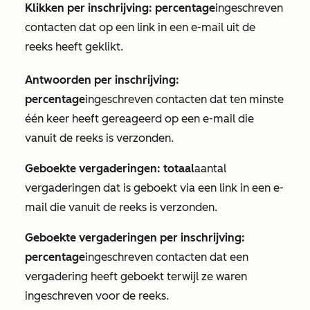
Klikken per inschrijving: percentage
ingeschreven
contacten dat op een link in een e-mail uit de
reeks heeft geklikt.
Antwoorden per inschrijving:
percentage
ingeschreven contacten dat ten minste
één keer heeft gereageerd op een e-mail die
vanuit de reeks is verzonden.
Geboekte vergaderingen: totaal
aantal
vergaderingen dat is geboekt via een link in een e-
mail die vanuit de reeks is verzonden.
Geboekte vergaderingen per inschrijving:
percentage
ingeschreven contacten dat een
vergadering heeft geboekt terwijl ze waren
ingeschreven voor de reeks.