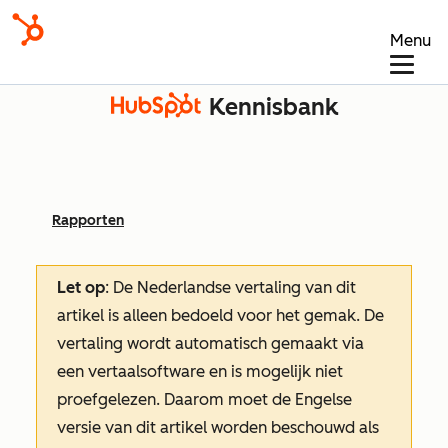
Menu
Kennisbank
Rapporten
Let op
: De Nederlandse vertaling van dit
artikel is alleen bedoeld voor het gemak.
De
vertaling wordt automatisch gemaakt via
een vertaalsoftware en is mogelijk niet
proefgelezen. Daarom moet de Engelse
versie van dit artikel worden beschouwd als