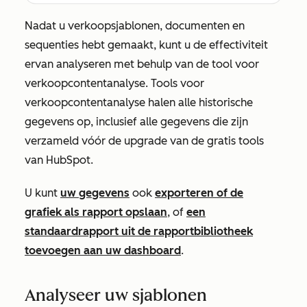
Nadat u verkoopsjablonen, documenten en
sequenties hebt gemaakt, kunt u de effectiviteit
ervan analyseren met behulp van de tool voor
verkoopcontentanalyse. Tools voor
verkoopcontentanalyse halen alle historische
gegevens op, inclusief alle gegevens die zijn
verzameld vóór de upgrade van de gratis tools
van HubSpot.
U kunt
uw gegevens
ook
exporteren of de
grafiek als rapport opslaan
, of
een
standaardrapport uit de rapportbibliotheek
toevoegen aan uw dashboard
.
Analyseer uw sjablonen