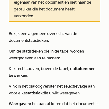
eigenaar van het document en niet naar de
gebruiker die het document heeft
verzonden.
Bekijk een algemeen overzicht van de
documentstatistieken.
Om de statistieken die in de tabel worden
weergegeven aan te passen:
Klik rechtsboven, boven de tabel, op
Kolommen
bewerken
.
Vink in het dialoogvenster het selectievakje aan
voor elke
statistiek
die u wilt weergeven.
Weergaven:
het aantal keren dat het document is