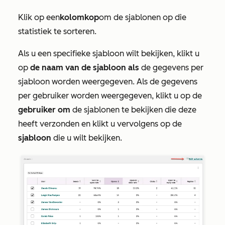
Klik op een
kolomkop
om de sjablonen op die
statistiek te sorteren.
Als u een specifieke sjabloon wilt bekijken, klikt u
op
de naam van de sjabloon als
de gegevens per
sjabloon worden weergegeven. Als de gegevens
per gebruiker worden weergegeven, klikt u op de
gebruiker om
de sjablonen te bekijken die deze
heeft verzonden en klikt u vervolgens op de
sjabloon
die u wilt bekijken.