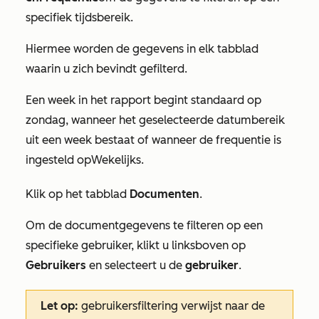
specifiek tijdsbereik.
Hiermee worden de gegevens in elk tabblad
waarin u zich bevindt gefilterd.
Een week in het rapport begint standaard op
zondag, wanneer het geselecteerde datumbereik
uit een week bestaat of wanneer de frequentie is
ingesteld op
Wekelijks
.
Klik op het tabblad
Documenten
.
Om de documentgegevens te filteren op een
specifieke gebruiker, klikt u linksboven op
Gebruikers
en selecteert u de
gebruiker
.
Let op:
gebruikersfiltering verwijst naar de