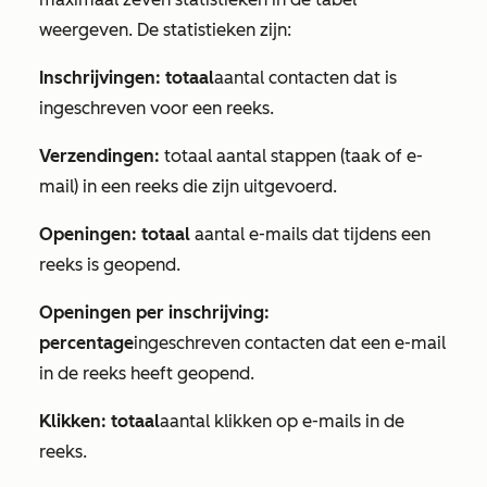
weergeven. De statistieken zijn:
Inschrijvingen: totaal
aantal contacten dat is
ingeschreven voor een reeks.
Verzendingen:
totaal aantal stappen (taak of e-
mail) in een reeks die zijn uitgevoerd.
Openingen: totaal
aantal e-mails dat tijdens een
reeks is geopend.
Openingen per inschrijving:
percentage
ingeschreven contacten dat een e-mail
in de reeks heeft geopend.
Klikken: totaal
aantal klikken op e-mails in de
reeks.