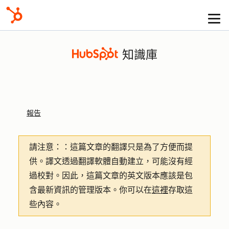
知識庫
報告
請注意：
：這篇文章的翻譯只是為了方便而提
供。譯文透過翻譯軟體自動建立，可能沒有經
過校對。因此，這篇文章的英文版本應該是包
含最新資訊的管理版本。你可以在
這裡
存取這
些內容。