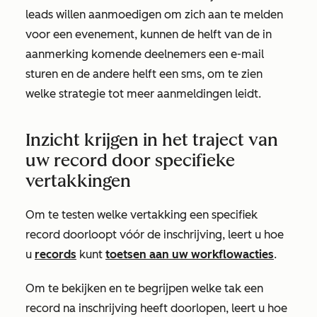
leads willen aanmoedigen om zich aan te melden
voor een evenement, kunnen de helft van de in
aanmerking komende deelnemers een e-mail
sturen en de andere helft een sms, om te zien
welke strategie tot meer aanmeldingen leidt.
Inzicht krijgen in het traject van
uw record door specifieke
vertakkingen
Om te testen welke vertakking een specifiek
record doorloopt vóór de inschrijving, leert u hoe
u
records
kunt
toetsen aan uw workflowacties
.
Om te bekijken en te begrijpen welke tak een
record na inschrijving heeft doorlopen, leert u hoe