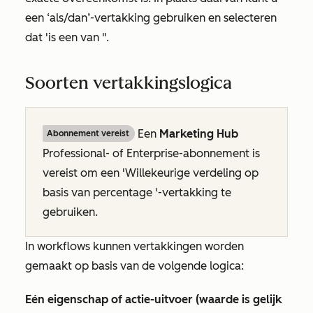
een ‘als/dan’-vertakking gebruiken en selecteren
dat
'is een van
".
Soorten vertakkingslogica
Een
Marketing Hub
Abonnement vereist
Professional- of
Enterprise-abonnement
is
vereist om een
'Willekeurige verdeling op
basis van percentage
'-vertakking te
gebruiken.
In workflows kunnen vertakkingen worden
gemaakt op basis van de volgende logica:
Eén eigenschap of actie-uitvoer (waarde is gelijk