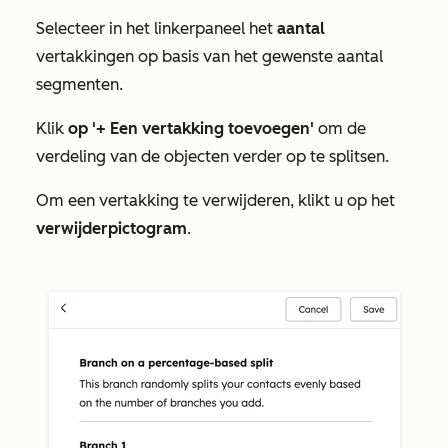
Selecteer in het linkerpaneel het
aantal
vertakkingen op basis van het gewenste aantal
segmenten.
Klik
op '+ Een vertakking toevoegen'
om de
verdeling van de objecten verder op te splitsen.
Om een vertakking te verwijderen, klikt u op het
verwijderpictogram
.