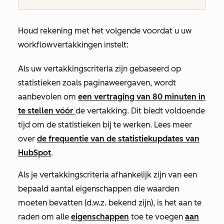
Houd rekening met het volgende voordat u uw
workflowvertakkingen instelt:
Als uw vertakkingscriteria zijn gebaseerd op
statistieken zoals
paginaweergaven
, wordt
aanbevolen om
een vertraging van 80 minuten in
te stellen vóór
de vertakking. Dit biedt voldoende
tijd om de statistieken bij te werken. Lees meer
over
de frequentie van de statistiekupdates van
HubSpot
.
Als je vertakkingscriteria afhankelijk zijn van een
bepaald aantal eigenschappen die waarden
moeten bevatten (d.w.z.
bekend zijn)
, is het aan te
raden om alle
eigenschappen
toe te voegen
aan