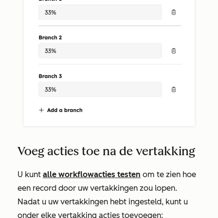
Voeg acties toe na de vertakking
U kunt
alle workflowacties testen
om te zien hoe
een record door uw vertakkingen zou lopen.
Nadat u uw vertakkingen hebt ingesteld, kunt u
onder elke vertakking acties toevoegen: