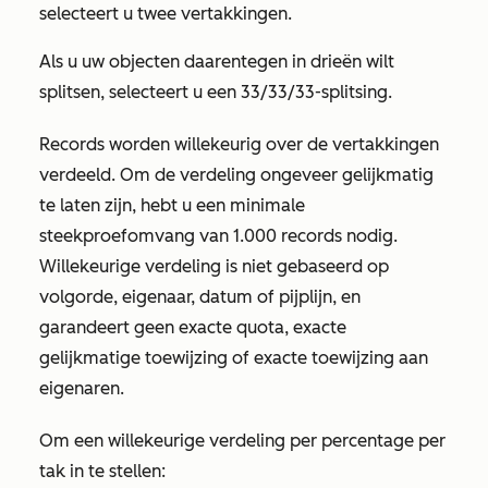
selecteert u twee vertakkingen.
Als u uw objecten daarentegen in drieën wilt
splitsen, selecteert u een 33/33/33-splitsing.
Records worden willekeurig over de vertakkingen
verdeeld. Om de verdeling ongeveer gelijkmatig
te laten zijn, hebt u een minimale
steekproefomvang van 1.000 records nodig.
Willekeurige verdeling is niet gebaseerd op
volgorde, eigenaar, datum of pijplijn, en
garandeert geen exacte quota, exacte
gelijkmatige toewijzing of exacte toewijzing aan
eigenaren.
Om een
willekeurige verdeling per percentage per
tak in te stellen: