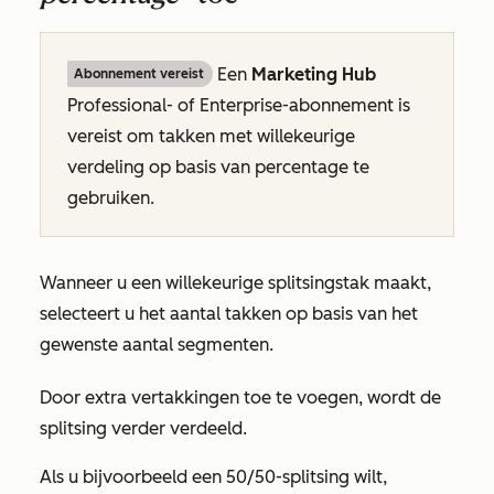
Een
Marketing Hub
Abonnement vereist
Professional- of
Enterprise-abonnement
is
vereist om takken
met willekeurige
verdeling op basis van percentage
te
gebruiken.
Wanneer u een willekeurige splitsingstak maakt,
selecteert u het aantal takken op basis van het
gewenste aantal segmenten.
Door extra vertakkingen toe te voegen, wordt de
splitsing verder verdeeld.
Als u bijvoorbeeld een 50/50-splitsing wilt,