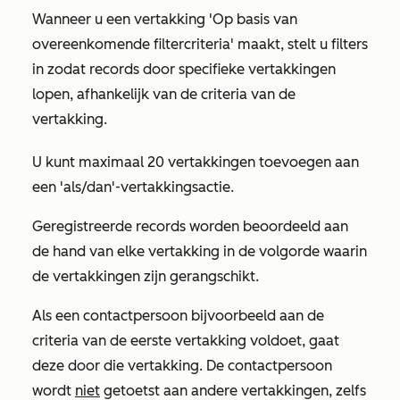
Wanneer u een vertakking
'Op basis van
overeenkomende filtercriteria'
maakt, stelt u filters
in zodat records door specifieke vertakkingen
lopen, afhankelijk van de criteria van de
vertakking.
U kunt maximaal 20 vertakkingen toevoegen aan
een 'als/dan'-vertakkingsactie.
Geregistreerde records worden beoordeeld aan
de hand van elke vertakking in de volgorde waarin
de vertakkingen zijn gerangschikt.
Als een contactpersoon bijvoorbeeld aan de
criteria van de eerste vertakking voldoet, gaat
deze door die vertakking. De contactpersoon
wordt
niet
getoetst aan andere vertakkingen, zelfs