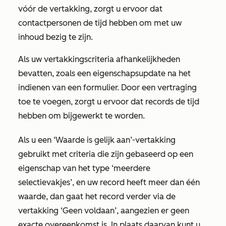
vóór de vertakking, zorgt u ervoor dat
contactpersonen de tijd hebben om met uw
inhoud bezig te zijn.
Als uw vertakkingscriteria afhankelijkheden
bevatten, zoals een eigenschapsupdate na het
indienen van een formulier. Door een vertraging
toe te voegen, zorgt u ervoor dat records de tijd
hebben om bijgewerkt te worden.
Als u een
‘Waarde is gelijk aan’-vertakking
gebruikt met criteria die zijn gebaseerd op een
eigenschap van het type ‘meerdere
selectievakjes’, en uw record heeft meer dan één
waarde, dan gaat het record verder via de
vertakking
‘Geen voldaan’
, aangezien er geen
exacte overeenkomst is. In plaats daarvan kunt u