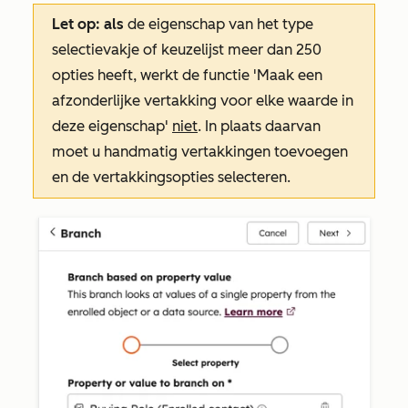
Let op: als
de eigenschap van het type
selectievakje of keuzelijst meer dan 250
opties heeft, werkt de functie
'Maak een
afzonderlijke vertakking voor elke waarde in
deze eigenschap'
niet
. In plaats daarvan
moet u handmatig vertakkingen toevoegen
en de vertakkingsopties selecteren.