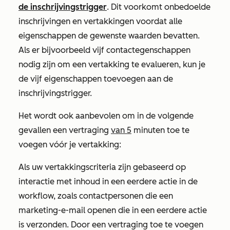
de inschrijvingstrigger
. Dit voorkomt onbedoelde
inschrijvingen en vertakkingen voordat alle
eigenschappen de gewenste waarden bevatten.
Als er bijvoorbeeld vijf contactegenschappen
nodig zijn om een vertakking te evalueren, kun je
de vijf eigenschappen toevoegen aan de
inschrijvingstrigger.
Het wordt ook aanbevolen om in de volgende
gevallen een vertraging
van 5
minuten toe te
voegen vóór je vertakking:
Als uw vertakkingscriteria zijn gebaseerd op
interactie met inhoud in een eerdere actie in de
workflow, zoals contactpersonen die een
marketing-e-mail openen die in een eerdere actie
is verzonden. Door een vertraging toe te voegen