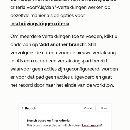
criteria voor
'Als/dan
'-vertakkingen werken op
dezelfde manier als de opties voor
inschrijvingstriggercriteria
.
Om meerdere vertakkingen toe te voegen, klikt u
onderaan op
'Add another
branch
'. Stel
vervolgens de
criteria voor de nieuwe vertakking
in.
Als een record een vertakkingspad bereikt
waarvoor geen acties zijn geconfigureerd, worden
er voor dat pad geen acties uitgevoerd en gaat
het record door naar het einde van de workflow.