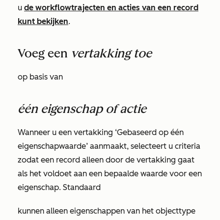
u
de workflowtrajecten en acties van een record
kunt bekijken
.
Voeg een
vertakking toe
op basis van
één eigenschap of actie
Wanneer u een vertakking
‘Gebaseerd op één
eigenschapwaarde’
aanmaakt, selecteert u criteria
zodat een record alleen door de vertakking gaat
als het voldoet aan een bepaalde waarde voor een
eigenschap. Standaard
kunnen alleen eigenschappen van het objecttype