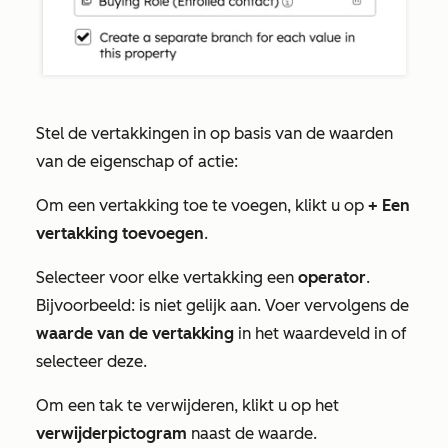
Stel de vertakkingen in op basis van de waarden
van de eigenschap of actie:
Om een vertakking toe te voegen, klikt u op
+ Een
vertakking toevoegen
.
Selecteer voor elke vertakking een
operator
.
Bijvoorbeeld:
is niet gelijk aan
. Voer vervolgens de
waarde van de vertakking
in het waardeveld in of
selecteer deze.
Om een tak te verwijderen, klikt u op het
verwijderpictogram
naast de waarde.