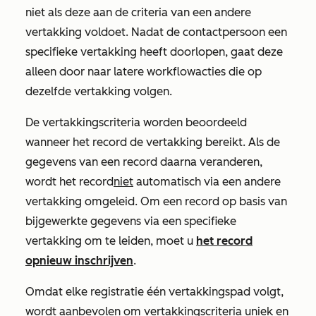
niet als deze aan de criteria van een andere
vertakking voldoet. Nadat de contactpersoon een
specifieke vertakking heeft doorlopen, gaat deze
alleen door naar latere workflowacties die op
dezelfde vertakking volgen.
De vertakkingscriteria worden beoordeeld
wanneer het record de vertakking bereikt. Als de
gegevens van een record daarna veranderen,
wordt het record
niet
automatisch via een andere
vertakking omgeleid.
Om een record op basis van
bijgewerkte gegevens via een specifieke
vertakking om te leiden
, moet u
het record
opnieuw inschrijven
.
Omdat elke registratie één vertakkingspad volgt,
wordt aanbevolen om vertakkingscriteria uniek en