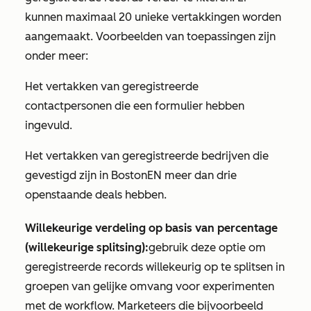
kunnen maximaal 20 unieke vertakkingen worden
aangemaakt. Voorbeelden van toepassingen zijn
onder meer:
Het vertakken van geregistreerde
contactpersonen die een formulier hebben
ingevuld.
Het vertakken van geregistreerde bedrijven die
gevestigd zijn in Boston
EN
meer dan drie
openstaande deals hebben.
Willekeurige verdeling op basis van percentage
(willekeurige splitsing):
gebruik deze optie om
geregistreerde records willekeurig op te splitsen in
groepen van gelijke omvang voor experimenten
met de workflow. Marketeers die bijvoorbeeld