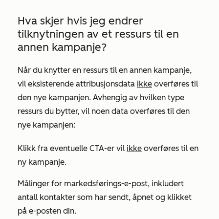
Hva skjer hvis jeg endrer
tilknytningen av et ressurs til en
annen kampanje?
Når du knytter en ressurs til en annen kampanje,
vil eksisterende attribusjonsdata
ikke
overføres til
den nye kampanjen. Avhengig av hvilken type
ressurs du bytter, vil noen data overføres til den
nye kampanjen:
Klikk fra eventuelle CTA-er vil
ikke
overføres til en
ny kampanje.
Målinger for markedsførings-e-post, inkludert
antall kontakter som har sendt, åpnet og klikket
på e-posten din.