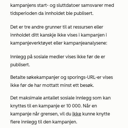
kampanjens start- og sluttdatoer samsvarer med
tidsperioden da innholdet ble publisert.
Det er tre andre grunner til at ressursen eller
innholdet ditt kanskje ikke vises i kampanjen i
kampanjeverktøyet eller kampanjeanalysene:
Innlegg på sosiale medier vises ikke før de er
publisert.
Betalte søkekampanjer og sporings-URL-er vises
ikke før de har mottatt minst ett besøk.
Det maksimale antallet sosiale innlegg som kan
knyttes til en kampanje er 10 000. Når en
kampanje når grensen, vil du
ikke
kunne knytte
flere innlegg til den kampanjen.