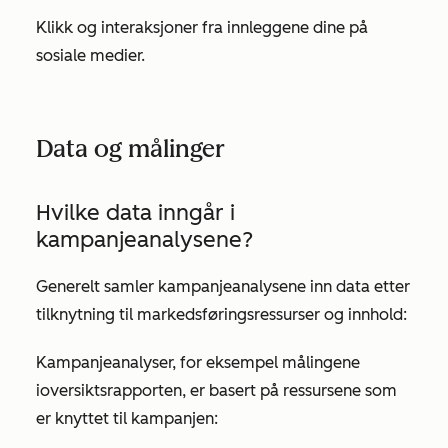
Klikk og interaksjoner fra innleggene dine på
sosiale medier.
Data og målinger
Hvilke data inngår i
kampanjeanalysene?
Generelt samler kampanjeanalysene inn data etter
tilknytning til markedsføringsressurser og innhold:
Kampanjeanalyser, for eksempel målingene
i
oversikts
rapporten, er basert på ressursene som
er knyttet til kampanjen: