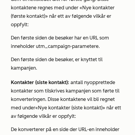
kontaktene regnes med under
«Nye kontakter
(første kontakt)»
når ett av følgende vilkår er
oppfylt:
Den første siden de besøker har en URL som
inneholder utm_campaign-parametere.
Den første siden de besøker, er knyttet til
kampanjen.
Kontakter (siste kontakt):
antall nyopprettede
kontakter som tilskrives kampanjen som førte til
konverteringen. Disse kontaktene vil bli regnet
med under
«Nye kontakter (siste kontakt)»
når ett
av følgende vilkår er oppfylt:
De konverterer på en side der URL-en inneholder