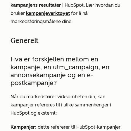
kampanjens resultater
i HubSpot. Lær hvordan du
bruker
kampanjeverktøyet
for å nå
markedsføringsmålene dine.
Generelt
Hva er forskjellen mellom en
kampanje, en utm_campaign, en
annonsekampanje og en e-
postkampanje?
Når du markedsfører virksomheten din, kan
kampanjer refereres til i ulike sammenhenger i
HubSpot og eksternt:
Kampanjer:
dette refererer til HubSpot-kampanjer