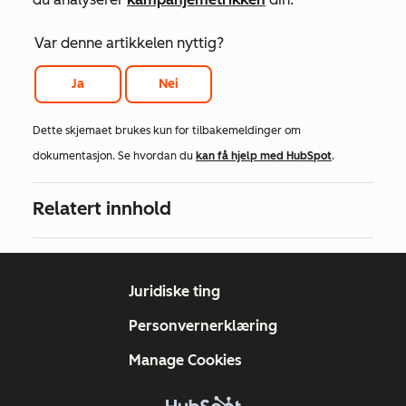
Var denne artikkelen nyttig?
Ja
Nei
Dette skjemaet brukes kun for tilbakemeldinger om
dokumentasjon. Se hvordan du
kan få hjelp med HubSpot
.
Relatert innhold
Juridiske ting
Personvernerklæring
Manage Cookies