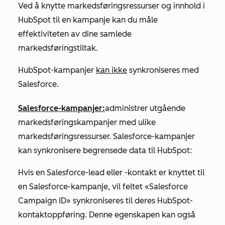
Ved å knytte markedsføringsressurser og innhold i
HubSpot til en kampanje kan du måle
effektiviteten av dine samlede
markedsføringstiltak.
HubSpot-kampanjer
kan ikke
synkroniseres med
Salesforce.
Salesforce-kampanjer:
administrer utgående
markedsføringskampanjer med ulike
markedsføringsressurser. Salesforce-kampanjer
kan synkronisere begrensede data til HubSpot:
Hvis en Salesforce-lead eller -kontakt er knyttet til
en Salesforce-kampanje, vil feltet «Salesforce
Campaign ID»
synkroniseres til deres HubSpot-
kontaktoppføring. Denne egenskapen kan også