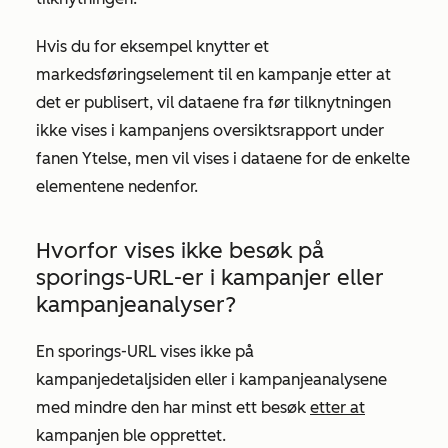
Hvis du for eksempel knytter et
markedsføringselement til en kampanje etter at
det er publisert, vil dataene fra før tilknytningen
ikke vises i kampanjens
oversiktsrapport
under
fanen
Ytelse
, men vil vises i dataene for de enkelte
elementene nedenfor.
Hvorfor vises ikke besøk på
sporings-URL-er i kampanjer eller
kampanjeanalyser?
En sporings-URL vises ikke på
kampanjedetaljsiden eller i kampanjeanalysene
med mindre den har minst ett besøk
etter at
kampanjen ble opprettet.