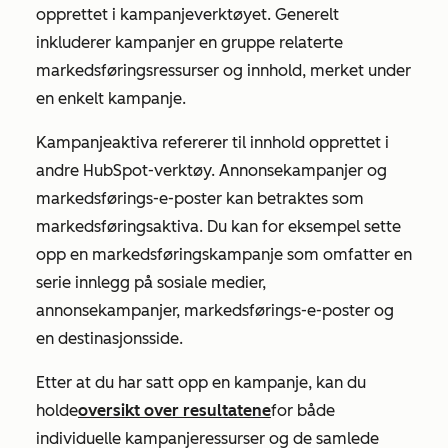
opprettet i kampanjeverktøyet. Generelt
inkluderer kampanjer en gruppe relaterte
markedsføringsressurser og innhold, merket under
en enkelt kampanje.
Kampanjeaktiva refererer til innhold opprettet i
andre HubSpot-verktøy. Annonsekampanjer og
markedsførings-e-poster kan betraktes som
markedsføringsaktiva. Du kan for eksempel sette
opp en markedsføringskampanje som omfatter en
serie innlegg på sosiale medier,
annonsekampanjer, markedsførings-e-poster og
en destinasjonsside.
Etter at du har satt opp en kampanje, kan du
holde
oversikt over resultatene
for både
individuelle kampanjeressurser og de samlede