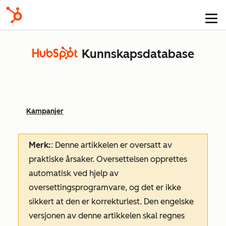
Kunnskapsdatabase
Kampanjer
Merk:
: Denne artikkelen er oversatt av
praktiske årsaker. Oversettelsen opprettes
automatisk ved hjelp av
oversettingsprogramvare, og det er ikke
sikkert at den er korrekturlest. Den engelske
versjonen av denne artikkelen skal regnes