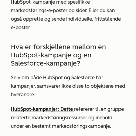
HubSpot-kampanje med spesifikke
markedsførings-e-poster og sider. Eller du kan
også opprette og sende individuelle, frittstående
e-poster.
Hva er forskjellene mellom en
HubSpot-kampanje og en
Salesforce-kampanje?
Selv om både HubSpot og Salesforce har
kampanjer, samsvarer ikke disse to objektene med
hverandre.
HubSpot-kampanjer: Dette
refererer til en gruppe
relaterte markedsføringsressurser og innhold
under en bestemt markedsføringskampanje.