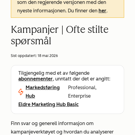
som den regjerende versjonen med den
nyeste informasjonen. Du finner den
her
.
Kampanjer | Ofte stilte
spørsmål
Sist oppdatert:
18 mai 2026
Tilgjengelig med et av følgende
abonnementer
, unntatt der det er angitt:
Markedsføring
Professional,
Hub
Enterprise
Eldre Marketing Hub Basic
Finn svar og generell informasjon om
kampanjeverktøyet og hvordan du analyserer