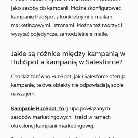
jako zasoby do kampanii. Można skonfigurować
kampanię HubSpot z konkretnymi e-mailami
marketingowymi i stronami. Można też tworzyć i
wysyłać pojedyncze, samodzielne e-maile.
Jakie są różnice między kampanią w
HubSpot a kampanią w Salesforce?
Chociaż zarówno HubSpot, jak i Salesforce oferują
kampanie, te dwa obiekty nie odpowiadają sobie
nawzajem.
Kampanie HubSpot: to
grupa powiązanych
zasobów marketingowych i treści w ramach
określonej kampanii marketingowej.