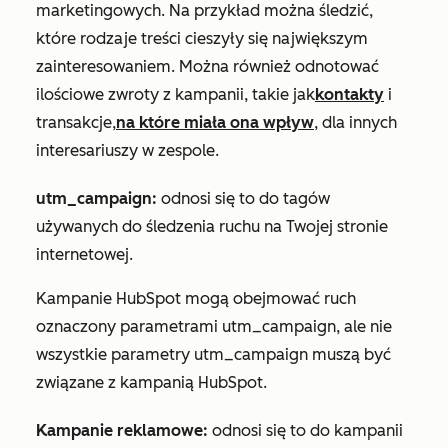
marketingowych. Na przykład można śledzić,
które rodzaje treści cieszyły się największym
zainteresowaniem. Można również odnotować
ilościowe zwroty z kampanii, takie jak
kontakty
i
transakcje,
na które miała ona wpływ
, dla innych
interesariuszy w zespole.
utm_campaign:
odnosi się to do tagów
używanych do śledzenia ruchu na Twojej stronie
internetowej.
Kampanie HubSpot mogą obejmować ruch
oznaczony parametrami utm_campaign, ale nie
wszystkie parametry utm_campaign muszą być
związane z kampanią HubSpot.
Kampanie reklamowe:
odnosi się to do kampanii