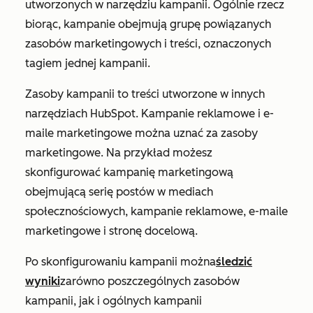
utworzonych w narzędziu kampanii. Ogólnie rzecz
biorąc, kampanie obejmują grupę powiązanych
zasobów marketingowych i treści, oznaczonych
tagiem jednej kampanii.
Zasoby kampanii to treści utworzone w innych
narzędziach HubSpot. Kampanie reklamowe i e-
maile marketingowe można uznać za zasoby
marketingowe. Na przykład możesz
skonfigurować kampanię marketingową
obejmującą serię postów w mediach
społecznościowych, kampanie reklamowe, e-maile
marketingowe i stronę docelową.
Po skonfigurowaniu kampanii można
śledzić
wyniki
zarówno poszczególnych zasobów
kampanii, jak i ogólnych kampanii