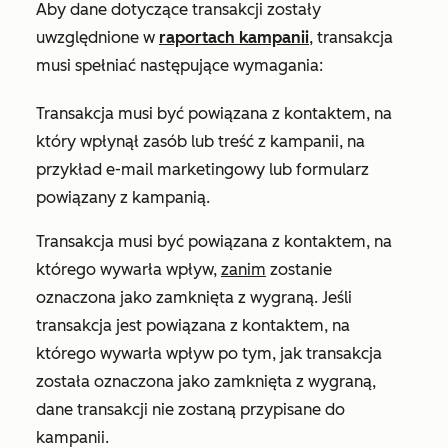
Aby dane dotyczące transakcji zostały
uwzględnione w
raportach kampanii
, transakcja
musi spełniać następujące wymagania:
Transakcja musi być powiązana z kontaktem, na
który wpłynął zasób lub treść z kampanii, na
przykład e-mail marketingowy lub formularz
powiązany z kampanią.
Transakcja musi być powiązana z kontaktem, na
którego wywarła wpływ,
zanim
zostanie
oznaczona jako zamknięta z wygraną. Jeśli
transakcja jest powiązana z kontaktem, na
którego wywarła wpływ po tym, jak transakcja
została oznaczona jako zamknięta z wygraną,
dane transakcji nie zostaną przypisane do
kampanii.