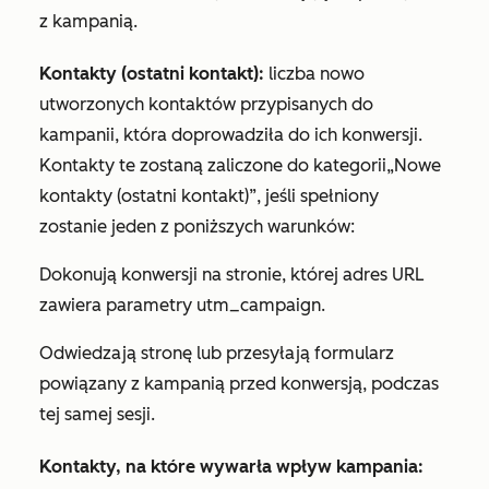
z kampanią.
Kontakty (ostatni kontakt):
liczba nowo
utworzonych kontaktów przypisanych do
kampanii, która doprowadziła do ich konwersji.
Kontakty te zostaną zaliczone do kategorii
„Nowe
kontakty (ostatni kontakt)”,
jeśli spełniony
zostanie jeden z poniższych warunków:
Dokonują konwersji na stronie, której adres URL
zawiera parametry utm_campaign.
Odwiedzają stronę lub przesyłają formularz
powiązany z kampanią przed konwersją, podczas
tej samej sesji.
Kontakty, na które wywarła wpływ kampania: