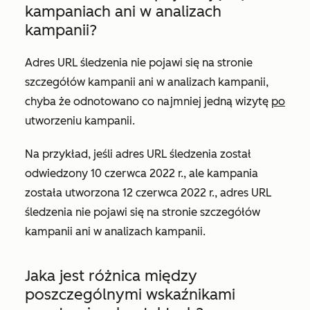
kampaniach ani w analizach
kampanii?
Adres URL śledzenia nie pojawi się na stronie
szczegółów kampanii ani w analizach kampanii,
chyba że odnotowano co najmniej jedną wizytę
po
utworzeniu kampanii.
Na przykład, jeśli adres URL śledzenia został
odwiedzony 10 czerwca 2022 r., ale kampania
została utworzona 12 czerwca 2022 r., adres URL
śledzenia nie pojawi się na stronie szczegółów
kampanii ani w analizach kampanii.
Jaka jest różnica między
poszczególnymi wskaźnikami