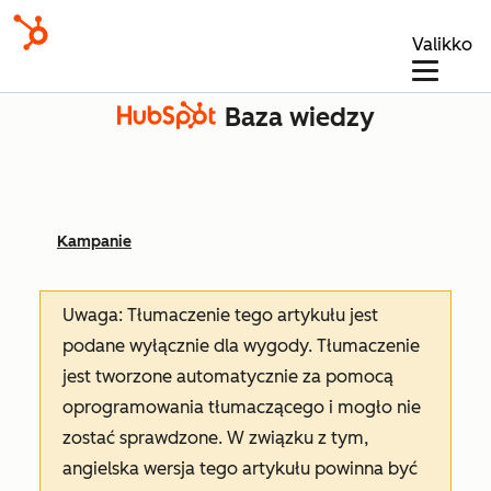
Valikko
Baza wiedzy
Kampanie
Uwaga: Tłumaczenie tego artykułu jest
podane wyłącznie dla wygody. Tłumaczenie
jest tworzone automatycznie za pomocą
oprogramowania tłumaczącego i mogło nie
zostać sprawdzone. W związku z tym,
angielska wersja tego artykułu powinna być