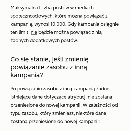
Maksymalna liczba postów w mediach
społecznościowych, które można powiązać z
kampanią, wynosi 10 000. Gdy kampania osiągnie
ten limit,
nie
będzie można powiązać z nią
żadnych dodatkowych postów.
Co się stanie, jeśli zmienię
powiązanie zasobu z inną
kampanią?
Po powiązaniu zasobu z inną kampanią żadne
istniejące dane dotyczące atrybucji
nie
zostaną
przeniesione do nowej kampanii. W zależności od
typu zasobu, który zmieniasz, niektóre dane
zostaną przeniesione do nowej kampanii: