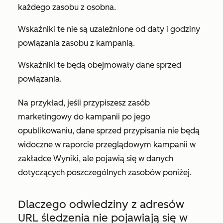
każdego zasobu z osobna.
Wskaźniki te nie są uzależnione od daty i godziny
powiązania zasobu z kampanią.
Wskaźniki te będą obejmowały dane sprzed
powiązania.
Na przykład, jeśli przypiszesz zasób
marketingowy do kampanii po jego
opublikowaniu, dane sprzed przypisania nie będą
widoczne w raporcie
przeglądowym
kampanii w
zakładce
Wyniki
, ale pojawią się w danych
dotyczących poszczególnych zasobów poniżej.
Dlaczego odwiedziny z adresów
URL śledzenia nie pojawiają się w