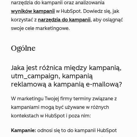
narzędzia do kampanii oraz analizowania
wyników kampanii
w HubSpot. Dowiedz się, jak
korzystać z
narzędzia do kampanii
, aby osiągnąć
swoje cele marketingowe.
Ogólne
Jaka jest różnica między kampanią,
utm_campaign, kampanią
reklamową a kampanią e-mailową?
W marketingu Twojej firmy terminy związane z
kampaniami mogą być używane w różnych
kontekstach w HubSpot i poza nim:
Kampanie:
odnosi się to do kampanii HubSpot