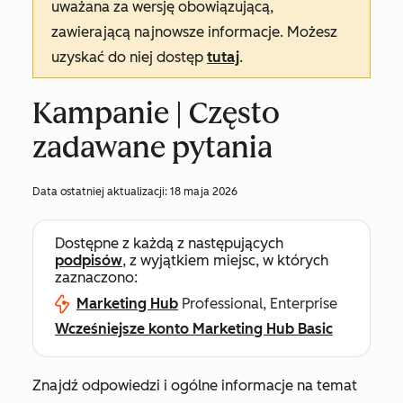
uważana za wersję obowiązującą,
zawierającą najnowsze informacje. Możesz
uzyskać do niej dostęp
tutaj
.
Kampanie | Często
zadawane pytania
Data ostatniej aktualizacji:
18 maja 2026
Dostępne z każdą z następujących
podpisów
, z wyjątkiem miejsc, w których
zaznaczono:
Marketing Hub
Professional, Enterprise
Wcześniejsze konto Marketing Hub Basic
Znajdź odpowiedzi i ogólne informacje na temat