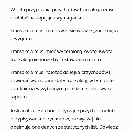
W celu przypisania przychodów transakcja musi
spełniać następujące wymagania:
Transakcja musi znajdować się w fazie „zamknięta
z wygraną”.
Transakcja musi mieć wypełnioną kwotę. Kwota
transakcji nie może być ustawiona na zero.
Transakcja musi należeć do lejka przychodów i
zawierać wymagane daty transakcji, w tym datę
zamknięcia w wybranym przedziale czasowym
raportu.
Jeśli analizujesz dane dotyczące przychodów lub
przypisywania przychodów, zazwyczaj nie
obejmują one danych ze statycznych list. Dowiedz