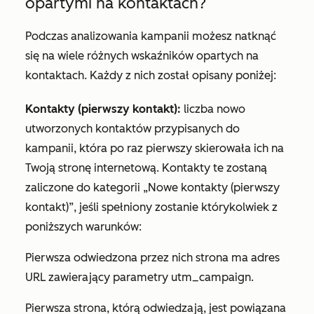
opartymi na kontaktach?
Podczas analizowania kampanii możesz natknąć
się na wiele różnych wskaźników opartych na
kontaktach. Każdy z nich został opisany poniżej:
Kontakty (pierwszy kontakt):
liczba nowo
utworzonych kontaktów przypisanych do
kampanii, która po raz pierwszy skierowała ich na
Twoją stronę internetową. Kontakty te zostaną
zaliczone do kategorii
„Nowe kontakty (pierwszy
kontakt)”
, jeśli spełniony zostanie którykolwiek z
poniższych warunków:
Pierwsza odwiedzona przez nich strona ma adres
URL zawierający parametry utm_campaign.
Pierwsza strona, którą odwiedzają, jest powiązana