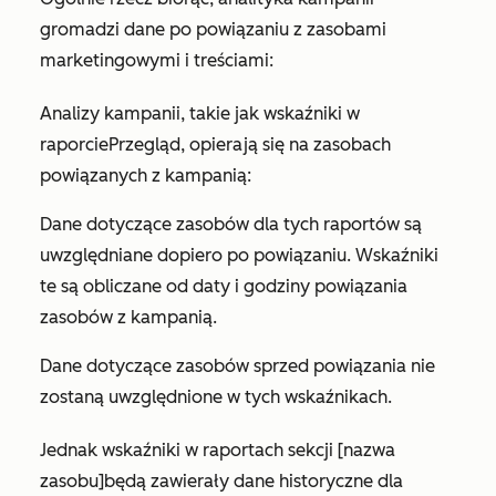
gromadzi dane po powiązaniu z zasobami
marketingowymi i treściami:
Analizy kampanii, takie jak wskaźniki w
raporcie
Przegląd
, opierają się na zasobach
powiązanych z kampanią:
Dane dotyczące zasobów dla tych raportów są
uwzględniane dopiero po powiązaniu. Wskaźniki
te są obliczane od daty i godziny powiązania
zasobów z kampanią.
Dane dotyczące zasobów sprzed powiązania nie
zostaną uwzględnione w tych wskaźnikach.
Jednak wskaźniki w raportach
sekcji [nazwa
zasobu]
będą zawierały dane historyczne dla