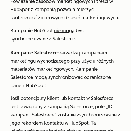
Powiązanie zasobów marketingowych i treści w
HubSpot z kampanią pozwala mierzyć
skuteczność zbiorowych działań marketingowych.
Kampanie HubSpot
nie mogą
być
synchronizowane z Salesforce.
Kampanie Salesforce:
zarządzaj kampaniami
marketingu wychodzącego przy użyciu różnych
materiałów marketingowych. Kampanie
Salesforce mogą synchronizować ograniczone
dane z HubSpot:
Jeśli potencjalny klient lub kontakt w Salesforce
jest powiązany z kampanią Salesforce, pole
„ID
kampanii
Salesforce” zostanie zsynchronizowane z
jego rekordem kontaktu w HubSpot. Ta