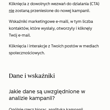
Kliknięcia z dowolnych wezwań do działania (CTA)
nie
zostaną przeniesione do nowej kampanii.
Wskaźniki marketingowe e-maili, w tym liczba
kontaktów, które wysłały, otworzyły i kliknęły
Twój e-mail.
Kliknięcia i interakcje z Twoich postów w mediach
społecznościowych.
Dane i wskaźniki
Jakie dane są uwzględnione w
analizie kampanii?
Ogólnie rzecz biorąc, analityka kampanii