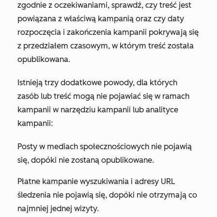
zgodnie z oczekiwaniami, sprawdź, czy treść jest
powiązana z właściwą kampanią oraz czy daty
rozpoczęcia i zakończenia kampanii pokrywają się
z przedziałem czasowym, w którym treść została
opublikowana.
Istnieją trzy dodatkowe powody, dla których
zasób lub treść mogą nie pojawiać się w ramach
kampanii w narzędziu kampanii lub analityce
kampanii:
Posty w mediach społecznościowych nie pojawią
się, dopóki nie zostaną opublikowane.
Płatne kampanie wyszukiwania i adresy URL
śledzenia nie pojawią się, dopóki nie otrzymają co
najmniej jednej wizyty.