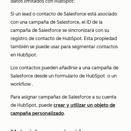
datos limitados con HubSpot:
Si un lead o contacto de Salesforce está asociado
con una campaña de Salesforce, el
ID de la
campaña
de Salesforce se sincronizará con su
registro de contacto de HubSpot. Esta propiedad
también se puede usar para segmentar contactos
en HubSpot.
Los contactos pueden añadirse a una campaña de
Salesforce desde un formulario de HubSpot
o un
workflow
.
Para asignar campañas de Salesforce a su cuenta
de HubSpot, puede
crear y utilizar un objeto de
campaña personalizado
.