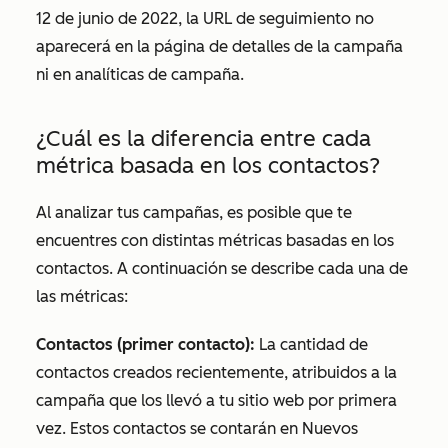
12 de junio de 2022, la URL de seguimiento no
aparecerá en la página de detalles de la campaña
ni en analíticas de campaña.
¿Cuál es la diferencia entre cada
métrica basada en los contactos?
Al analizar tus campañas, es posible que te
encuentres con distintas métricas basadas en los
contactos. A continuación se describe cada una de
las métricas:
Contactos (primer contacto):
La cantidad de
contactos creados recientemente, atribuidos a la
campaña que los llevó a tu sitio web por primera
vez. Estos contactos se contarán en
Nuevos