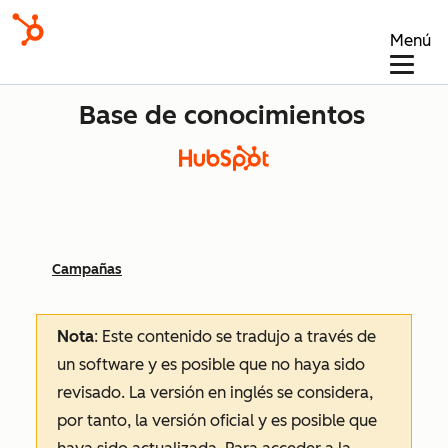
Menú
Base de conocimientos
Campañas
Nota
: Este contenido se tradujo a través de
un software y es posible que no haya sido
revisado.
La versión en inglés se considera,
por tanto, la versión oficial y es posible que