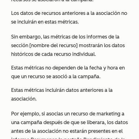
Los datos de recursos anteriores a la asociación no
se incluirán en estas métricas.
Sin embargo, las métricas de los informes de la
sección
[nombre del recurso]
mostrarán los datos
históricos de cada recurso individual.
Estas métricas no dependen de la fecha y hora en
que un recurso se asoció a la campaña.
Estas métricas incluirán datos anteriores a la
asociación.
Por ejemplo, si asocias un recurso de marketing a
una campaña después de que se liberara, los datos
antes de la asociación no estarán presentes en el