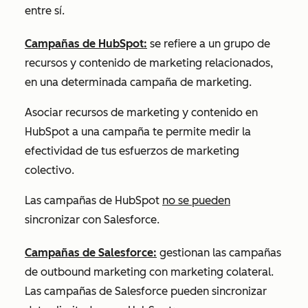
entre sí.
Campañas de HubSpot:
se refiere a un grupo de
recursos y contenido de marketing relacionados,
en una determinada campaña de marketing.
Asociar recursos de marketing y contenido en
HubSpot a una campaña te permite medir la
efectividad de tus esfuerzos de marketing
colectivo.
Las campañas de HubSpot
no se pueden
sincronizar con Salesforce.
Campañas de Salesforce:
gestionan las campañas
de outbound marketing con marketing colateral.
Las campañas de Salesforce pueden sincronizar