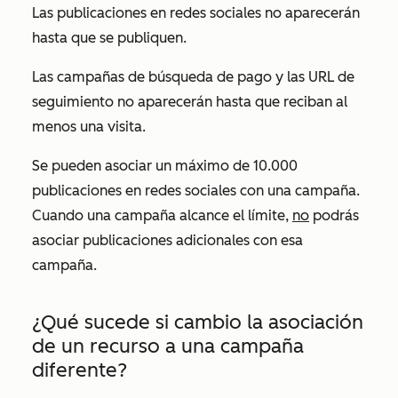
Las publicaciones en redes sociales no aparecerán
hasta que se publiquen.
Las campañas de búsqueda de pago y las URL de
seguimiento no aparecerán hasta que reciban al
menos una visita.
Se pueden asociar un máximo de 10.000
publicaciones en redes sociales con una campaña.
Cuando una campaña alcance el límite,
no
podrás
asociar publicaciones adicionales con esa
campaña.
¿Qué sucede si cambio la asociación
de un recurso a una campaña
diferente?