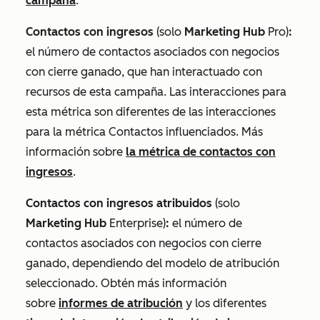
campaña
.
Contactos con ingresos
(solo
Marketing Hub
Pro
)
:
el número de contactos asociados con negocios
con cierre ganado, que han interactuado con
recursos de esta campaña. Las interacciones para
esta métrica son diferentes de las interacciones
para la métrica
Contactos influenciados
. Más
información sobre
la métrica de contactos con
ingresos
.
Contactos con ingresos atribuidos
(solo
Marketing Hub
Enterprise
)
:
el número de
contactos asociados con negocios con cierre
ganado, dependiendo del modelo de atribución
seleccionado. Obtén más información
sobre
informes de atribución
y los diferentes