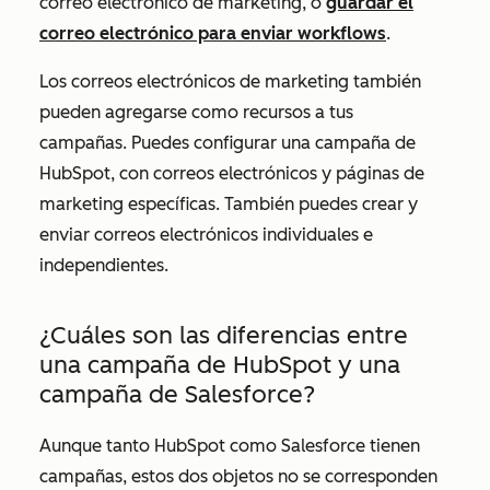
correo electrónico de marketing, o
guardar el
correo electrónico para enviar workflows
.
Los correos electrónicos de marketing también
pueden agregarse como recursos a tus
campañas. Puedes configurar una campaña de
HubSpot, con correos electrónicos y páginas de
marketing específicas. También puedes crear y
enviar correos electrónicos individuales e
independientes.
¿Cuáles son las diferencias entre
una campaña de HubSpot y una
campaña de Salesforce?
Aunque tanto HubSpot como Salesforce tienen
campañas, estos dos objetos no se corresponden