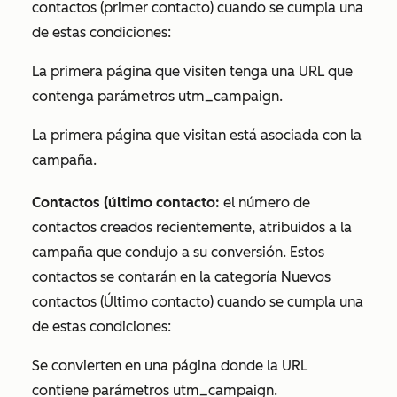
contactos (primer contacto)
cuando se cumpla una
de estas condiciones:
La primera página que visiten tenga una URL que
contenga parámetros utm_campaign.
La primera página que visitan está asociada con la
campaña.
Contactos (último contacto:
el número de
contactos creados recientemente, atribuidos a la
campaña que condujo a su conversión. Estos
contactos se contarán en la categoría
Nuevos
contactos (Último contacto)
cuando se cumpla una
de estas condiciones:
Se convierten en una página donde la URL
contiene parámetros utm_campaign.