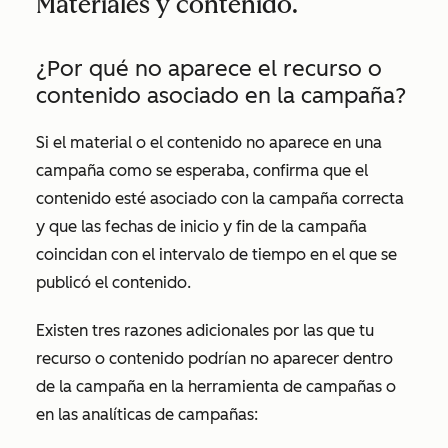
Materiales y contenido.
¿Por qué no aparece el recurso o
contenido asociado en la campaña?
Si el material o el contenido no aparece en una
campaña como se esperaba, confirma que el
contenido esté asociado con la campaña correcta
y que las fechas de inicio y fin de la campaña
coincidan con el intervalo de tiempo en el que se
publicó el contenido.
Existen tres razones adicionales por las que tu
recurso o contenido podrían no aparecer dentro
de la campaña en la herramienta de campañas o
en las analíticas de campañas: