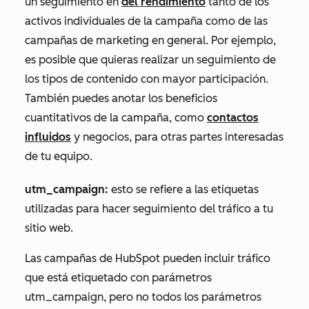
un seguimiento en
del rendimiento
tanto de los
activos individuales de la campaña como de las
campañas de marketing en general. Por ejemplo,
es posible que quieras realizar un seguimiento de
los tipos de contenido con mayor participación.
También puedes anotar los beneficios
cuantitativos de la campaña, como
contactos
influidos
y negocios, para otras partes interesadas
de tu equipo.
utm_campaign:
esto se refiere a las etiquetas
utilizadas para hacer seguimiento del tráfico a tu
sitio web.
Las campañas de HubSpot pueden incluir tráfico
que está etiquetado con parámetros
utm_campaign, pero no todos los parámetros