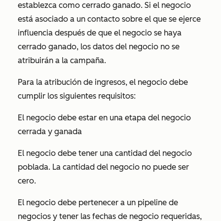
establezca como cerrado ganado. Si el negocio
está asociado a un contacto sobre el que se ejerce
influencia después de que el negocio se haya
cerrado ganado, los datos del negocio no se
atribuirán a la campaña.
Para la atribución de ingresos, el negocio debe
cumplir los siguientes requisitos:
El negocio debe estar en una etapa del negocio
cerrada y ganada
El negocio debe tener una cantidad del negocio
poblada. La cantidad del negocio no puede ser
cero.
El negocio debe pertenecer a un pipeline de
negocios y tener las fechas de negocio requeridas,