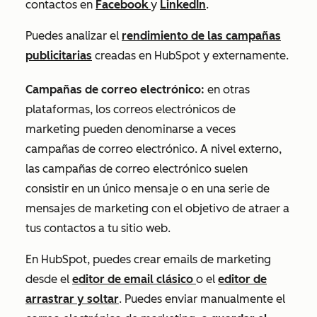
contactos en
Facebook
y
LinkedIn
.
Puedes analizar el
rendimiento de las campañas
publicitarias
creadas en HubSpot y externamente.
Campañas de correo electrónico:
en otras
plataformas, los correos electrónicos de
marketing pueden denominarse a veces
campañas de correo electrónico. A nivel externo,
las campañas de correo electrónico suelen
consistir en un único mensaje o en una serie de
mensajes de marketing con el objetivo de atraer a
tus contactos a tu sitio web.
En HubSpot, puedes crear emails de marketing
desde el
editor de email clásico
o el
editor de
arrastrar y soltar
. Puedes enviar manualmente el