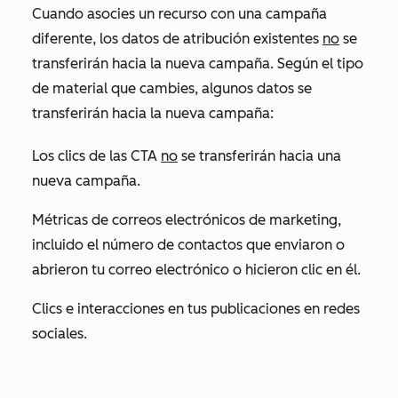
Cuando asocies un recurso con una campaña
diferente, los datos de atribución existentes
no
se
transferirán hacia la nueva campaña. Según el tipo
de material que cambies, algunos datos se
transferirán hacia la nueva campaña:
Los clics de las CTA
no
se transferirán hacia una
nueva campaña.
Métricas de correos electrónicos de marketing,
incluido el número de contactos que enviaron o
abrieron tu correo electrónico o hicieron clic en él.
Clics e interacciones en tus publicaciones en redes
sociales.