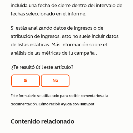
incluida una fecha de cierre dentro del intervalo de
fechas seleccionado en el informe.
Si estás analizando datos de ingresos o de
atribución de ingresos, esto no suele incluir datos
de listas estáticas. Más información sobre el
análisis de las métricas de tu campaña
.
¿Te resultó útil este artículo?
Si
No
Este formulario se utiliza solo para recibir comentarios a la
documentación.
Cómo recibir ayuda con HubSpot
.
Contenido relacionado