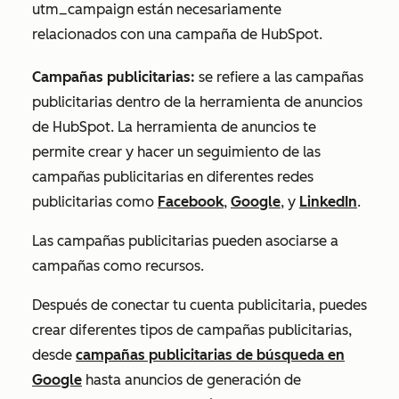
utm_campaign están necesariamente
relacionados con una campaña de HubSpot.
Campañas publicitarias:
se refiere a las campañas
publicitarias dentro de la herramienta de anuncios
de HubSpot. La herramienta de anuncios te
permite crear y hacer un seguimiento de las
campañas publicitarias en diferentes redes
publicitarias como
Facebook
,
Google
, y
LinkedIn
.
Las campañas publicitarias pueden asociarse a
campañas como recursos.
Después de conectar tu cuenta publicitaria, puedes
crear diferentes tipos de campañas publicitarias,
desde
campañas publicitarias de búsqueda en
Google
hasta anuncios de generación de