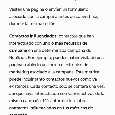
Visiten una página o envíen un formulario
asociado con la campaña antes de convertirse,
durante la misma sesión.
Contactos influenciados:
contactos que han
interactuado con
uno o más recursos de
campaña
en una determinada campaña de
HubSpot. Por ejemplo, pueden haber visitado una
página o abierto un correo electrónico de
marketing asociado a la campaña. Esta métrica
puede incluir tanto contactos nuevos como ya
existentes. Cada contacto sólo se contará una vez,
aunque haya interactuado con varios activos de la
misma campaña. Más información sobre
contactos influenciados en tus métricas de