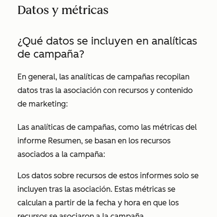
Datos y métricas
¿Qué datos se incluyen en analíticas
de campaña?
En general, las analíticas de campañas recopilan
datos tras la asociación con recursos y contenido
de marketing:
Las analíticas de campañas, como las métricas del
informe
Resumen
, se basan en los recursos
asociados a la campaña:
Los datos sobre recursos de estos informes solo se
incluyen tras la asociación. Estas métricas se
calculan a partir de la fecha y hora en que los
recursos se asociaron a la campaña.