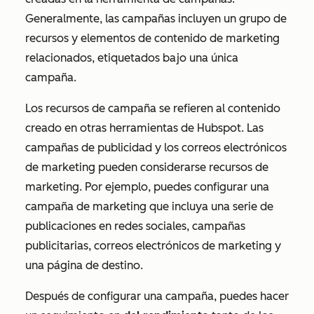
Generalmente, las campañas incluyen un grupo de
recursos y elementos de contenido de marketing
relacionados, etiquetados bajo una única
campaña.
Los recursos de campaña se refieren al contenido
creado en otras herramientas de Hubspot. Las
campañas de publicidad y los correos electrónicos
de marketing pueden considerarse recursos de
marketing. Por ejemplo, puedes configurar una
campaña de marketing que incluya una serie de
publicaciones en redes sociales, campañas
publicitarias, correos electrónicos de marketing y
una página de destino.
Después de configurar una campaña, puedes hacer