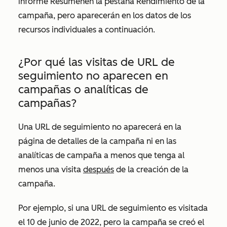
informe
Resumen
en la pestaña
Rendimiento
de la
campaña, pero aparecerán en los datos de los
recursos individuales a continuación.
¿Por qué las visitas de URL de
seguimiento no aparecen en
campañas o analíticas de
campañas?
Una URL de seguimiento no aparecerá en la
página de detalles de la campaña ni en las
analíticas de campaña a menos que tenga al
menos una visita
después
de la creación de la
campaña.
Por ejemplo, si una URL de seguimiento es visitada
el 10 de junio de 2022, pero la campaña se creó el