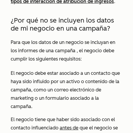
tipos de interacción de atribución de ingresos
.
¿Por qué no se incluyen los datos
de mi negocio en una campaña?
Para que los datos de un negocio se incluyan en
los informes de una campaña
, el negocio debe
cumplir los siguientes requisitos:
El negocio debe estar asociado a un contacto que
haya sido influido por un activo o contenido de la
campaña, como un correo electrónico de
marketing o un formulario asociado a la
campaña.
El negocio tiene que haber sido asociado con el
contacto influenciado
antes de
que el negocio se