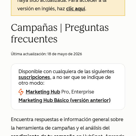
haya sido actualizada. Para acceder a la
versión en inglés, haz
clic aquí
.
Campañas | Preguntas
frecuentes
Última actualización:
18 de mayo de 2026
Disponible con cualquiera de las siguientes
suscripciones
, a no ser que se indique de
otro modo:
Marketing Hub
Pro, Enterprise
Marketing Hub Básico (versión anterior)
Encuentra respuestas e información general sobre
la herramienta de campañas y el análisis del