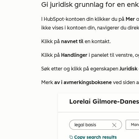
Gi juridisk grunnlag for en enk
I HubSpot-kontoen din klikker du på
Mer
o
ikke vises i kontoen din, navigerer du direk
Klikk på
navnet til
en kontakt.
Klikk på
Handlinger
i panelet til venstre, 
Søk etter og klikk på egenskapen
Juridisk
Merk
av i avmerkingsboksene
ved siden a