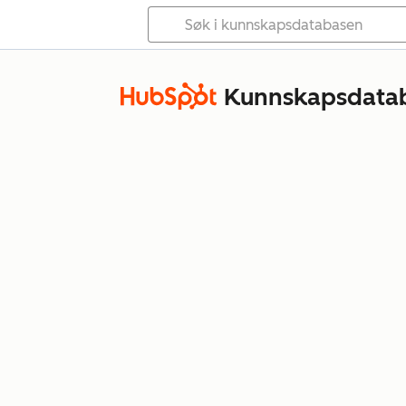
Kunnskapsdata