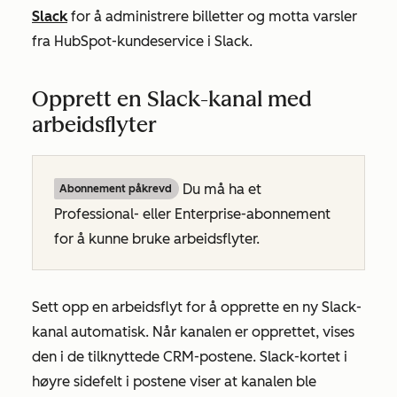
Slack
for å administrere billetter og motta varsler
fra HubSpot-kundeservice i Slack.
Opprett en Slack-kanal med
arbeidsflyter
Du må ha et
Abonnement påkrevd
Professional-
eller
Enterprise-abonnement
for å kunne bruke arbeidsflyter.
Sett opp en arbeidsflyt for å opprette en ny Slack-
kanal automatisk. Når kanalen er opprettet, vises
den i de tilknyttede CRM-postene. Slack-kortet i
høyre sidefelt i postene viser at kanalen ble