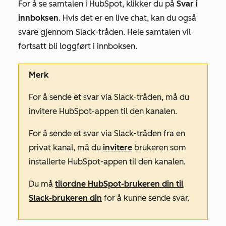
For å se samtalen i HubSpot, klikker du på
Svar i
innboksen
. Hvis det er en live chat, kan du også
svare gjennom Slack-tråden. Hele samtalen vil
fortsatt bli loggført i innboksen.
Merk
For å sende et svar via Slack-tråden, må du
invitere HubSpot-appen til den kanalen.
For å sende et svar via Slack-tråden fra en
privat kanal, må du
invitere
brukeren som
installerte HubSpot-appen til den kanalen.
Du må
tilordne HubSpot-brukeren din til
Slack-brukeren din
for å kunne sende svar.