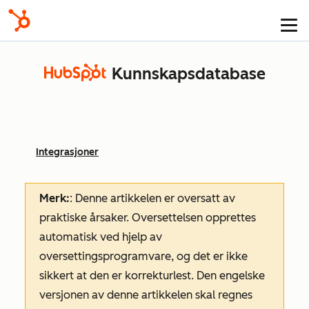
Kunnskapsdatabase
Integrasjoner
Merk:
: Denne artikkelen er oversatt av
praktiske årsaker. Oversettelsen opprettes
automatisk ved hjelp av
oversettingsprogramvare, og det er ikke
sikkert at den er korrekturlest. Den engelske
versjonen av denne artikkelen skal regnes