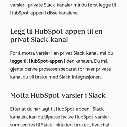
varsler i private Slack-kanaler må du først legge til
HubSpot-appen i disse kanalene.
Legg til HubSpot-appen til en
privat Slack-kanal
For å motta varsler i en privat Slack-kanal, må du
legge til HubSpot-appen
i den kanalen. Du må
gjenta denne prosessen separat for hver private
kanal du vil bruke med Slack-integrasjonen.
Motta HubSpot-varsler i Slack
Etter at du har lagt til HubSpot-appen i Slack-
kanalen, kan du tilpasse hvilke HubSpot-varsler
som sendes til Slack, inkludert bruker-, live chat-