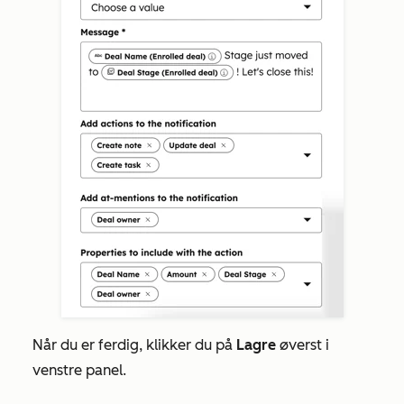
Når du er ferdig, klikker du på
Lagre
øverst i
venstre panel.