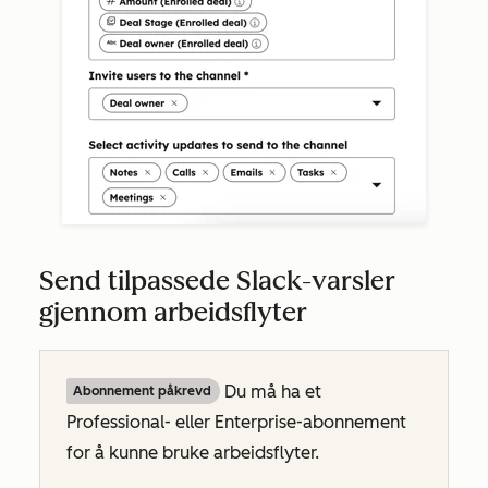
Send tilpassede Slack-varsler
gjennom arbeidsflyter
Du må ha et
Abonnement påkrevd
Professional-
eller
Enterprise-abonnement
for å kunne bruke arbeidsflyter.