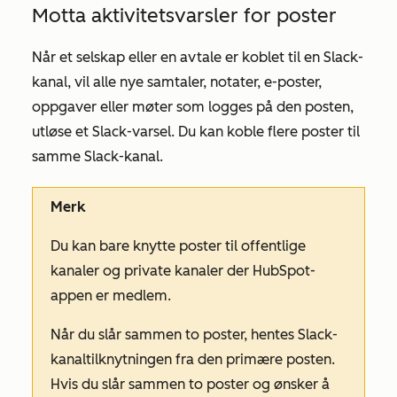
Motta aktivitetsvarsler for poster
Når et selskap eller en avtale er koblet til en Slack-
kanal, vil alle nye samtaler, notater, e-poster,
oppgaver eller møter som logges på den posten,
utløse et Slack-varsel. Du kan koble flere poster til
samme Slack-kanal.
Merk
Du kan bare knytte poster til offentlige
kanaler og private kanaler der HubSpot-
appen er medlem.
Når du slår sammen to poster, hentes Slack-
kanaltilknytningen fra den primære posten.
Hvis du slår sammen to poster og ønsker å