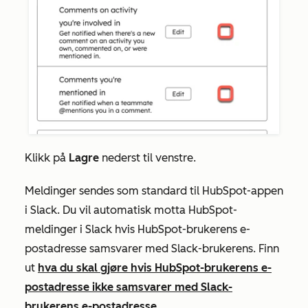
Klikk på
Lagre
nederst til venstre.
Meldinger sendes som standard til HubSpot-appen
i Slack. Du vil automatisk motta HubSpot-
meldinger i Slack hvis HubSpot-brukerens e-
postadresse samsvarer med Slack-brukerens. Finn
ut
hva du skal gjøre hvis HubSpot-brukerens e-
postadresse ikke samsvarer med Slack-
brukerens e-postadresse
.