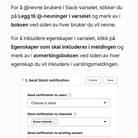
For å @nevne brukere i Slack-varselet, klikker du
på
Legg til @-nevninger i varselet
og merk av i
boksen
ved siden av hver bruker du vil nevne.
For å inkludere egenskaper i varselet, klikk på
Egenskaper som skal inkluderes i meldingen
og
merk av i
avmerkingsboksen
ved siden av hver
egenskap du vil inkludere i varslingsmeldingen.