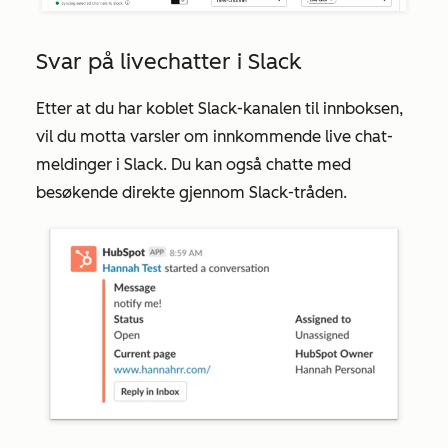
Svar på livechatter i Slack
Etter at du har koblet Slack-kanalen til innboksen,
vil du motta varsler om innkommende live chat-
meldinger i Slack. Du kan også chatte med
besøkende direkte gjennom Slack-tråden.