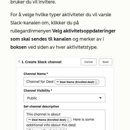
bruker du vil invitere.
For å velge hvilke typer aktiviteter du vil varsle
Slack-kanalen om, klikker du på
rullegardinmenyen
Velg aktivitetsoppdateringer
som skal sendes til kanalen
og merker av i
boksen
ved siden av hver aktivitetstype.