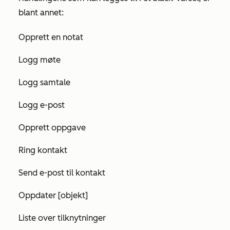
blant annet:
Opprett en notat
Logg møte
Logg samtale
Logg e-post
Opprett oppgave
Ring kontakt
Send e-post til kontakt
Oppdater [objekt]
Liste over tilknytninger