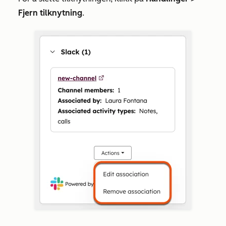
Fjern tilknytning
.