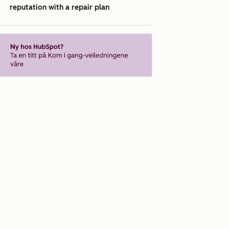
reputation with a repair plan