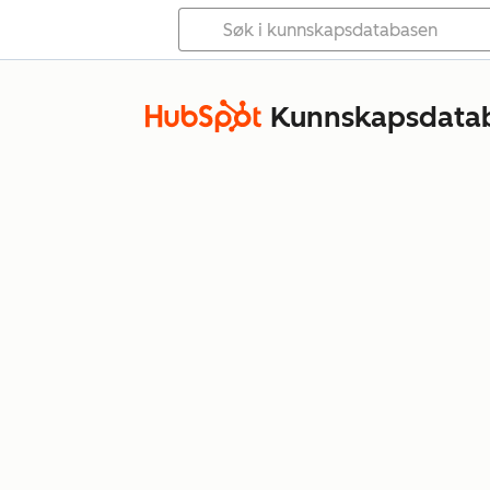
Kunnskapsdata