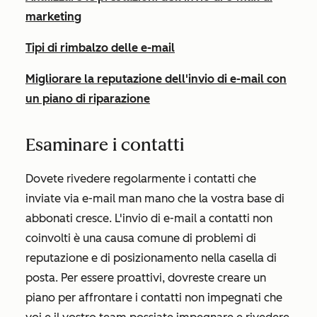
marketing
Tipi di rimbalzo delle e-mail
Migliorare la reputazione dell'invio di e-mail con
un piano di riparazione
Esaminare i contatti
Dovete rivedere regolarmente i contatti che
inviate via e-mail man mano che la vostra base di
abbonati cresce. L'invio di e-mail a contatti non
coinvolti è una causa comune di problemi di
reputazione e di posizionamento nella casella di
posta. Per essere proattivi, dovreste creare un
piano per affrontare i contatti non impegnati che