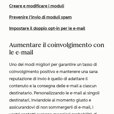
Creare e modificare i moduli
Prevenire l'invio di moduli spam
Impostare il doppio opt-in per le e-mail
Aumentare il coinvolgimento con
le e-mail
Uno dei modi migliori per garantire un tasso di
coinvolgimento positivo e mantenere una sana
reputazione di invio è quello di adattare il
contenuto e la consegna delle e-mail a ciascun
destinatario. Personalizzando le e-mail ai singoli
destinatari, inviandole al momento giusto e
assicurandovi di non sommergerli di e-mail, i