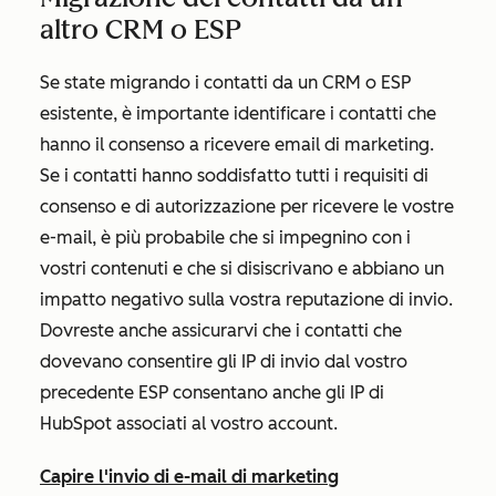
altro CRM o ESP
Se state migrando i contatti da un CRM o ESP
esistente, è importante identificare i contatti che
hanno il consenso a ricevere email di marketing.
Se i contatti hanno soddisfatto tutti i requisiti di
consenso e di autorizzazione per ricevere le vostre
e-mail, è più probabile che si impegnino con i
vostri contenuti e che si disiscrivano e abbiano un
impatto negativo sulla vostra reputazione di invio.
Dovreste anche assicurarvi che i contatti che
dovevano consentire gli IP di invio dal vostro
precedente ESP consentano anche gli IP di
HubSpot associati al vostro account.
Capire l'invio di e-mail di marketing