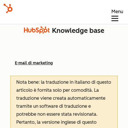
Menu
Knowledge base
E-mail di marketing
Nota bene: la traduzione in italiano di questo
articolo è fornita solo per comodità. La
traduzione viene creata automaticamente
tramite un software di traduzione e
potrebbe non essere stata revisionata.
Pertanto, la versione inglese di questo