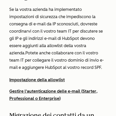
Se la vostra azienda ha implementato
impostazioni di sicurezza che impediscono la
consegna di e-mail da IP sconosciuti, dovreste
coordinarvi con il vostro team IT per discutere se
gli IP e gli indirizzi e-mail di HubSpot devono
essere aggiunti alla allowlist della vostra
azienda.
Potete anche collaborare con il vostro
team IT per collegare il vostro dominio di invio e-
mail e aggiungere HubSpot al vostro record SPF.
Impostazione della allowlist
Gestire l'autenticazione delle e-mail (
Starter
,
Professional
o
Enterprise
)
Migrazione dei contatti da un