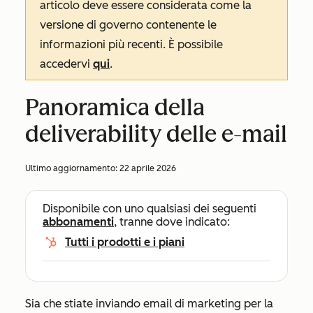
articolo deve essere considerata come la
versione di governo contenente le
informazioni più recenti. È possibile
accedervi
qui
.
Panoramica della
deliverability delle e-mail
Ultimo aggiornamento:
22 aprile 2026
Disponibile con uno qualsiasi dei seguenti
abbonamenti
, tranne dove indicato:
Tutti i prodotti e i piani
Sia che stiate inviando email di marketing per la