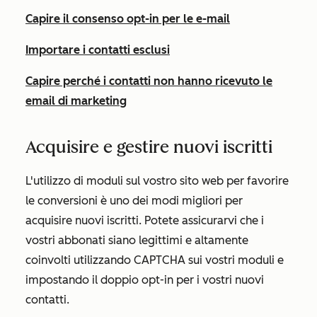
Capire il consenso opt-in per le e-mail
Importare i contatti esclusi
Capire perché i contatti non hanno ricevuto le
email di marketing
Acquisire e gestire nuovi iscritti
L'utilizzo di moduli sul vostro sito web per favorire
le conversioni è uno dei modi migliori per
acquisire nuovi iscritti. Potete assicurarvi che i
vostri abbonati siano legittimi e altamente
coinvolti utilizzando CAPTCHA sui vostri moduli e
impostando il doppio opt-in per i vostri nuovi
contatti.