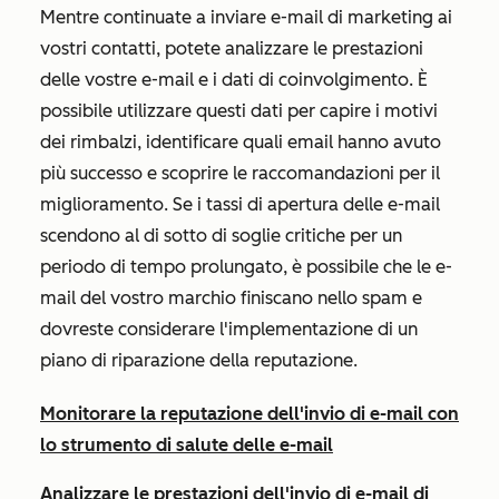
Mentre continuate a inviare e-mail di marketing ai
vostri contatti, potete analizzare le prestazioni
delle vostre e-mail e i dati di coinvolgimento. È
possibile utilizzare questi dati per capire i motivi
dei rimbalzi, identificare quali email hanno avuto
più successo e scoprire le raccomandazioni per il
miglioramento. Se i tassi di apertura delle e-mail
scendono al di sotto di soglie critiche per un
periodo di tempo prolungato, è possibile che le e-
mail del vostro marchio finiscano nello spam e
dovreste considerare l'implementazione di un
piano di riparazione della reputazione.
Monitorare la reputazione dell'invio di e-mail con
lo strumento di salute delle e-mail
Analizzare le prestazioni dell'invio di e-mail di