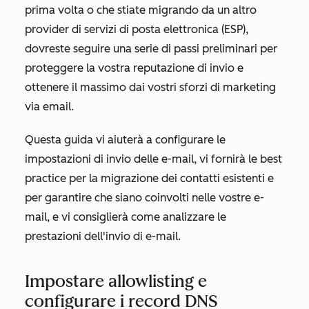
prima volta o che stiate migrando da un altro
provider di servizi di posta elettronica (ESP),
dovreste seguire una serie di passi preliminari per
proteggere la vostra reputazione di invio e
ottenere il massimo dai vostri sforzi di marketing
via email.
Questa guida vi aiuterà a configurare le
impostazioni di invio delle e-mail, vi fornirà le best
practice per la migrazione dei contatti esistenti e
per garantire che siano coinvolti nelle vostre e-
mail, e vi consiglierà come analizzare le
prestazioni dell'invio di e-mail.
Impostare allowlisting e
configurare i record DNS