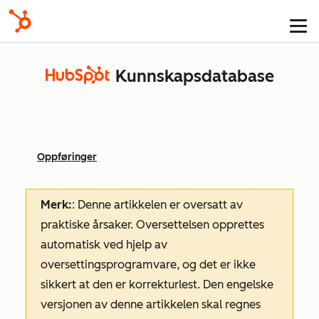
Kunnskapsdatabase
Oppføringer
Merk:
: Denne artikkelen er oversatt av
praktiske årsaker. Oversettelsen opprettes
automatisk ved hjelp av
oversettingsprogramvare, og det er ikke
sikkert at den er korrekturlest. Den engelske
versjonen av denne artikkelen skal regnes