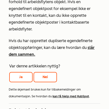
forhold til arbeidsflytens objekt. Hvis en
egendefinert objektpost for eksempel ikke er
knyttet til en kontakt, kan du ikke opprette
egendefinerte objektposter i kontaktbaserte
arbeidsflyter.
Hvis du har opprettet dupliserte egendefinerte
objektoppføringer, kan du lære hvordan du
slår
dem sammen.
Var denne artikkelen nyttig?
Ja
Nei
Dette skjemaet brukes kun for tilbakemeldinger om
dokumentasjon. Se hvordan du
kan få hjelp med HubSpot
.