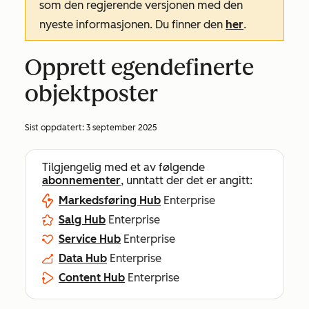
som den regjerende versjonen med den
nyeste informasjonen. Du finner den
her
.
Opprett egendefinerte
objektposter
Sist oppdatert:
3 september 2025
Tilgjengelig med et av følgende
abonnementer
, unntatt der det er angitt:
Markedsføring Hub
Enterprise
Salg Hub
Enterprise
Service Hub
Enterprise
Data Hub
Enterprise
Content Hub
Enterprise