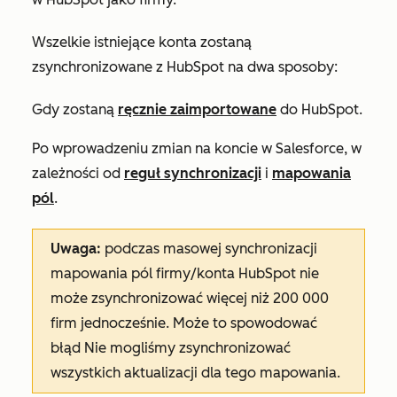
Wszelkie istniejące konta zostaną
zsynchronizowane z HubSpot na dwa sposoby:
Gdy zostaną
ręcznie zaimportowane
do HubSpot.
Po wprowadzeniu zmian na koncie w Salesforce, w
zależności od
reguł synchronizacji
i
mapowania
pól
.
Uwaga:
podczas masowej synchronizacji
mapowania pól firmy/konta HubSpot nie
może zsynchronizować więcej niż 200 000
firm jednocześnie. Może to spowodować
błąd
Nie mogliśmy zsynchronizować
wszystkich aktualizacji dla tego mapowania
.