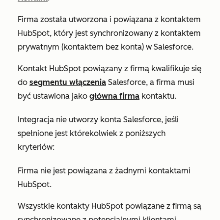
Firma została utworzona i powiązana z kontaktem
HubSpot, który jest synchronizowany z kontaktem
prywatnym (kontaktem bez konta) w Salesforce.
Kontakt HubSpot powiązany z firmą kwalifikuje się
do
segmentu włączenia
Salesforce
, a firma musi
być ustawiona jako
główna firma
kontaktu.
Integracja
nie
utworzy konta Salesforce, jeśli
spełnione jest którekolwiek z poniższych
kryteriów:
Firma nie jest powiązana z żadnymi kontaktami
HubSpot.
Wszystkie kontakty HubSpot powiązane z firmą są
synchronizowane z potencjalnymi klientami