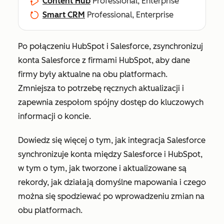
Content Hub
Professional, Enterprise
Smart CRM
Professional, Enterprise
Po połączeniu HubSpot i Salesforce, zsynchronizuj
konta Salesforce z firmami HubSpot, aby dane
firmy były aktualne na obu platformach.
Zmniejsza to potrzebę ręcznych aktualizacji i
zapewnia zespołom spójny dostęp do kluczowych
informacji o koncie.
Dowiedz się więcej o tym, jak integracja Salesforce
synchronizuje konta między Salesforce i HubSpot,
w tym o tym, jak tworzone i aktualizowane są
rekordy, jak działają domyślne mapowania i czego
można się spodziewać po wprowadzeniu zmian na
obu platformach.