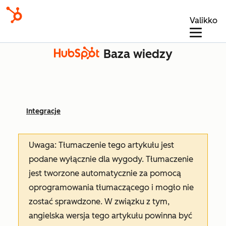
Valikko
Baza wiedzy
Integracje
Uwaga: Tłumaczenie tego artykułu jest
podane wyłącznie dla wygody. Tłumaczenie
jest tworzone automatycznie za pomocą
oprogramowania tłumaczącego i mogło nie
zostać sprawdzone. W związku z tym,
angielska wersja tego artykułu powinna być