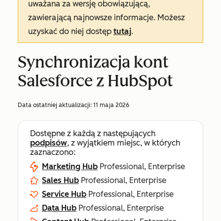
uważana za wersję obowiązującą,
zawierającą najnowsze informacje. Możesz
uzyskać do niej dostęp
tutaj
.
Synchronizacja kont
Salesforce z HubSpot
Data ostatniej aktualizacji:
11 maja 2026
Dostępne z każdą z następujących
podpisów
, z wyjątkiem miejsc, w których
zaznaczono:
Marketing Hub
Professional, Enterprise
Sales Hub
Professional, Enterprise
Service Hub
Professional, Enterprise
Data Hub
Professional, Enterprise