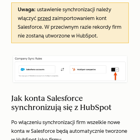
Uwaga:
ustawienie synchronizacji należy
włączyć
przed
zaimportowaniem kont
Salesforce. W przeciwnym razie rekordy firm
nie zostaną utworzone w HubSpot.
Jak konta Salesforce
synchronizują się z HubSpot
Po włączeniu synchronizacji firm wszelkie nowe
konta w Salesforce będą automatycznie tworzone
w HubSpot jako firmy.