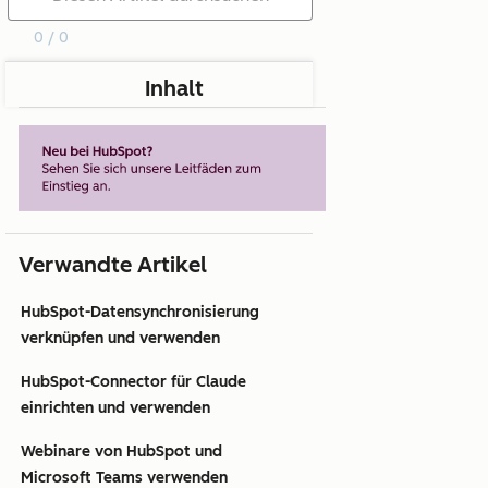
0 / 0
Inhalt
Verwandte Artikel
HubSpot-Datensynchronisierung
verknüpfen und verwenden
HubSpot-Connector für Claude
einrichten und verwenden
Webinare von HubSpot und
Microsoft Teams verwenden