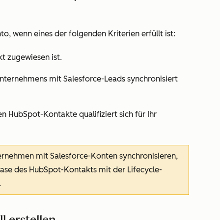
o, wenn eines der folgenden Kriterien erfüllt ist:
 zugewiesen ist.
ternehmens mit Salesforce-Leads synchronisiert
HubSpot-Kontakte qualifiziert sich für Ihr
rnehmen mit Salesforce-Konten synchronisieren,
ase des HubSpot-Kontakts mit der Lifecycle-
.
l erstellen