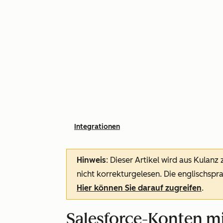
Integrationen
Hinweis
: Dieser Artikel wird aus Kulanz
nicht korrekturgelesen. Die englischspra
Hier können Sie darauf zugreifen
.
Salesforce-Konten m