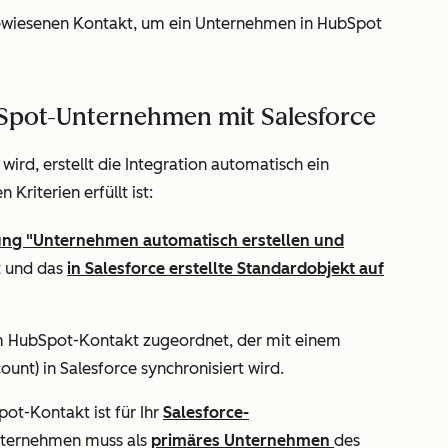
wiesenen Kontakt, um ein Unternehmen in HubSpot
bSpot-Unternehmen mit Salesforce
ird, erstellt die Integration automatisch ein
Kriterien erfüllt ist:
lung "Unternehmen automatisch erstellen und
t und das
in Salesforce erstellte Standardobjekt auf
m HubSpot-Kontakt zugeordnet, der mit einem
nt) in Salesforce synchronisiert wird.
t-Kontakt ist für Ihr
Salesforce-
ternehmen muss als
primäres Unternehmen
des