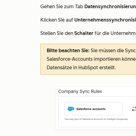
Gehen Sie zum Tab
Datensynchronisieru
Klicken Sie auf
Unternehmenssynchronisi
Stellen Sie den
Schalter
für die Unternehm
Bitte beachten Sie:
Sie müssen die Sync
Salesforce-Accounts importieren könne
Datensätze in HubSpot erstellt.