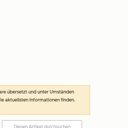
ware übersetzt und unter Umständen
die aktuellsten Informationen finden.