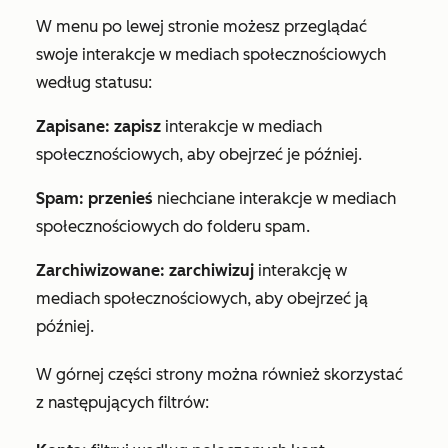
W menu po lewej stronie możesz przeglądać
swoje interakcje w mediach społecznościowych
według statusu:
Zapisane: zapisz
interakcje w mediach
społecznościowych, aby obejrzeć je później.
Spam: przenieś
niechciane interakcje w mediach
społecznościowych do folderu spam.
Zarchiwizowane: zarchiwizuj
interakcję w
mediach społecznościowych, aby obejrzeć ją
później.
W górnej części strony można również skorzystać
z następujących filtrów: