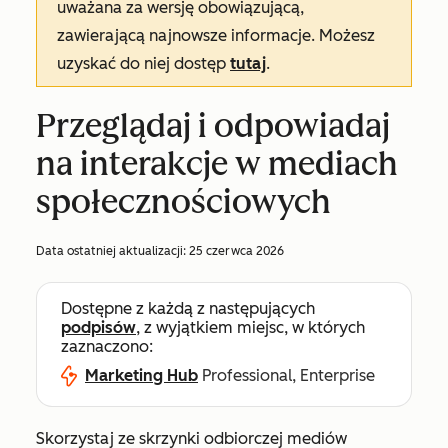
uważana za wersję obowiązującą,
zawierającą najnowsze informacje. Możesz
uzyskać do niej dostęp
tutaj
.
Przeglądaj i odpowiadaj
na interakcje w mediach
społecznościowych
Data ostatniej aktualizacji:
25 czerwca 2026
Dostępne z każdą z następujących
podpisów
, z wyjątkiem miejsc, w których
zaznaczono:
Marketing Hub
Professional, Enterprise
Skorzystaj ze skrzynki odbiorczej mediów