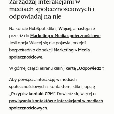
Zarządzaj interakcjami w
mediach społecznościowych i
odpowiadaj na nie
Na koncie HubSpot kliknij
Więcej
, a następnie
przejdź do
Marketing
>
Media społecznościowe
.
Jeśli opcja
Więcej
się nie pojawia, przejdź
bezpośrednio do sekcji
Marketing
>
Media
społecznościowe
.
W górnej części ekranu kliknij
kartę „Odpowiedz
”.
Aby powiązać interakcję w mediach
społecznościowych z kontaktem, kliknij opcję
„Przypisz kontakt CRM
”. Dowiedz się więcej o
powiązaniu kontaktów z interakcjami w mediach
społecznościowych
.