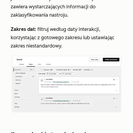
zawiera wystarczających informacji do
zaklasyfikowania nastroju.
Zakres dat:
filtruj według daty interakcji,
korzystając z gotowego zakresu lub ustawiając
zakres niestandardowy.