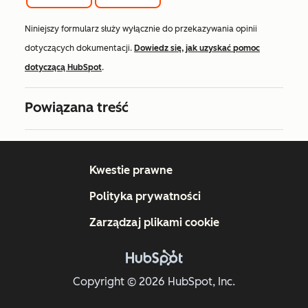
Niniejszy formularz służy wyłącznie do przekazywania opinii
dotyczących dokumentacji.
Dowiedz się, jak uzyskać pomoc
dotyczącą HubSpot
.
Powiązana treść
Kwestie prawne
Polityka prywatności
Zarządzaj plikami cookie
Copyright © 2026 HubSpot, Inc.