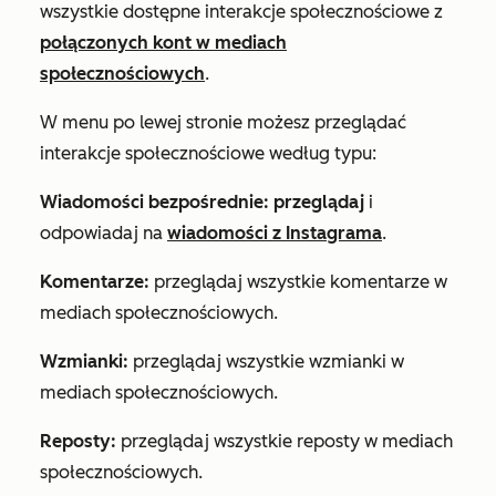
wszystkie dostępne interakcje społecznościowe z
połączonych kont w mediach
społecznościowych
.
W menu po lewej stronie możesz przeglądać
interakcje społecznościowe według typu:
Wiadomości bezpośrednie: przeglądaj
i
odpowiadaj na
wiadomości z Instagrama
.
Komentarze:
przeglądaj wszystkie komentarze w
mediach społecznościowych.
Wzmianki:
przeglądaj wszystkie wzmianki w
mediach społecznościowych.
Reposty:
przeglądaj wszystkie reposty w mediach
społecznościowych.