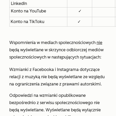
LinkedIn
Konto na YouTube
✓
Konto na TikToku
✓
Wspomnienia w mediach społecznościowych
nie
będą wyświetlane w skrzynce odbiorczej mediów
społecznościowych w następujących sytuacjach:
Wzmianki z Facebooka i Instagrama dotyczące
relacji z muzyką nie będą wyświetlane ze względu
na ograniczenia związane z prawami autorskimi.
Odpowiedzi na wzmianki opublikowane
bezpośrednio z serwisu społecznościowego nie
będą wyświetlane. Wyświetlane będą wyłącznie