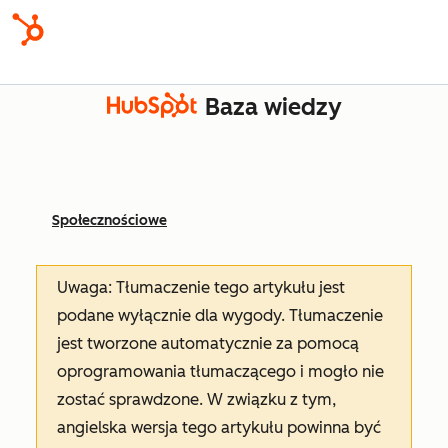
Baza wiedzy
Społecznościowe
Uwaga: Tłumaczenie tego artykułu jest
podane wyłącznie dla wygody. Tłumaczenie
jest tworzone automatycznie za pomocą
oprogramowania tłumaczącego i mogło nie
zostać sprawdzone. W związku z tym,
angielska wersja tego artykułu powinna być