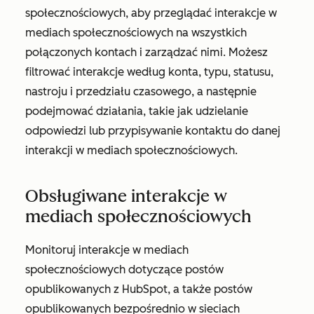
społecznościowych, aby przeglądać interakcje w
mediach społecznościowych na wszystkich
połączonych kontach i zarządzać nimi. Możesz
filtrować interakcje według konta, typu, statusu,
nastroju i przedziału czasowego, a następnie
podejmować działania, takie jak udzielanie
odpowiedzi lub przypisywanie kontaktu do danej
interakcji w mediach społecznościowych.
Obsługiwane interakcje w
mediach społecznościowych
Monitoruj interakcje w mediach
społecznościowych dotyczące postów
opublikowanych z HubSpot, a także postów
opublikowanych bezpośrednio w sieciach