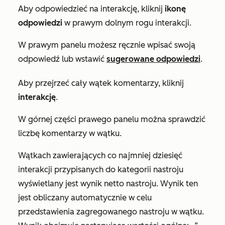
Aby odpowiedzieć na interakcję, kliknij
ikonę
odpowiedzi
w prawym dolnym rogu interakcji.
W prawym panelu możesz ręcznie wpisać swoją
odpowiedź lub wstawić
sugerowane odpowiedzi
.
Aby przejrzeć cały wątek komentarzy, kliknij
interakcję
.
W górnej części prawego panelu można sprawdzić
liczbę komentarzy w wątku.
Wątkach zawierających co najmniej dziesięć
interakcji przypisanych do kategorii nastroju
wyświetlany jest wynik netto nastroju. Wynik ten
jest obliczany automatycznie w celu
przedstawienia zagregowanego nastroju w wątku.