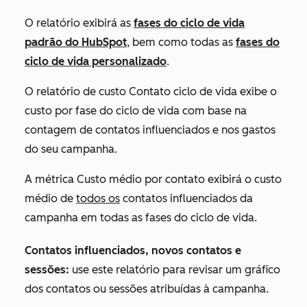
O relatório exibirá as
fases do ciclo de vida
padrão do HubSpot
,
bem como todas
as
fases do
ciclo de vida personalizado
.
O
relatório
de custo Contato ciclo de vida
exibe o
custo por fase do ciclo de vida com base na
contagem de contatos influenciados e nos gastos
do seu campanha.
A métrica
Custo médio por contato
exibirá o custo
médio de
todos os
contatos influenciados da
campanha em todas as fases do ciclo de vida.
Contatos influenciados, novos contatos e
sessões:
use este relatório para revisar um gráfico
dos contatos ou sessões atribuídas à campanha.