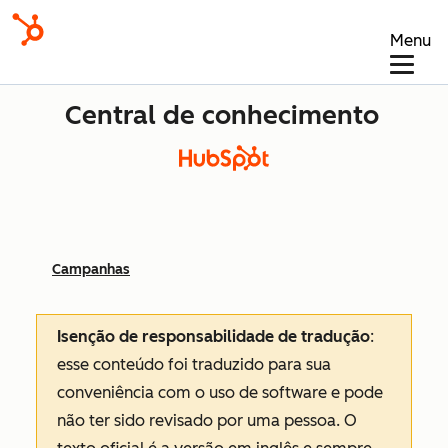
Menu
Central de conhecimento
Campanhas
Isenção de responsabilidade de tradução
:
esse conteúdo foi traduzido para sua
conveniência com o uso de software e pode
não ter sido revisado por uma pessoa.
O