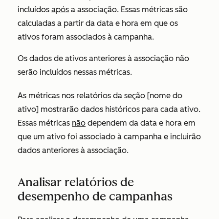
incluídos
após
a associação. Essas métricas são
calculadas a partir da data e hora em que os
ativos foram associados à campanha.
Os dados de ativos anteriores à associação não
serão incluídos nessas métricas.
As métricas nos relatórios da seção
[nome do
ativo]
mostrarão dados históricos para cada ativo.
Essas métricas
não
dependem da data e hora em
que um ativo foi associado à campanha e incluirão
dados anteriores à associação.
Analisar relatórios de
desempenho de campanhas