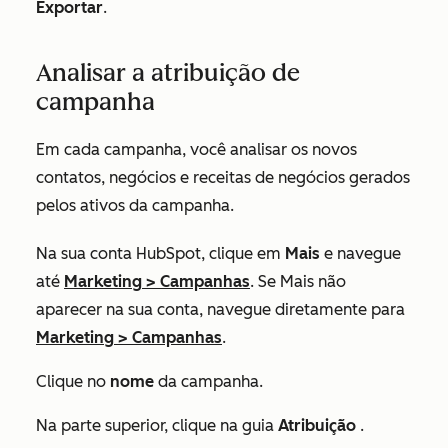
Exportar
.
Analisar a atribuição de
campanha
Em cada campanha, você analisar os novos
contatos, negócios e receitas de negócios gerados
pelos ativos da campanha.
Na sua conta HubSpot, clique em
Mais
e navegue
até
Marketing
>
Campanhas
. Se
Mais
não
aparecer na sua conta, navegue diretamente para
Marketing
>
Campanhas
.
Clique no
nome
da campanha.
Na parte superior, clique na guia
Atribuição
.