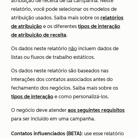
atribuição de receita de da campanha. Neste
relatório, você pode selecionar os modelos de
atribuição usados.
Saiba mais sobre
os
relatórios
de atribuição
e os diferentes
tipos de interação
de atribuição de receita
.
Os dados neste relatório
não
incluem dados de
listas ou fluxos de trabalho estáticos.
Os dados neste relatório são baseados nas
interações dos contatos associados antes do
fechamento dos negócios. Saiba mais sobre os
tipos de interação
e como
personalizá-los.
O negócio deve atender
aos seguintes requisitos
para ser incluído em uma campanha.
Contatos influenciados (BETA):
use esse relatório