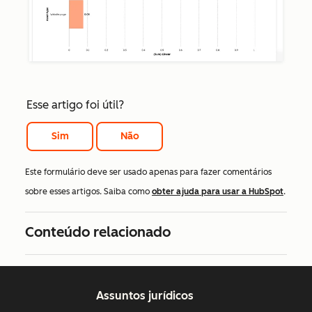
Esse artigo foi útil?
Sim
Não
Este formulário deve ser usado apenas para fazer comentários
sobre esses artigos. Saiba como
obter ajuda para usar a HubSpot
.
Conteúdo relacionado
Assuntos jurídicos