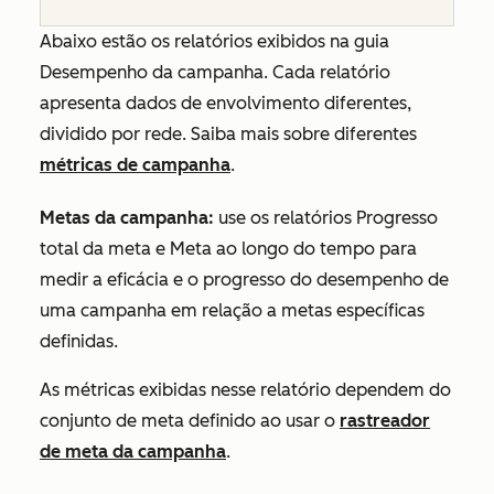
Abaixo estão os relatórios exibidos na guia
Desempenho da campanha
. Cada relatório
apresenta dados de envolvimento diferentes,
dividido por rede. Saiba mais sobre diferentes
métricas de campanha
.
Metas da campanha:
use os relatórios
Progresso
total da meta
e
Meta ao longo do tempo
para
medir a eficácia e o progresso do desempenho de
uma campanha em relação a metas específicas
definidas.
As métricas exibidas nesse relatório dependem do
conjunto de meta definido ao usar o
rastreador
de meta da campanha
.