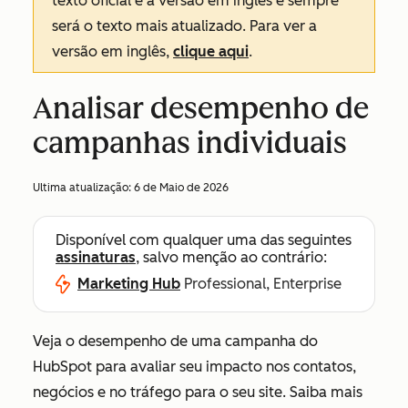
texto oficial é a versão em inglês e sempre
será o texto mais atualizado. Para ver a
versão em inglês,
clique aqui
.
Analisar desempenho de
campanhas individuais
Ultima atualização:
6 de Maio de 2026
Disponível com qualquer uma das seguintes
assinaturas
, salvo menção ao contrário:
Marketing Hub
Professional, Enterprise
Veja o desempenho de uma campanha do
HubSpot para avaliar seu impacto nos contatos,
negócios e no tráfego para o seu site. Saiba mais