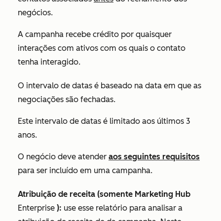
negócios.
A campanha recebe crédito por quaisquer
interações com ativos com os quais o contato
tenha interagido.
O intervalo de datas é baseado na data em que as
negociações são fechadas.
Este intervalo de datas é limitado aos últimos 3
anos.
O negócio deve atender
aos seguintes requisitos
para ser incluído em uma campanha.
Atribuição de receita (somente
Marketing Hub
Enterprise
):
use esse relatório para analisar a