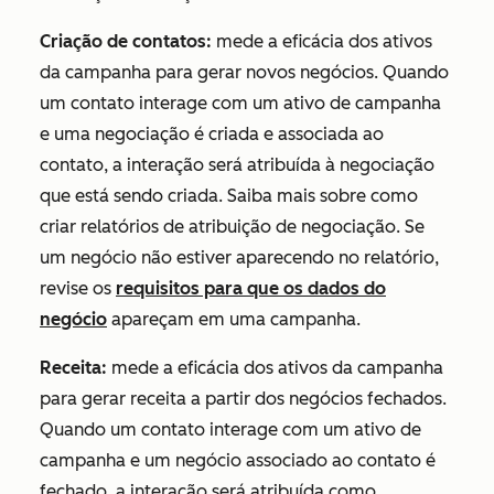
Criação de contatos:
mede a eficácia dos ativos
da campanha para gerar novos negócios. Quando
um contato interage com um ativo de campanha
e uma negociação é criada e associada ao
contato, a interação será atribuída à negociação
que está sendo criada. Saiba mais sobre como
criar relatórios de atribuição de negociação. Se
um negócio não estiver aparecendo no relatório,
revise os
requisitos para que os dados do
negócio
apareçam em uma campanha.
Receita:
mede a eficácia dos ativos da campanha
para gerar receita a partir dos negócios fechados.
Quando um contato interage com um ativo de
campanha e um negócio associado ao contato é
fechado, a interação será atribuída como