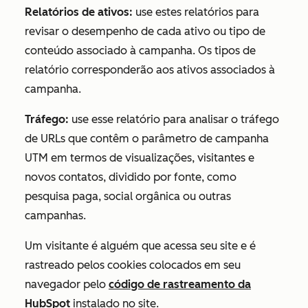
Relatórios de ativos:
use estes relatórios para
revisar o desempenho de cada ativo ou tipo de
conteúdo associado à campanha. Os tipos de
relatório corresponderão aos ativos associados à
campanha.
Tráfego:
use esse relatório para analisar o tráfego
de URLs que contêm o parâmetro de campanha
UTM em termos de visualizações, visitantes e
novos contatos, dividido por fonte, como
pesquisa paga, social orgânica ou outras
campanhas.
Um visitante é alguém que acessa seu site e é
rastreado pelos cookies colocados em seu
navegador pelo
código de rastreamento da
HubSpot
instalado no site.