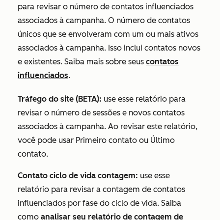
para revisar o número de contatos influenciados
associados à campanha. O número de contatos
únicos que se envolveram com um ou mais ativos
associados à campanha. Isso inclui contatos novos
e existentes. Saiba mais sobre seus
contatos
influenciados
.
Tráfego do site (BETA):
use esse relatório para
revisar o número de sessões e novos contatos
associados à campanha. Ao revisar este relatório,
você pode usar
Primeiro contato
ou
Último
contato
.
Contato ciclo de vida contagem:
use esse
relatório para revisar
a contagem de contatos
influenciados por fase do ciclo de vida. Saiba
como
analisar seu relatório
de contagem de