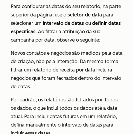
Para configurar as datas do seu relatório, na parte
superior da página, use o
seletor de data
para
selecionar um
intervalo de datas
ou
definir datas
específicas
. Ao filtrar a atribuição da sua
campanha por data, observe o seguinte:
Novos contatos e negócios são medidos pela data
de criação, não pela interação. Da mesma forma,
filtrar um relatório de receita por data incluirá
negócios que foram fechados dentro do intervalo
de datas.
Por padrão, os relatórios são filtrados por
Todos
os dados
, o que inclui todos os dados até a data
atual. Para incluir datas futuras em um relatório,
defina manualmente o intervalo de datas para
incluir essas datas.