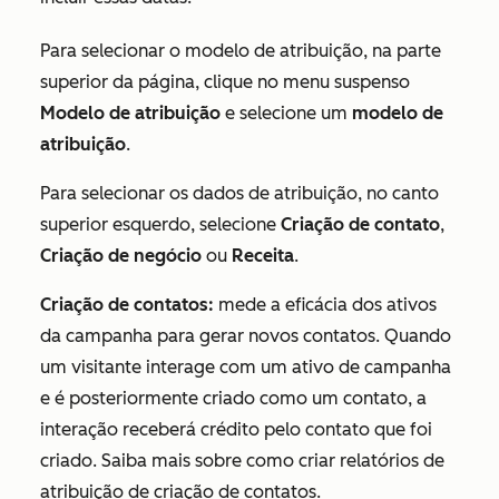
Para selecionar o modelo de atribuição, na parte
superior da página, clique no menu suspenso
Modelo de atribuição
e selecione um
modelo de
atribuição
.
Para selecionar os dados de atribuição, no canto
superior esquerdo, selecione
Criação de contato
,
Criação de negócio
ou
Receita
.
Criação de contatos:
mede a eficácia dos ativos
da campanha para gerar novos contatos. Quando
um visitante interage com um ativo de campanha
e é posteriormente criado como um contato, a
interação receberá crédito pelo contato que foi
criado. Saiba mais sobre como criar relatórios de
atribuição de criação de contatos.