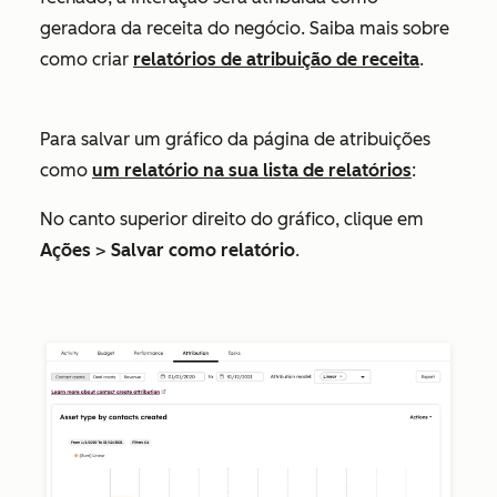
geradora da receita do negócio. Saiba mais sobre
como criar
relatórios de atribuição de receita
.
Para salvar um gráfico da página de atribuições
como
um relatório na sua lista de relatórios
:
No canto superior direito do gráfico, clique em
Ações
>
Salvar como relatório
.