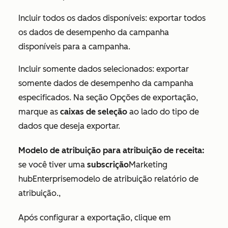
Incluir todos os dados disponíveis: exportar todos
os dados de desempenho da campanha
disponíveis para a campanha.
Incluir somente dados selecionados: exportar
somente dados de desempenho da campanha
especificados. Na seção
Opções de exportação
,
marque as
caixas de seleção
ao lado do tipo de
dados que deseja exportar.
Modelo de atribuição para atribuição de receita
:
se você tiver uma
subscrição
Marketing
hubEnterprisemodelo de atribuição relatório de
atribuição.,
Após configurar a exportação, clique em