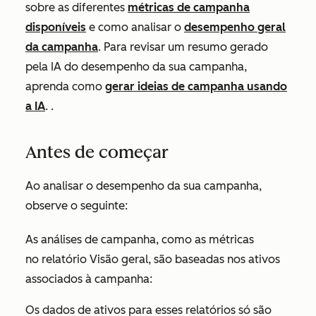
sobre as diferentes
métricas de campanha
disponíveis
e como analisar o
desempenho geral
da campanha
. Para revisar um resumo gerado
pela IA do desempenho da sua campanha,
aprenda como
gerar ideias de campanha usando
a IA
. .
Antes de começar
Ao analisar o desempenho da sua campanha,
observe o seguinte:
As análises de campanha, como as métricas
no relatório
Visão geral
, são baseadas nos ativos
associados à campanha:
Os dados de ativos para esses relatórios só são