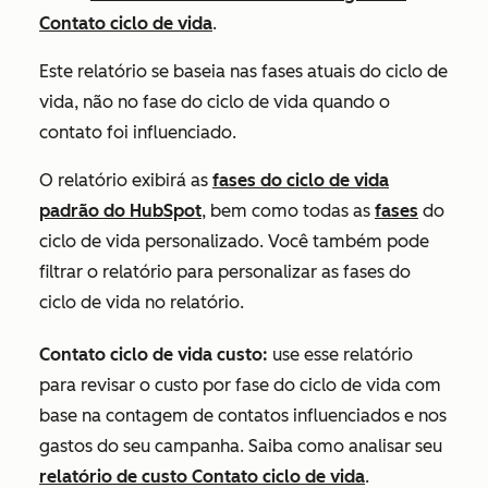
Contato ciclo de vida
.
Este relatório se baseia nas fases atuais do ciclo de
vida, não no fase do ciclo de vida quando o
contato foi influenciado.
O relatório exibirá as
fases do ciclo de vida
padrão do HubSpot
,
bem como todas
as
fases
do
ciclo de vida personalizado. Você também pode
filtrar o relatório para personalizar as fases do
ciclo de vida no relatório.
Contato ciclo de vida custo:
use esse relatório
para revisar
o custo por fase do ciclo de vida com
base na contagem de contatos influenciados e nos
gastos do seu campanha.
Saiba como analisar seu
relatório
de custo Contato ciclo de vida
.