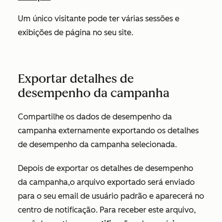
Um único visitante pode ter várias sessões e
exibições de página no seu site.
Exportar detalhes de
desempenho da campanha
Compartilhe os dados de desempenho da
campanha externamente exportando os detalhes
de desempenho da campanha selecionada.
Depois de exportar os detalhes de desempenho
da campanha,
o arquivo exportado será enviado
para o seu email de usuário padrão e aparecerá no
centro de notificação.
Para receber este arquivo,