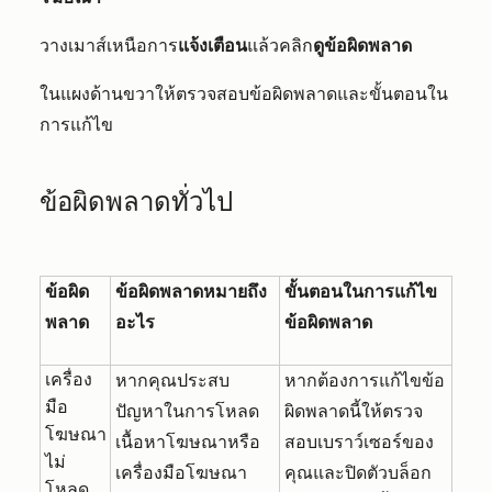
วางเมาส์เหนือการ
แจ้งเตือน
แล้วคลิก
ดูข้อผิดพลาด
ในแผงด้านขวาให้ตรวจสอบข้อผิดพลาดและขั้นตอนใน
การแก้ไข
ข้อผิดพลาดทั่วไป
ข้อผิด
ข้อผิดพลาดหมายถึง
ขั้นตอนในการแก้ไข
พลาด
อะไร
ข้อผิดพลาด
เครื่อง
หากคุณประสบ
หากต้องการแก้ไขข้อ
มือ
ปัญหาในการโหลด
ผิดพลาดนี้ให้ตรวจ
โฆษณา
เนื้อหาโฆษณาหรือ
สอบเบราว์เซอร์ของ
ไม่
เครื่องมือโฆษณา
คุณและปิดตัวบล็อก
โหลด