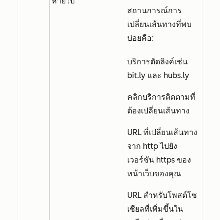
หายไป
สถานการณ์การ
เปลี่ยนเส้นทางที่พบ
บ่อยคือ:
บริการตัดลิงค์เช่น
bit.ly และ hubs.ly
คลิกบริการติดตามที่
ต้องเปลี่ยนเส้นทาง
URL ที่เปลี่ยนเส้นทาง
จาก http ไปยัง
เวอร์ชัน https ของ
หน้าเว็บของคุณ
URL สำหรับโพสต์โซ
เชียลที่เพิ่มขึ้นใน