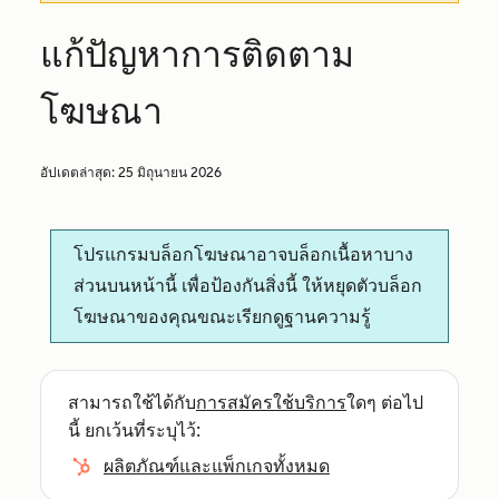
แก้ปัญหาการติดตาม
โฆษณา
อัปเดตล่าสุด:
25 มิถุนายน 2026
โปรแกรมบล็อกโฆษณาอาจบล็อกเนื้อหาบาง
ส่วนบนหน้านี้ เพื่อป้องกันสิ่งนี้ ให้หยุดตัวบล็อก
โฆษณาของคุณขณะเรียกดูฐานความรู้
สามารถใช้ได้กับ
การสมัครใช้บริการ
ใดๆ ต่อไป
นี้ ยกเว้นที่ระบุไว้:
ผลิตภัณฑ์และแพ็กเกจทั้งหมด