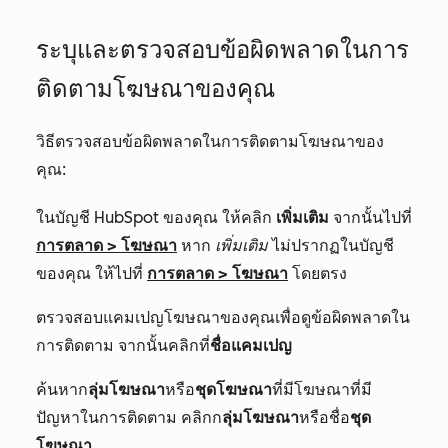
ระบุและตรวจสอบข้อผิดพลาดในการ
ติดตามโฆษณาของคุณ
วิธีตรวจสอบข้อผิดพลาดในการติดตามโฆษณาของ
คุณ:
ในบัญชี HubSpot ของคุณ ให้คลิก
เพิ่มเติม
จากนั้นไปที่
การตลาด
>
โฆษณา
หาก
เพิ่มเติม
ไม่ปรากฏในบัญชี
ของคุณ ให้ไปที่
การตลาด
>
โฆษณา
โดยตรง
ตรวจสอบแคมเปญโฆษณาของคุณเพื่อดูข้อผิดพลาดใน
การติดตาม จากนั้นคลิกที่
ชื่อแคมเปญ
ค้นหาก
ลุ่มโฆษณา
หรือ
ชุดโฆษณา
ที่มีโฆษณาที่มี
ปัญหาในการติดตาม คลิกก
ลุ่มโฆษณา
หรือชื่อ
ชุด
โฆษณา