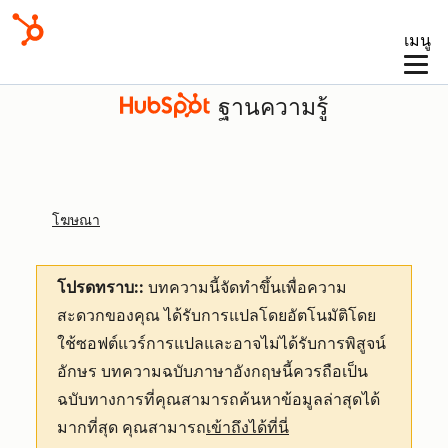
เมนู
ฐานความรู้
โฆษณา
โปรดทราบ::
บทความนี้จัดทำขึ้นเพื่อความ
สะดวกของคุณ
ได้รับการแปลโดยอัตโนมัติโดย
ใช้ซอฟต์แวร์การแปลและอาจไม่ได้รับการพิสูจน์
อักษร บทความฉบับภาษาอังกฤษนี้ควรถือเป็น
ฉบับทางการที่คุณสามารถค้นหาข้อมูลล่าสุดได้
มากที่สุด คุณสามารถ
เข้าถึงได้ที่นี่