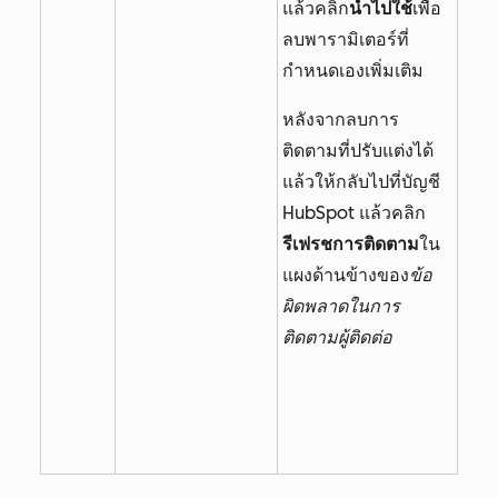
แล้วคลิก
นำไปใช้
เพื่อ
ลบพารามิเตอร์ที่
กำหนดเองเพิ่มเติม
หลังจากลบการ
ติดตามที่ปรับแต่งได้
แล้วให้กลับไปที่บัญชี
HubSpot แล้วคลิก
รีเฟรชการติดตาม
ใน
แผงด้านข้างของ
ข้อ
ผิดพลาดในการ
ติดตามผู้ติดต่อ