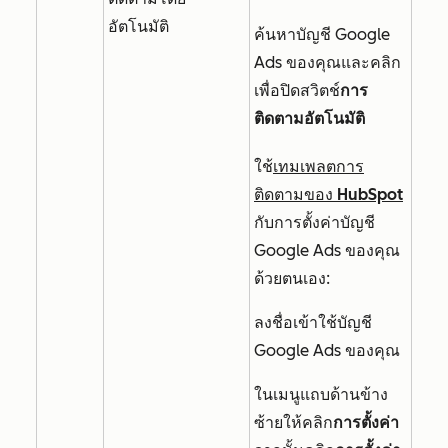
อัตโนมัติ
ค้นหาบัญชี Google
Ads ของคุณและคลิก
เพื่อปิดสวิตช์
การ
ติดตามอัตโนมัติ
ใช้
เทมเพลตการ
ติดตามของ HubSpot
กับการตั้งค่าบัญชี
Google Ads ของคุณ
ด้วยตนเอง:
ลงชื่อเข้าใช้บัญชี
Google Ads ของคุณ
ในเมนูแถบด้านข้าง
ซ้ายให้คลิก
การตั้งค่า