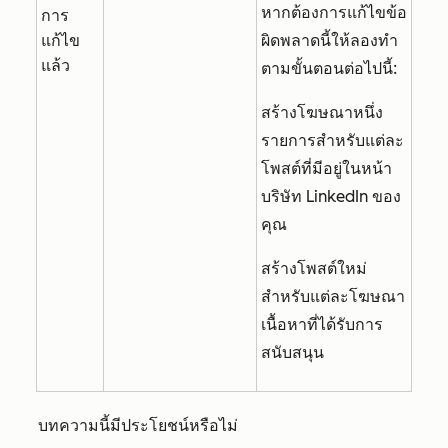
หากต้องการแก้ไขข้อ
การ
แก้ไข
ผิดพลาดนี้ให้ลองทำ
แล้ว
ตามขั้นตอนต่อไปนี้:
สร้างโฆษณาหนึ่ง
รายการสำหรับแต่ละ
โพสต์ที่มีอยู่ในหน้า
บริษัท LinkedIn ของ
คุณ
สร้างโพสต์ใหม่
สำหรับแต่ละโฆษณา
เนื้อหาที่ได้รับการ
สนับสนุน
บทความนี้มีประโยชน์หรือไม่