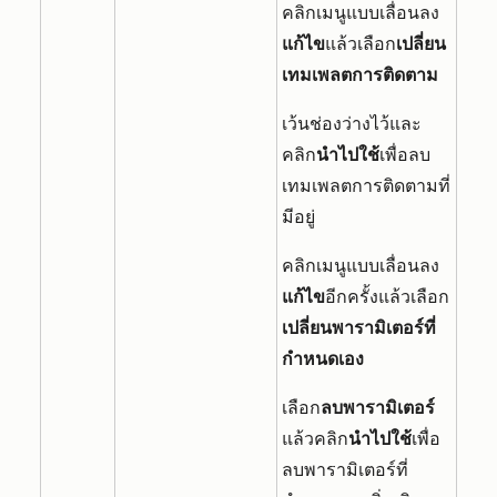
คลิกเมนูแบบเลื่อนลง
แก้ไข
แล้วเลือก
เปลี่ยน
เทมเพลตการติดตาม
เว้นช่องว่างไว้และ
คลิก
นำไปใช้
เพื่อลบ
เทมเพลตการติดตามที่
มีอยู่
คลิกเมนูแบบเลื่อนลง
แก้ไข
อีกครั้งแล้วเลือก
เปลี่ยนพารามิเตอร์ที่
กำหนดเอง
เลือก
ลบพารามิเตอร์
แล้วคลิก
นำไปใช้
เพื่อ
ลบพารามิเตอร์ที่