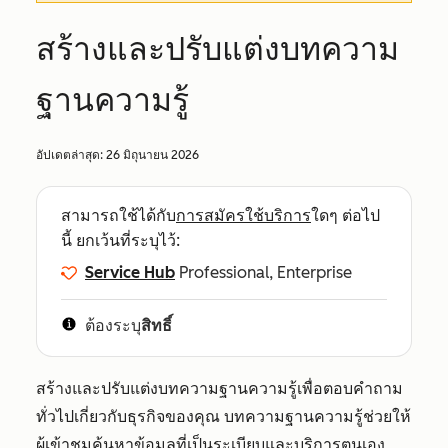
สร้างและปรับแต่งบทความ
ฐานความรู้
อัปเดตล่าสุด:
26 มิถุนายน 2026
สามารถใช้ได้กับ
การสมัครใช้บริการ
ใดๆ ต่อไป
นี้ ยกเว้นที่ระบุไว้:
Service Hub
Professional, Enterprise
ต้องระบุ
สิทธิ์
สร้างและปรับแต่งบทความฐานความรู้เพื่อตอบคำถาม
ทั่วไปเกี่ยวกับธุรกิจของคุณ บทความฐานความรู้ช่วยให้
ผู้เข้าชมค้นหาข้อมูลที่เป็นระเบียบและบริการตนเอง