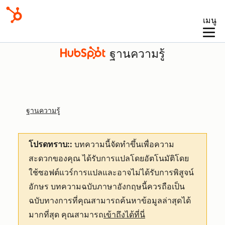
เมนู
ฐานความรู้
ฐานความรู้
โปรดทราบ::
บทความนี้จัดทำขึ้นเพื่อความ
สะดวกของคุณ
ได้รับการแปลโดยอัตโนมัติโดย
ใช้ซอฟต์แวร์การแปลและอาจไม่ได้รับการพิสูจน์
อักษร บทความฉบับภาษาอังกฤษนี้ควรถือเป็น
ฉบับทางการที่คุณสามารถค้นหาข้อมูลล่าสุดได้
มากที่สุด คุณสามารถ
เข้าถึงได้ที่นี่