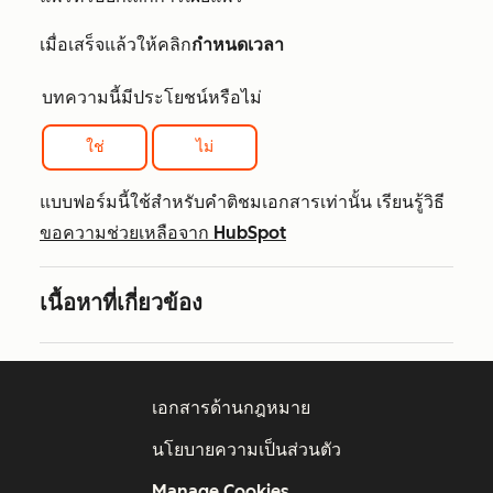
เมื่อเสร็จแล้วให้คลิก
กำหนดเวลา
บทความนี้มีประโยชน์หรือไม่
ใช่
ไม่
แบบฟอร์มนี้ใช้สำหรับคำติชมเอกสารเท่านั้น เรียนรู้วิธี
ขอความช่วยเหลือจาก HubSpot
เนื้อหาที่เกี่ยวข้อง
เอกสารด้านกฎหมาย
นโยบายความเป็นส่วนตัว
Manage Cookies