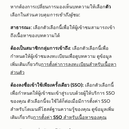
หากต้องการเปลี่ยนการมองเห็นบทความให้เลือก
ตัว
เลือกในส่วน
ควบคุมการเข้าถึงผู้ชม
:
สาธารณะ
: เลือกตัวเลือกนี้เพื่อให้ผู้เข้าชมสามารถเข้า
ถึงเนื้อหาของบทความได้
ต้องเป็นสมาชิกกลุ่มการเข้าถึง
: เลือกตัวเลือกนี้เพื่อ
กำหนดให้ผู้เข้าชมลงทะเบียนเพื่อดูบทความ ดูข้อมูล
เพิ่มเติมเกี่ยวกับ
การตั้งค่าการลงทะเบียนสำหรับเนื้อหา
ส่วนตัว
ต้องลงชื่อเข้าใช้เพียงครั้งเดียว (SSO):
เลือกตัวเลือกนี้
เพื่อกำหนดให้ผู้เข้าชมเข้าสู่ระบบด้วยผู้ให้บริการ SSO
ของคุณ ตัวเลือกนี้จะใช้ได้ก็ต่อเมื่อมีการตั้งค่า SSO
สำหรับโดเมนที่โฮสต์ฐานความรู้ของคุณ ดูข้อมูลเพิ่ม
เติมเกี่ยวกับ
การตั้งค่า SSO สำหรับเนื้อหาของคุณ