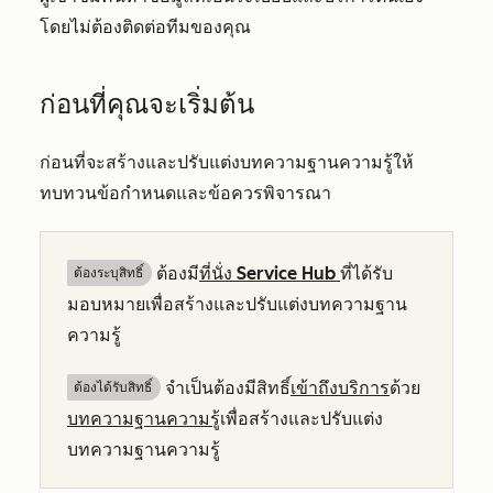
โดยไม่ต้องติดต่อทีมของคุณ
ก่อนที่คุณจะเริ่มต้น
ก่อนที่จะสร้างและปรับแต่งบทความฐานความรู้ให้
ทบทวนข้อกำหนดและข้อควรพิจารณา
ต้องมี
ที่นั่ง
Service Hub
ที่ได้รับ
ต้องระบุสิทธิ์
มอบหมายเพื่อสร้างและปรับแต่งบทความฐาน
ความรู้
จำเป็นต้องมีสิทธิ์
เข้าถึงบริการ
ด้วย
ต้องได้รับสิทธิ์​
บทความฐานความรู้
เพื่อสร้างและปรับแต่ง
บทความฐานความรู้