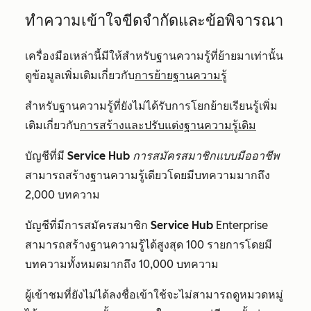
ทำความเข้าใจขีดจำกัดและข้อพิจารณา
เครื่องมือเหล่านี้มีให้สำหรับฐานความรู้ที่ย้ายมาเท่านั้น
ดูข้อมูลเพิ่มเติมเกี่ยวกับ
การย้ายฐานความรู้
สำหรับฐานความรู้ที่ยังไม่ได้รับการโยกย้ายเรียนรู้เพิ่ม
เติมเกี่ยวกับ
การสร้างและปรับแต่งฐานความรู้เดิม
บัญชีที่มี
Service Hub
การสมัครสมาชิกแบบมืออาชีพ
สามารถสร้างฐานความรู้เดียวโดยมีบทความมากถึง
2,000 บทความ
บัญชีที่มีการสมัครสมาชิก
Service Hub
Enterprise
สามารถสร้างฐานความรู้ได้สูงสุด 100 รายการโดยมี
บทความทั้งหมดมากถึง 10,000 บทความ
ผู้เข้าชมที่ยังไม่ได้ลงชื่อเข้าใช้จะไม่สามารถดูหมวดหมู่