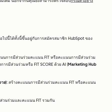
ิ่มเติม นอกจากนี้คุณยังสามารถตรวจสอบ
กรณีตัวอย่าง
นี้ได้ทั้งนี้ขึ้นอยู่กับการสมัครสมาชิก HubSpot ของ
คะแนนการมีส่วนร่วมคะแนน FIT หรือคะแนนการมีส่วนร่วม
การมีส่วนร่วมหรือ FIT SCORE ด้วย AI (
Marketing Hub
ขาย
):
สร้างคะแนนการมีส่วนร่วมคะแนน FIT หรือคะแนน
รมีส่วนร่วมและคะแนน FIT รวมกัน