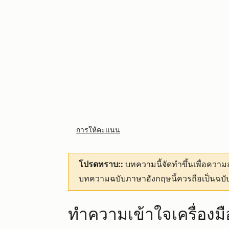
การให้คะแนน
โปรดทราบ::
บทความนี้จัดทำขึ้นเพื่อคว
บทความฉบับภาษาอังกฤษนี้ควรถือเป็นฉบับ
ทำความเข้าใจเครื่องม