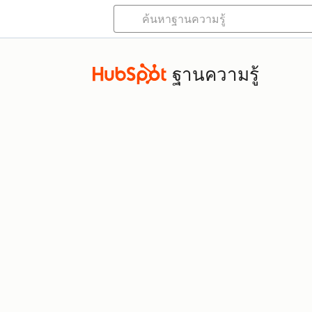
ฐานความรู้