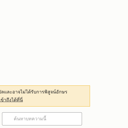
ลและอาจไม่ได้รับการพิสูจน์อักษร
เข้าถึงได้ที่นี่