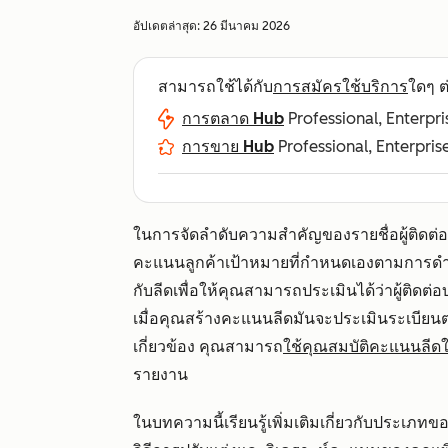
อัปเดตล่าสุด:
26 มีนาคม 2026
สามารถใช้ได้กับ
การสมัครใช้บริการ
ใดๆ ต่
การตลาด Hub
Professional, Enterpri
การขาย Hub
Professional, Enterpris
ในการจัดลำดับความสำคัญของรายชื่อผู้ติด
คะแนนลูกค้าเป้าหมายที่กำหนดเองตามการดำเ
กับลีดเพื่อให้คุณสามารถประเมินได้ว่าผู้ติดต่
เมื่อคุณสร้างคะแนนลีดมันจะประเมินระเบีย
เกี่ยวข้อง คุณสามารถ
ใช้คุณสมบัติคะแนนลีดใน
รายงาน
ในบทความนี้เรียนรู้เพิ่มเติมเกี่ยวกับประ