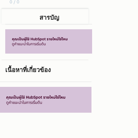
0 / 0
สารบัญ
เนื้อหาที่เกี่ยวข้อง