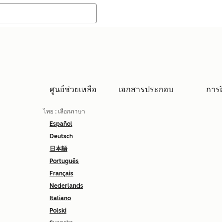
ศูนย์ช่วยเหลือ
เอกสารประกอบ
การ
ไทย
: เลือกภาษา
Español
Deutsch
日本語
Português
Français
Nederlands
Italiano
Polski