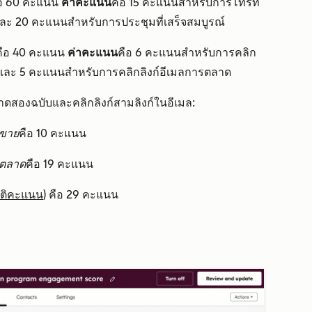
อ 60 คะแนน
ค่าคะแนน
คือ 15 คะแนนสำหรับการโทรที่
้และ 20 คะแนนสำหรับการประชุมที่เสร็จสมบูรณ์
ือ 40 คะแนน
ค่าคะแนน
คือ 6 คะแนนสำหรับการคลิก
ู่และ 5 คะแนนสำหรับการคลิกลิงก์อีเมลการตลาด
าดสองฉบับและคลิกลิงก์สามลิงก์ในอีเมล:
รขาย
คือ 10 คะแนน
รตลาด
คือ 19 คะแนน
ัติคะแนน
) คือ 29 คะแนน