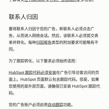
联系人归因
要将联系人归因于您的广告，新联系人必须点击广
告，从而进入网络会话。然后，该联系人必须提交表
单并转化。每种
归因报告
类型的附加要求可能略有不
同。
为了跟踪转化，以下要求必须始终适用：
HubSpot 跟踪代码必须安装
在广告引导访客访问的页
面上。HubSpot 页面默认包含跟踪代码。但是，如果
您使用的是外部页面，请确保已安装 HubSpot 跟踪代
码。
您的广告账户必须启用
自动跟踪
功能。