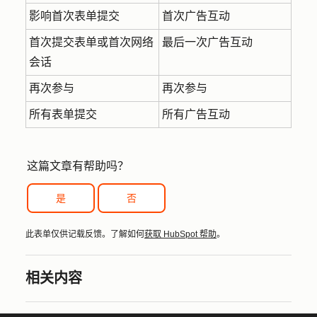
影响首次表单提交
首次广告互动
首次提交表单或首次网络
最后一次广告互动
会话
再次参与
再次参与
所有表单提交
所有广告互动
这篇文章有帮助吗？
是
否
此表单仅供记载反馈。了解如何
获取 HubSpot 帮助
。
相关内容