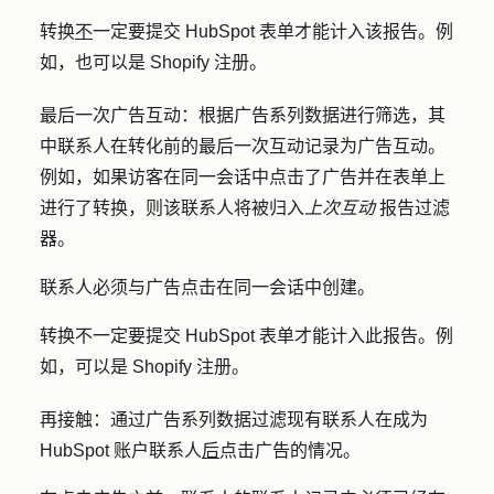
转换
不
一定要提交 HubSpot 表单才能计入该报告。例
如，也可以是 Shopify 注册。
最后一次广告互动：
根据广告系列数据进行筛选，其
中联系人在转化前的最后一次互动记录为广告互动。
例如，如果访客在同一会话中点击了广告并在表单上
进行了转换，则该联系人将被归入
上次互动
报告过滤
器。
联系人必须与广告点击在同一会话中创建。
转换不一定要提交 HubSpot 表单才能计入此报告。例
如，可以是 Shopify 注册。
再接触：
通过广告系列数据过滤现有联系人在成为
HubSpot 账户联系人
后
点击广告的情况。