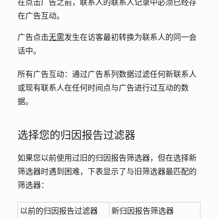
在点击广告之前，联系人的联系人记录中必须已经存
在广告互动。
广告点击
无需
发生在访客最初转换为联系人的同一会
话中。
所有广告互动：
通过广告系列数据过滤任何新联系人
或现有联系人在任何时间点与广告进行过互动的数
据。
选择您的归因报告过滤器
如果您以前使用过旧的归因报告筛选器，但在选择新
筛选器时遇到困难，下表显示了与旧筛选器最匹配的
筛选器：
以前的归因报告过滤器
新归因报告筛选器