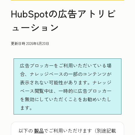
HubSpotの広告アトリビ
ューション
更新日時
2026年6月20日
広告ブロッカーをご利用いただいている場
合、ナレッジベースの一部のコンテンツが
表示されない可能性があります。ナレッジ
ベース閲覧中は、一時的に広告ブロッカー
を無効にしていただくことをお勧めいたし
ます。
以下の
製品
でご利用いただけます（別途記載