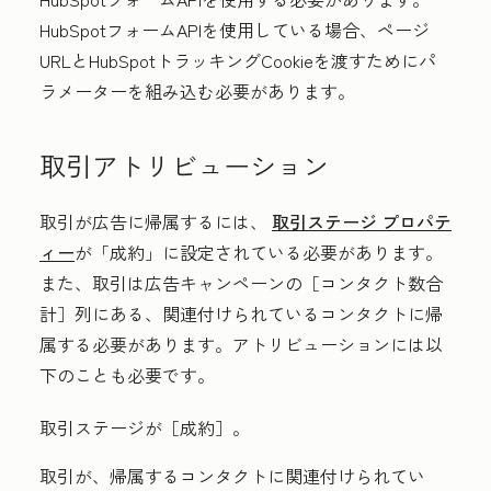
HubSpotフォームAPIを使用している場合、ページ
URLとHubSpotトラッキングCookieを渡すためにパ
ラメーターを組み込む必要があります。
取引アトリビューション
取引が広告に帰属するには、
取引ステージ プロパテ
ィー
が「成約」に設定されている必要があります。
また、取引は広告キャンペーンの［コンタクト数合
計］
列にある、関連付けられているコンタクトに帰
属する必要があります。アトリビューションには以
下のことも必要です。
取引ステージが［成約］。
取引が、帰属するコンタクトに関連付けられてい