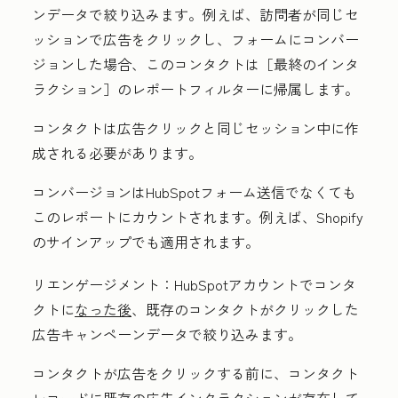
ンデータで絞り込みます。例えば、訪問者が同じセ
ッションで広告をクリックし、フォームにコンバー
ジョンした場合、このコンタクトは［最終のインタ
ラクション］
のレポートフィルターに帰属します。
コンタクトは広告クリックと同じセッション中に作
成される必要があります。
コンバージョンはHubSpotフォーム送信でなくても
このレポートにカウントされます。例えば、Shopify
のサインアップでも適用されます。
リエンゲージメント：
HubSpotアカウントでコンタ
クトに
なった後
、既存のコンタクトがクリックした
広告キャンペーンデータで絞り込みます。
コンタクトが広告をクリックする前に、コンタクト