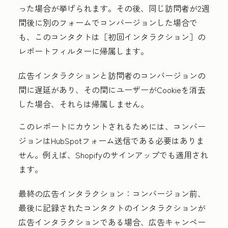
った場合が挙げられます。その後、同じ訪問者が2週
間後に別のフォームでコンバージョンした場合で
も、このコンタクトは
［初回インタラクション］の
レポートフィルターに帰属します。
広告インタラクションと訪問者のコンバージョンの
間に遅延があり、その間にユーザーがCookieを消去
した場合、それらは帰属しません。
このレポートにカウントされるためには、コンバー
ジョンはHubSpotフォーム送信である必要はありま
せん。例えば、Shopifyのサインアップでも適用され
ます。
最終の広告インタラクション：
コンバージョン前、
最後に記録されたコンタクトのインタラクションが
広告インタラクションである場合、広告キャンペー