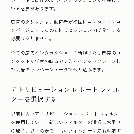
レコードに既存の広告インタラクションが存在して
いる必要があります。
広告のクリックは、訪問者が初回にコンタクトにコ
ンバージョンしたのと同じセッション内で発生する
必要はありません
。
全ての広告インタラクション：
新規または既存のコ
ンタクトが任意の時点で広告とインタラクションし
た広告キャンペーンデータで絞り込みます。
アトリビューション レポート フィル
ターを選択する
以前に古いアトリビューション レポート フィルター
を使用していて、新しいフィルターの選択にお困り
の場合、以下の表で、古いフィルターに最も対応す