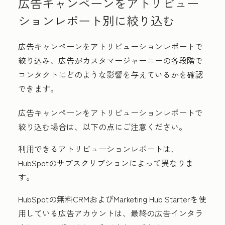
広告キャンペーンをアトリビュー
ションレポート別に絞り込む
広告キャンペーンをアトリビューションレポートで
絞り込み、広告がカスタマージャーニーの各段階で
コンタクトにどのような影響を与えているかを確認
できます。
広告キャンペーンをアトリビューションレポートで
絞り込む場合は、以下の点にご注意ください。
利用できるアトリビューションレポートは、
HubSpotのサブスクリプションによって異なりま
す。
HubSpotの無料CRMおよび
Marketing Hub
Starterを使
用している広告アカウントは、
最終の広告インタラ