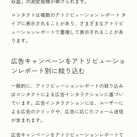
収益」
の測定指標が挙げられます。
コンタクトは複数のアトリビューション レポート タ
イプに表示されることがあり、さまざまなアトリビ
ューションレポートで重複して表示されることがあ
ります。
広告キャンペーンをアトリビューショ
ンレポート別に絞り込む
一般的に、アトリビューションレポートの絞り込み
はコンタクトによる広告インタラクションに基づい
ています。広告インタラクションには、ユーザーに
よる広告のクリックや、広告に応じたフォーム送信
が含まれます。
広告キャンペーンをアトリビューションレポートで