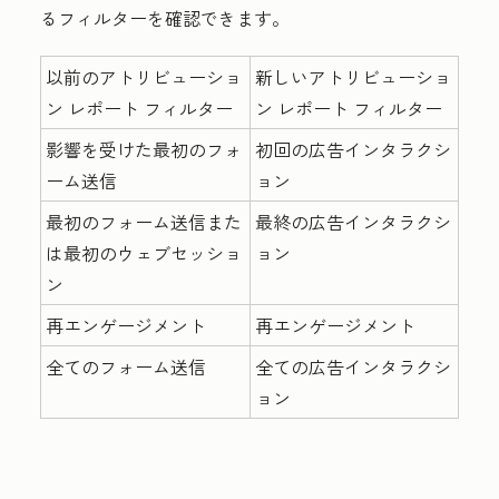
るフィルターを確認できます。
以前のアトリビューショ
新しいアトリビューショ
ン レポート フィルター
ン レポート フィルター
影響を受けた最初のフォ
初回の広告インタラクシ
ーム送信
ョン
最初のフォーム送信また
最終の広告インタラクシ
は最初のウェブセッショ
ョン
ン
再エンゲージメント
再エンゲージメント
全てのフォーム送信
全ての広告インタラクシ
ョン