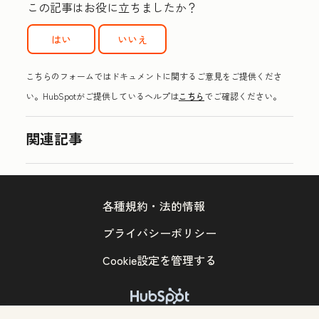
この記事はお役に立ちましたか？
はい
いいえ
こちらのフォームではドキュメントに関するご意見をご提供くださ
い。HubSpotがご提供しているヘルプは
こちら
でご確認ください。
関連記事
各種規約・法的情報
プライバシーポリシー
Cookie設定を管理する