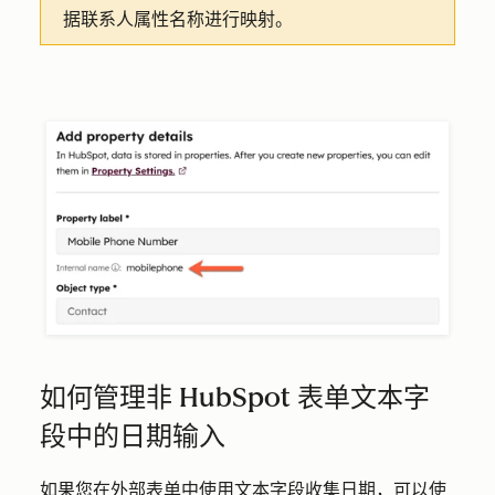
据联系人属性名称进行映射。
如何管理非 HubSpot 表单文本字
段中的日期输入
如果您在外部表单中使用文本字段收集日期，可以使