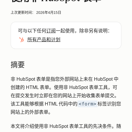
上次更新时间：
2026年4月15日
可与以下任何
订阅
一起使用，除非另有说明：
所有产品和计划
摘要
非 HubSpot 表单是指您外部网站上未在 HubSpot 中
创建的 HTML 表单。使用非 HubSpot 表单工具，可
在提交发生时立即在您的网站上开始收集表单提交。
<form>
该工具能够根据 HTML 代码中的
标签识别您
网站上的外部表单。
本文将介绍使用非 HubSpot 表单工具的先决条件。随