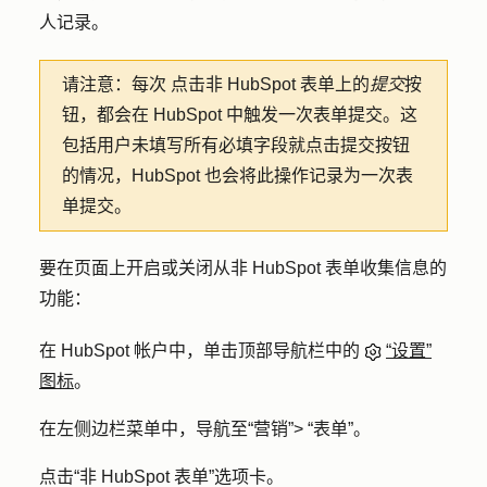
人记录。
请注意：每次
点击非 HubSpot 表单上的
提交
按
钮，都会在 HubSpot 中触发一次表单提交。这
包括用户未填写所有必填字段就点击提交按钮
的情况，HubSpot 也会将此操作记录为一次表
单提交。
要在页面上开启或关闭从非 HubSpot 表单收集信息的
功能：
在 HubSpot 帐户中，单击顶部导航栏中的
“设置”
图标
。
在左侧边栏菜单中，导航至
“营销”
>
“表单”
。
点击
“非 HubSpot 表单
”选项卡。