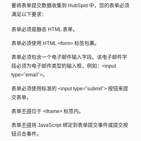
要将表单提交数据收集到 HubSpot 中，您的表单必须
满足以下要求：
表单必须是静态 HTML 表单。
表单必须使用 HTML <form> 标签包裹。
表单必须包含一个电子邮件输入字段。该电子邮件字
段必须为电子邮件类型的输入框，例如：<input
type="email">。
表单必须使用标准的 <input type="submit"> 按钮来提
交表单。
表单
不得
位于 <iframe> 标签内。
表单
不得
将 JavaScript 绑定到表单提交事件或提交按
钮点击事件。