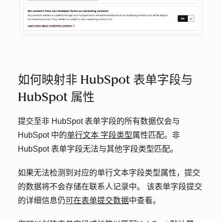
如何映射非 HubSpot 表单字段与
HubSpot 属性
提交至非 HubSpot 表单字段的所有数据仅会与
HubSpot 中的
单行文本
字段类型
属性匹配。非
HubSpot 表单字段无法与其他字段类型匹配。
如果无法检测到对应的单行文本字段类型属性，提交
的数据将不会存储在联系人记录中。 该表单字段提交
的详细信息仍
可在表单提交数据
中查看。