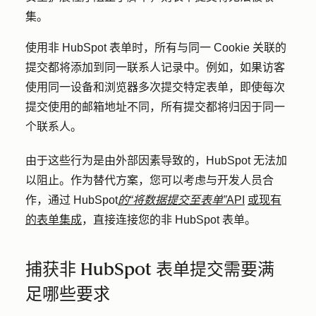
集。
使用非 HubSpot 表单时，所有与同一 Cookie 关联的
提交都将添加到同一联系人记录中。例如，如果访客
使用同一设备和浏览器多次提交特定表单，即使每次
提交使用的邮箱地址不同，所有提交都将归因于同一
个联系人。
由于这些行为是由外部因素导致的，HubSpot 无法加
以阻止。作为替代方案，您可以考虑与开发人员合
作，通过 HubSpot
的“将数据提交至表单”
API
或现有
的表单集成
，直接连接您的非 HubSpot 表单。
捕获非 HubSpot 表单提交需要满
足哪些要求