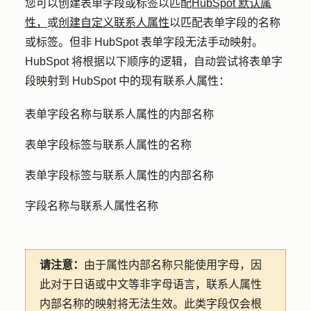
您可以创建表单字段或标签以匹配
HubSpot 默认属
性，
或
创建自定义联系人属性
以匹配表单字段的名称
或标签。但非 HubSpot 表单字段无法手动映射。
HubSpot 将根据以下顺序的逻辑，自动尝试将表单字
段映射到 HubSpot 中的现有联系人属性：
表单字段名称与联系人属性的内部名称
表单字段标签与联系人属性的名称
表单字段标签与联系人属性的内部名称
字段名称与联系人属性名称
请注意：
由于属性内部名称只能使用字母，因
此对于日语或中文等非字母语言，联系人属性
内部名称的映射将无法生效。此类字段仅会根