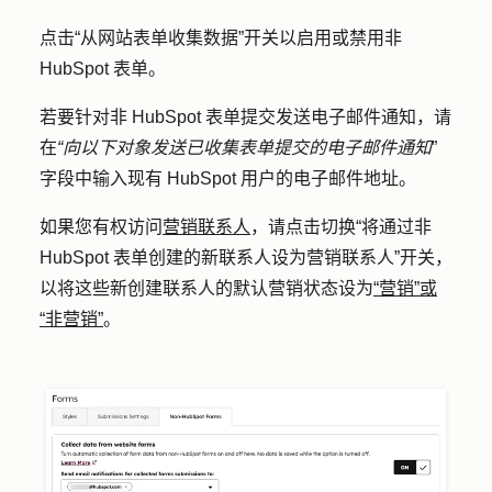
点击
“从网站表单收集数据
”开关以启用或禁用非
HubSpot 表单。
若要针对非 HubSpot 表单提交发送电子邮件通知，请
在
“向以下对象发送已收集表单提交的电子邮件通知
”
字段中输入现有 HubSpot 用户的
电子邮件地址
。
如果您有权访问
营销联系人
，请点击切换
“将通过非
HubSpot 表单创建的新联系人设为营销联系人”
开关，
以将这些新创建联系人的默认营销状态设为
“营销”或
“非营销”
。