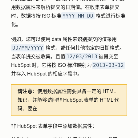
用数据属性来解析提交的日期值。在收集表单提交
YYYY-MM-DD
时，数据将按 ISO 标准
格式进行标准
化。
例如，您可以使用 data 属性来识别提交的值采用
DD/MM/YYYY
格式，或任何其他指定的日期格式。
12/03/2013
当表单提交被收集，且值
被提交至
2013-03-12
HubSpot 时，它将按 ISO 标准映射为
并存入 HubSpot 的相应字段中。
请注意：
使用数据属性需要具备一定的 HTML
知识，并能够访问非 HubSpot 表单的 HTML 代
码。要在
非 HubSpot 表单字段中添加数据属性：