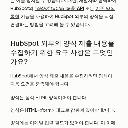
는 이를 방지할 수 없습니다. 대신, 개발자와 협력하여
HubSpot의
'양식에 데이터 제출'
API
또는
기존 양식
통합
기능을 사용하여 HubSpot 외부의 양식을 직접
연결하는 방법을 고려해 볼 수 있습니다.
HubSpot 외부의 양식 제출 내용을
수집하기 위한 요구 사항은 무엇인
가요?
HubSpot에서 양식 제출 내용을 수집하려면 양식이
다음 요건을 충족해야 합니다:
양식은 정적 HTML 양식이어야 합니다.
양식은 HTML <form> 태그로 감싸져 있어야 합니다.
양식에는 이메일 입력 필드가 있어야 합니다. 이 이메