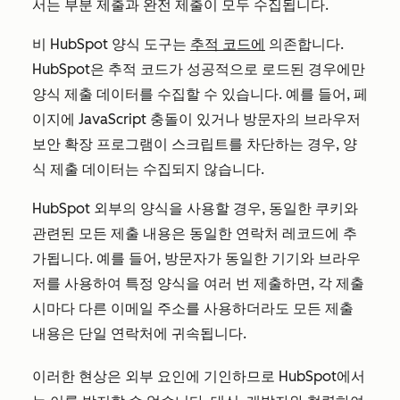
서는 부분 제출과 완전 제출이 모두 수집됩니다.
비 HubSpot 양식 도구는
추적 코드에
의존합니다.
HubSpot은 추적 코드가 성공적으로 로드된 경우에만
양식 제출 데이터를 수집할 수 있습니다. 예를 들어, 페
이지에 JavaScript 충돌이 있거나 방문자의 브라우저
보안 확장 프로그램이 스크립트를 차단하는 경우, 양
식 제출 데이터는 수집되지 않습니다.
HubSpot 외부의 양식을 사용할 경우, 동일한 쿠키와
관련된 모든 제출 내용은 동일한 연락처 레코드에 추
가됩니다. 예를 들어, 방문자가 동일한 기기와 브라우
저를 사용하여 특정 양식을 여러 번 제출하면, 각 제출
시마다 다른 이메일 주소를 사용하더라도 모든 제출
내용은 단일 연락처에 귀속됩니다.
이러한 현상은 외부 요인에 기인하므로 HubSpot에서