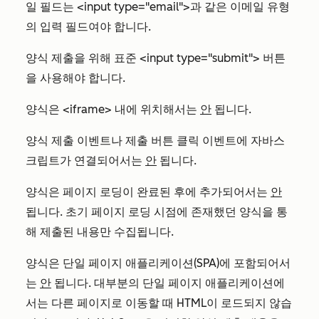
일 필드는 <input type="email">과 같은 이메일 유형
의 입력 필드여야 합니다.
양식 제출을 위해 표준 <input type="submit"> 버튼
을 사용해야 합니다.
양식은 <iframe> 내에 위치해서는
안
됩니다.
양식 제출 이벤트나 제출 버튼 클릭 이벤트에 자바스
크립트가 연결되어서는
안
됩니다.
양식은 페이지 로딩이 완료된 후에 추가되어서는
안
됩니다. 초기 페이지 로딩 시점에 존재했던 양식을 통
해 제출된 내용만 수집됩니다.
양식은 단일 페이지 애플리케이션(SPA)에 포함되어서
는
안
됩니다. 대부분의 단일 페이지 애플리케이션에
서는 다른 페이지로 이동할 때 HTML이 로드되지 않습