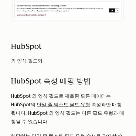
HubSpot
외 양식 필드와
HubSpot 속성 매핑 방법
HubSpot 외 양식 필드로 제출된 모든 데이터는
HubSpot의
단일 줄 텍스트
필드 유형
속성과만 매칭
됩니다. HubSpot 외 양식 필드는 다른 필드 유형과 매
칭될 수 없습니다.