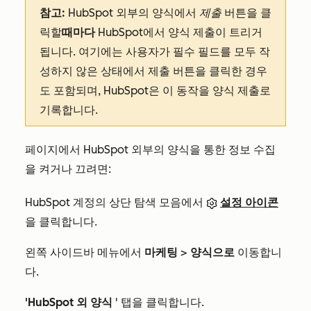
참고:
HubSpot 외부의 양식에서
제출
버튼을 클
릭할
때마다
HubSpot에서 양식 제출이 트리거
됩니다. 여기에는 사용자가 필수 필드를 모두 작
성하지 않은 상태에서 제출 버튼을 클릭한 경우
도 포함되며, HubSpot은 이 동작을 양식 제출로
기록합니다.
페이지에서 HubSpot 외부의 양식을 통한 정보 수집
을 켜거나 끄려면:
HubSpot 계정의 상단 탐색 모음에서
설정 아이콘
을 클릭합니다.
왼쪽 사이드바 메뉴에서
마케팅
>
양식으로
이동합니
다.
'HubSpot 외 양식
' 탭을 클릭합니다.