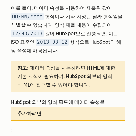
예를 들어, 데이터 속성을 사용하여 제출된 값이
DD/MM/YYYY
형식이나 기타 지정된 날짜 형식임을
식별할 수 있습니다. 양식 제출 내용이 수집되어
12/03/2013
값이 HubSpot으로 전송되면, 이는
ISO 표준인
2013-03-12
형식으로 HubSpot의 해
당 속성에 매핑됩니다.
참고:
데이터 속성을 사용하려면 HTML에 대한
기본 지식이 필요하며, HubSpot 외부의 양식
HTML에 접근할 수 있어야 합니다.
HubSpot 외부의 양식 필드에 데이터 속성을
추가하려면
: