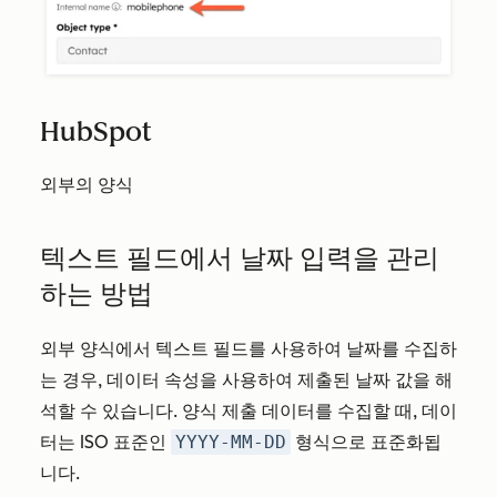
HubSpot
외부의 양식
텍스트 필드에서 날짜 입력을 관리
하는 방법
외부 양식에서 텍스트 필드를 사용하여 날짜를 수집하
는 경우, 데이터 속성을 사용하여 제출된 날짜 값을 해
석할 수 있습니다. 양식 제출 데이터를 수집할 때, 데이
터는 ISO 표준인
YYYY-MM-DD
형식으로 표준화됩
니다.