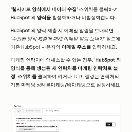
'웹사이트 양식에서 데이터 수집'
스위치를 클릭하여
HubSpot 외
양식을
활성화하거나 비활성화합니다.
HubSpot 외 양식 제출 시 이메일 알림을 보내려면,
'수집된 양식 제출에 대해 이메일 알림 보내기'
필드에
기존 HubSpot 사용자의
이메일 주소를
입력하세요.
마케팅 연락처에
액세스할 수 있는 경우,
'HubSpot 외
양식을 통해 생성된 새 연락처를 마케팅 연락처로 설
정' 스위치를
클릭하여 켜거나 끄고, 생성된 연락처의
기본 마케팅 상태를
마케팅/비마케팅으로
설정하세요.