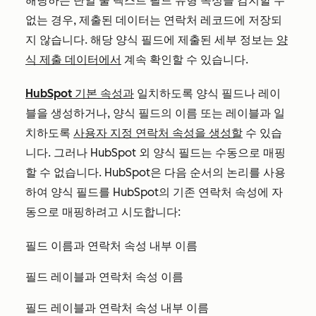
해당하는 단일 줄 텍스트 필드 유형 속성을 감지할 수
없는 경우, 제출된 데이터는 연락처 레코드에 저장되
지 않습니다. 해당 양식 필드에 제출된 세부 정보는
양
식 제출 데이터에서
계속 확인할 수 있습니다.
HubSpot 기본 속성과
일치하도록 양식 필드나 레이
블을 생성하거나, 양식 필드의 이름 또는 레이블과 일
치하도록
사용자 지정 연락처 속성을 생성할
수 있습
니다. 그러나 HubSpot 외 양식 필드는 수동으로 매핑
할 수 없습니다. HubSpot은 다음 순서의 논리를 사용
하여 양식 필드를 HubSpot의 기존 연락처 속성에 자
동으로 매핑하려고 시도합니다:
필드 이름과 연락처 속성 내부 이름
필드 레이블과 연락처 속성 이름
필드 레이블과 연락처 속성 내부 이름