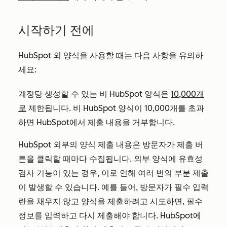
시작하기 전에
HubSpot 외 양식을 사용할 때는 다음 사항을 유의하
세요:
계정당 생성할 수 있는 비 HubSpot 양식은
10,000개
로
제한됩니다. 비 HubSpot 양식이 10,000개를 초과
하면 HubSpot에서 제출 내용을 거부합니다.
HubSpot 외부의 양식 제출 내용은 방문자가 제출 버
튼을 클릭할 때마다 수집됩니다. 외부 양식에 유효성
검사 기능이 있는 경우, 이로 인해 여러 번의 부분 제출
이 발생할 수 있습니다. 예를 들어, 방문자가 필수 입력
란을 채우지 않고 양식을 제출하려고 시도하면, 필수
정보를 입력하고 다시 제출해야 합니다. HubSpot에