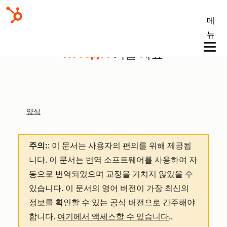
메
뉴
기술 자료
양식
주의:
: 이 문서는 사용자의 편의를 위해 제공됩
니다.
이 문서는 번역 소프트웨어를 사용하여 자
동으로 번역되었으며 교정을 거치지 않았을 수
있습니다. 이 문서의 영어 버전이 가장 최신의
정보를 확인할 수 있는 공식 버전으로 간주해야
합니다.
여기에서 액세스할 수 있습니다
.
.