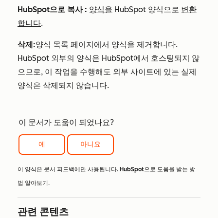
HubSpot으로 복사
:
양식을
HubSpot 양식으로
변환
합니다
.
삭제:
양식 목록 페이지에서 양식을 제거합니다.
HubSpot 외부의 양식은 HubSpot에서 호스팅되지 않
으므로, 이 작업을 수행해도 외부 사이트에 있는 실제
양식은 삭제되지 않습니다.
이 문서가 도움이 되었나요?
예
아니요
이 양식은 문서 피드백에만 사용됩니다.
HubSpot으로 도움을 받는
방
법 알아보기.
관련 콘텐츠