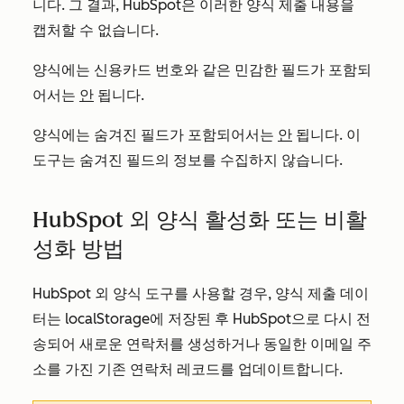
니다. 그 결과, HubSpot은 이러한 양식 제출 내용을
캡처할 수 없습니다.
양식에는 신용카드 번호와 같은 민감한 필드가 포함되
어서는
안
됩니다.
양식에는 숨겨진 필드가 포함되어서는
안
됩니다. 이
도구는 숨겨진 필드의 정보를 수집하지 않습니다.
HubSpot 외 양식 활성화 또는 비활
성화 방법
HubSpot 외 양식 도구를 사용할 경우, 양식 제출 데이
터는 localStorage에 저장된 후 HubSpot으로 다시 전
송되어 새로운 연락처를 생성하거나
동일한 이메일 주
소를 가진
기존
연락처
레코드를
업데이트합니다.