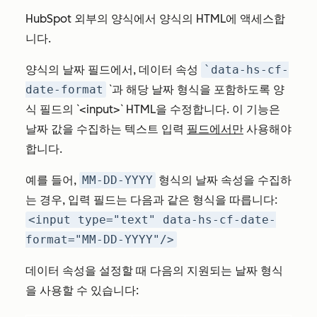
HubSpot 외부의 양식에서 양식의 HTML에 액세스합
니다.
양식의 날짜 필드에서, 데이터 속성
`data-hs-cf-
date-format
`과 해당 날짜 형식을 포함하도록 양
식 필드의 `<input>` HTML을 수정합니다. 이 기능은
날짜 값을 수집하는 텍스트 입력
필드에서만
사용해야
합니다.
예를 들어,
MM-DD-YYYY
형식의 날짜 속성을 수집하
는 경우, 입력 필드는 다음과 같은 형식을 따릅니다:
<input type="text" data-hs-cf-date-
format="MM-DD-YYYY"/>
데이터 속성을 설정할 때 다음의 지원되는 날짜 형식
을 사용할 수 있습니다: