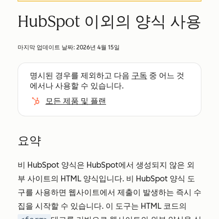
HubSpot 이외의 양식 사용
마지막 업데이트 날짜:
2026년 4월 15일
명시된 경우를 제외하고 다음
구독
중 어느 것
에서나 사용할 수 있습니다.
모든 제품 및 플랜
요약
비 HubSpot 양식은 HubSpot에서 생성되지 않은 외
부 사이트의 HTML 양식입니다. 비 HubSpot 양식 도
구를 사용하면 웹사이트에서 제출이 발생하는 즉시 수
집을 시작할 수 있습니다. 이 도구는 HTML 코드의