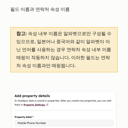
필드 이름과 연락처 속성 이름
참고:
속성 내부 이름은 알파벳으로만 구성될 수
있으므로, 일본어나 중국어와 같이 알파벳이 아
닌 언어를 사용하는 경우 연락처 속성 내부 이름
매핑이 작동하지 않습니다. 이러한 필드는 연락
처 속성 이름과만 매핑됩니다.