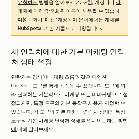
요청하는
방법을 알아보세요. 또한, 계정마다
각
개체에 대해 맞춤화된 이름이 사용될
수 있습니
다(예: ‘회사’ 대신 ‘계정’). 이 문서에서는 개체를
HubSpot의 기본 이름으로 지칭합니다.
새 연락처에 대한 기본 마케팅 연락
처 상태 설정
연락처는 양식이나 채팅 흐름과 같은 다양한
HubSpot 도구를 통해 생성될 수 있습니다. 도구에 따
라 연락처는 기본적으로 마케팅 또는 비마케팅으로 설
정되지만, 특정 도구의 기본 동작은 사용자 지정할 수
있습니다.
각 도구의 기본 마케팅 연락처 상태와
특정
도구의 기본 마케팅 연락처 상태를 업데이트하는 방법
에
대해 알아보세요.