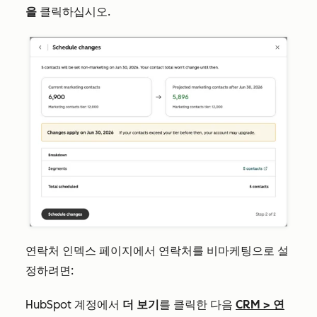
을
클릭하십시오.
연락처 인덱스 페이지에서 연락처를 비마케팅으로 설
정하려면:
HubSpot 계정에서
더 보기
를 클릭한 다음
CRM
>
연