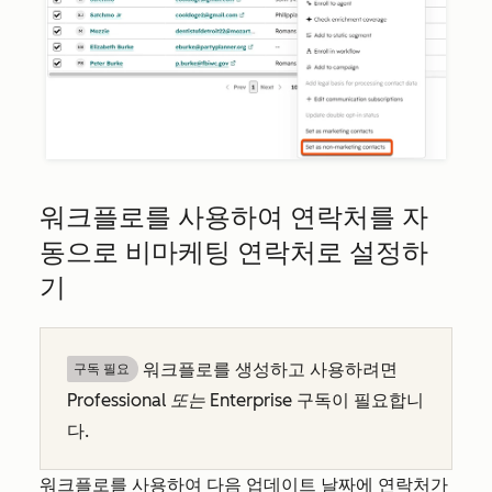
워크플로를 사용하여 연락처를 자
동으로 비마케팅 연락처로 설정하
기
워크플로를 생성하고 사용하려면
구독 필요
Professional 또는
Enterprise
구독이 필요합니
다.
워크플로를 사용하여 다음 업데이트 날짜에 연락처가