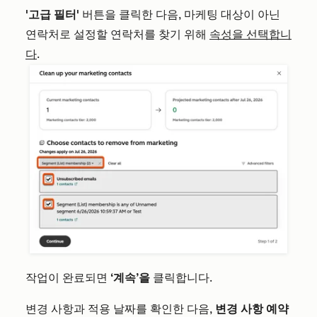
'고급
필터'
버튼을 클릭한 다음, 마케팅 대상이 아닌
연락처로 설정할 연락처를 찾기 위해
속성을 선택합니
다
.
작업이 완료되면
‘계속’을
클릭합니다.
변경 사항과 적용 날짜를 확인한 다음,
변경 사항 예약