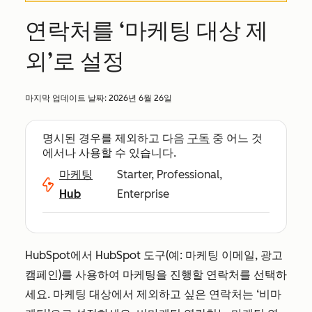
연락처를 ‘마케팅 대상 제
외’로 설정
마지막 업데이트 날짜:
2026년 6월 26일
명시된 경우를 제외하고 다음
구독
중 어느 것
에서나 사용할 수 있습니다.
마케팅
Starter, Professional,
Hub
Enterprise
HubSpot에서 HubSpot 도구(예: 마케팅 이메일, 광고
캠페인)를 사용하여 마케팅을 진행할 연락처를 선택하
세요. 마케팅 대상에서 제외하고 싶은 연락처는 ‘비마