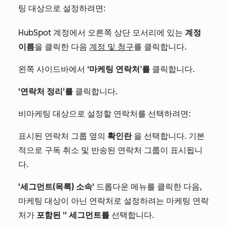
팅 대상으로 설정하려면:
HubSpot 계정에서 오른쪽 상단 모서리에 있는
계정
이름
을 클릭한 다음
계정 및 청구
를 클릭합니다.
왼쪽 사이드바에서
‘마케팅 연락처’를
클릭합니다.
'연락처 정리'를
클릭합니다.
비마케팅 대상으로 설정할 연락처를 선택하려면:
표시된 연락처 그룹 옆의
확인란
을 선택합니다. 기본
적으로 구독 취소 및 반송된 연락처 그룹이 표시됩니
다.
'세그먼트(목록) 소속'
드롭다운 메뉴를 클릭한 다음,
마케팅 대상이 아닌 연락처로 설정하려는 마케팅 연락
처가
포함된 '
' 세그먼트를
선택합니다.