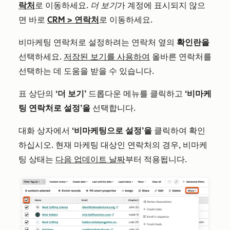
락처
로 이동하세요.
더 보기
가 계정에 표시되지 않으
면 바로
CRM
>
연락처
로 이동하세요.
비마케팅 연락처로 설정하려는 연락처 옆의
확인란을
선택하세요.
저장된 보기를 사용하여
올바른 연락처를
선택하는 데 도움을 받을 수 있습니다.
표 상단의
‘더 보기’
드롭다운 메뉴를 클릭하고
‘비마케
팅 연락처로 설정’을
선택합니다.
대화 상자에서
‘비마케팅으로 설정’을
클릭하여 확인
하십시오. 현재 마케팅 대상인 연락처의 경우, 비마케
팅 상태는
다음 업데이트 날짜
부터 적용됩니다.