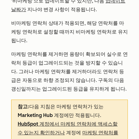
'비마케팅'으로 업데이트할 수 있지만, 다음
업데이트
날짜가
지나야 변경 사항이 적용됩니다.
비마케팅 연락처 상태가 적용되면, 해당 연락처를 마
케팅 연락처로 설정할 때까지 비마케팅 연락처로 유지
됩니다.
마케팅 연락처를 제거하면 용량이 확보되어 실수로 연
락처 등급이 업그레이드되는 것을 방지할 수 있습니
다. 그러나 마케팅 연락처를 제거하더라도 연락처 등
급은 자동으로 하향 조정되지 않습니다. 구독의 다음
갱신일까지는 업그레이드된 등급을 유지하게 됩니다.
참고:
다음 지침은 마케팅 연락처가 있는
Marketing Hub
계정에만 적용됩니다.
HubSpot 계정에서 마케팅 연락처에 액세스할
수 있는지 확인하거나
계정에
마케팅 연락처를