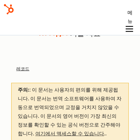
메
뉴
기술 자료
레코드
주의:
: 이 문서는 사용자의 편의를 위해 제공됩
니다.
이 문서는 번역 소프트웨어를 사용하여 자
동으로 번역되었으며 교정을 거치지 않았을 수
있습니다. 이 문서의 영어 버전이 가장 최신의
정보를 확인할 수 있는 공식 버전으로 간주해야
합니다.
여기에서 액세스할 수 있습니다
.
.