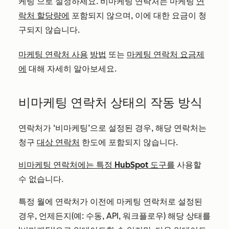
케팅’으로 설정하세요. 비마케팅 연락처는 마케팅
연
락처 할당량에
포함되지 않으며, 이에 대한 요금이 청
구되지 않습니다.
마케팅 연락처 사용
방법
또는
마케팅 연락처 요금제
에
대해 자세히 알아보세요.
비마케팅 연락처 상태의 작동 방식
연락처가 ‘비마케팅’으로 설정된 경우, 해당 연락처는
청구
대상 연락처
한도에 포함되지 않습니다.
비마케팅 연락처에는 특정 HubSpot 도구를
사용할
수 없습니다.
특정 월에 연락처가 이전에 마케팅 연락처로 설정된
경우, 언제든지(예: 수동, API, 워크플로우) 해당 상태를