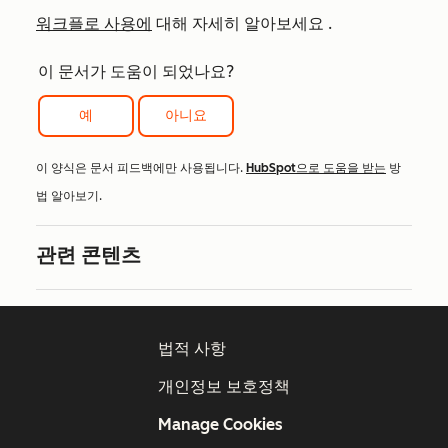
워크플로 사용에
대해 자세히 알아보세요
.
이 문서가 도움이 되었나요?
예
아니요
이 양식은 문서 피드백에만 사용됩니다.
HubSpot으로 도움을 받는
방
법 알아보기.
관련 콘텐츠
법적 사항
개인정보 보호정책
Manage Cookies