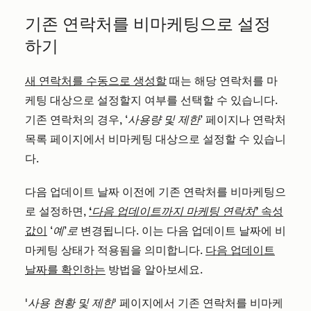
기존 연락처를 비마케팅으로 설정
하기
새 연락처를 수동으로 생성할
때는 해당 연락처를 마
케팅 대상으로 설정할지 여부를 선택할 수 있습니다.
기존 연락처의 경우,
‘사용량 및 제한’
페이지나 연락처
목록 페이지에서 비마케팅 대상으로 설정할 수 있습니
다.
다음 업데이트 날짜 이전에 기존 연락처를 비마케팅으
로 설정하면,
‘다음 업데이트까지 마케팅 연락처’
속성
값이
‘예’로
변경됩니다. 이는 다음 업데이트 날짜에 비
마케팅 상태가 적용됨을 의미합니다.
다음 업데이트
날짜를 확인하는
방법을 알아보세요.
'사용 현황 및 제한'
페이지에서 기존 연락처를 비마케