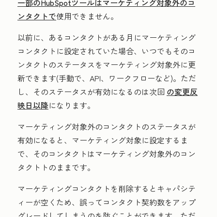
一部のHubSpotツールはマーケティング対象外のコ
ンタクトで
使用できません。
以前に、あるコンタクトがある月にマーケティング
コンタクトに設定されていた場合、いつでもそのコ
ンタクトのステータスをマーケティング対象外に更
新できます(手動で、API、ワークフローなど)。ただ
し、そのステータスが有効になるのは次回
の変更反
映日以降
になります。
マーケティング対象外のコンタクトのステータスが
有効になると、マーケティング対象に設定するま
で、そのコンタクトはマーケティング対象外のコン
タクトトのままです。
マーケティングコンタクトを削除するとキャパシテ
ィーが空くため、誤ってコンタクト契約数をアップ
グレードしてしまうのを防ぐことができます。ただ