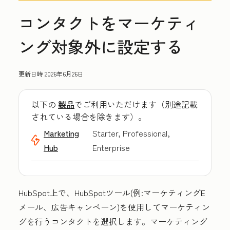
コンタクトをマーケティ
ング対象外に設定する
更新日時
2026年6月26日
以下の
製品
でご利用いただけます（別途記載
されている場合を除きます）。
Marketing
Starter, Professional,
Hub
Enterprise
HubSpot上で、HubSpotツール(例:マーケティングE
メール、広告キャンペーン)を使用してマーケティン
グを行うコンタクトを選択します。マーケティング