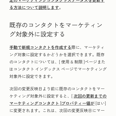
定のマーケティングコンタクトステータスを更新す
る方法について説明します
。
既存のコンタクトをマーケティン
グ対象外に設定する
手動で新規コンタクトを作成する
際に、マーケティ
ング対象に設定するかどうかを選択できます。既存
のコンタクトについては、[
使用 & 制限
]ページまた
はコンタクト インデックス ページでマーケティング
対象外に設定できます。
次回の変更反映日より前に既存のコンタクトをマー
ケティング対象外に設定すると、[
次回の更新までの
マーケティングコンタクト
]プロパティー値が
[はい
]
に変更されます。これは、次回の変更反映日にマー