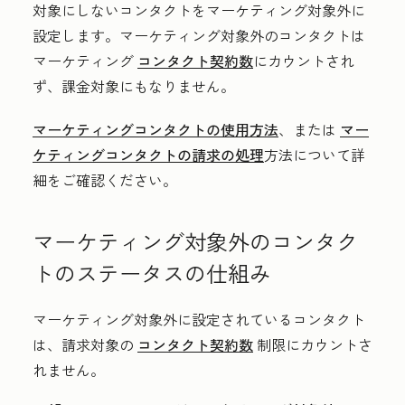
対象にしないコンタクトをマーケティング対象外に
設定します。マーケティング対象外のコンタクトは
マーケティング
コンタクト契約数
にカウントされ
ず、課金対象にもなりません。
マーケティングコンタクトの使用方法
、または
マー
ケティングコンタクトの請求の処理
方法について詳
細をご確認ください。
マーケティング対象外のコンタク
トのステータスの仕組み
マーケティング対象外に設定されているコンタクト
は、請求対象の
コンタクト契約数
制限にカウントさ
れません。