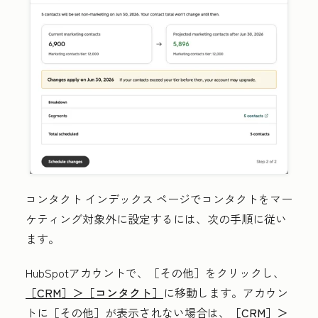
コンタクト インデックス ページでコンタクトをマー
ケティング対象外に設定するには、次の手順に従い
ます。
HubSpotアカウントで、
［その他］をクリックし、
［CRM］＞
［コンタクト］
に移動します。アカウン
トに
［その他］が表示されない場合は、
［CRM］＞