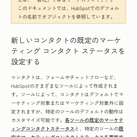
このドキュメントでは、HubSpotでのデフォル
トの名前でオブジェクトを参照しています。
新しいコンタクトの既定のマーケ
ティング コンタクト ステータスを
設定する
コンタクトは、フォームやチャットフローなど、
HubSpotのさまざまなツールによって作成されま
す。ツールによって、コンタクトはデフォルトでマ
ーケティング対象またはマーケティング対象外に設
定されますが、特定のツールのデフォルトの動作は
カスタマイズ可能です。
各ツールの既定のマーケテ
ィングコンタクトステータス
と、特定のツールの
既