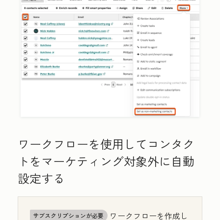
ワークフローを使用してコンタク
トをマーケティング対象外に自動
設定する
ワークフローを作成し
サブスクリプションが必要