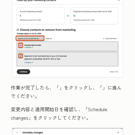
作業が完了したら、「
」をクリックし、「
」に進ん
でください。
変更内容と適用開始日を確認し、「
Schedule
changes」
をクリックしてください。