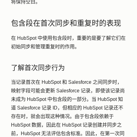
将保持空白。
包含段在首次同步和重复时的表现
在 HubSpot 中使用包含段时，重要的是要了解它们在
初始同步和管理重复时的作用。
了解首次同步行为
当记录首次在 HubSpot 和 Salesforce 之间同步时，
映射字段可能会更新 Salesforce 记录，即使该记录尚
未成为 HubSpot 中包含段的一部分。当 HubSpot 知
道 Salesforce 记录 ID，但相应的 HubSpot 记录还不
存在时，就会出现这种情况。由于包含段依赖于
HubSpot 数据，因此在 HubSpot 记录创建并同步之
前，HubSpot 无法评估包含标准。因此，在第一次同