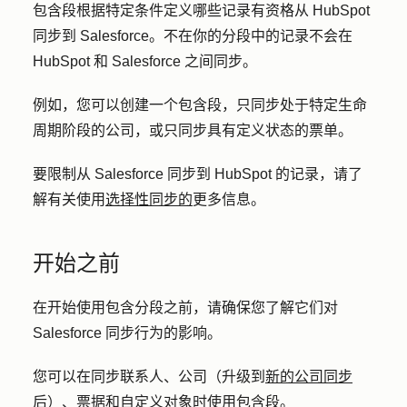
包含段根据特定条件定义哪些记录有资格从 HubSpot
同步到 Salesforce。不在你的分段中的记录不会在
HubSpot 和 Salesforce 之间同步。
例如，您可以创建一个包含段，只同步处于特定生命
周期阶段的公司，或只同步具有定义状态的票单。
要限制从 Salesforce 同步到 HubSpot 的记录，请了
解有关使用
选择性同步的
更多信息。
开始之前
在开始使用包含分段之前，请确保您了解它们对
Salesforce 同步行为的影响。
您可以在同步联系人、公司（升级到
新的公司同步
后）、票据和自定义对象时使用包含段。