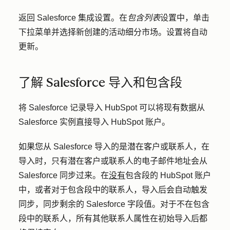
返回 Salesforce 集成设置。在
包含列表
设置中，单击
下拉菜单
并选择新创建的
活动细分市场
。设置将自动
更新。
了解 Salesforce 导入和包含段
将 Salesforce 记录导入 HubSpot 可以将现有数据从
Salesforce 实例直接导入 HubSpot 账户。
如果您从 Salesforce 导入的是潜在客户或联系人，在
导入时，只有潜在客户或联系人的电子邮件地址会从
Salesforce 同步过来。在
没有
包含段的 HubSpot 账户
中，或者对于包含段中的联系人，导入后会自动触发
同步，同步剩余的 Salesforce 字段值。对于不在包含
段中的联系人，所有其他联系人属性在初始导入后都