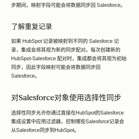
步期间，映射字段可能会将数据同步回 Salesforce。
了解重复记录
如果 HubSpot 记录被映射到不同的 Salesforce 记
录，集成会将其视为新的同步配对。每次创建新的
HubSpot-Salesforce 配对时，集成都会将其视为初始
同步，因此字段映射可能会将数据同步回
Salesforce。
对Salesforce对象使用选择性同步
选择性同步允许你通过直接在HubSpot的Salesforce
集成设置中应用过滤器，控制哪些Salesforce记录会
从Salesforce同步到HubSpot。