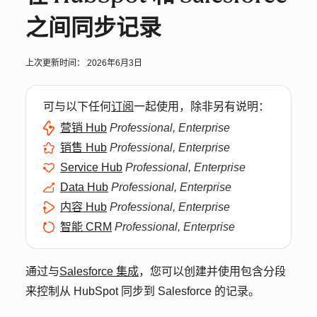
之间同步记录
上次更新时间：
2026年6月3日
可与以下任何
订阅
一起使用，除非另有说明：
营销 Hub
Professional, Enterprise
销售 Hub
Professional, Enterprise
Service Hub
Professional, Enterprise
Data Hub
Professional, Enterprise
内容 Hub
Professional, Enterprise
智能 CRM
Professional, Enterprise
通过与
Salesforce 集成
，您可以创建并使用包含分段
来控制从 HubSpot 同步到 Salesforce 的记录。