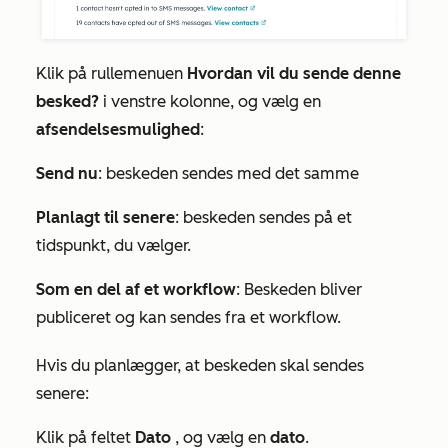
Klik på rullemenuen
Hvordan vil du sende denne
besked?
i venstre kolonne, og vælg en
afsendelsesmulighed
:
Send nu
: beskeden sendes med det samme
Planlagt til senere
: beskeden sendes på et
tidspunkt, du vælger.
Som en del af et workflow
: Beskeden bliver
publiceret og kan sendes fra et workflow.
Hvis du planlægger, at beskeden skal sendes
senere:
Klik på feltet
Dato
, og vælg en
dato
.