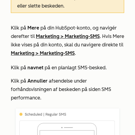
eller slette beskeden.
Klik på
Mere
på din HubSpot-konto, og navigér
derefter til
Marketing
>
Marketing-SMS
. Hvis
Mere
ikke vises på din konto, skal du navigere direkte til
Marketing
>
Marketing-SMS
.
Klik på
navnet
på en planlagt SMS-besked.
Klik på
Annuller
afsendelse under
forhåndsvisningen af beskeden på siden SMS
performance.