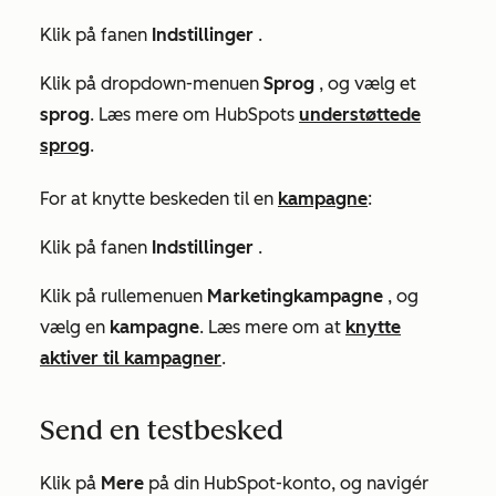
Klik på fanen
Indstillinger
.
Klik på dropdown-menuen
Sprog
, og vælg et
sprog
. Læs mere om HubSpots
understøttede
sprog
.
For at knytte beskeden til en
kampagne
:
Klik på fanen
Indstillinger
.
Klik på rullemenuen
Marketingkampagne
, og
vælg en
kampagne
. Læs mere om at
knytte
aktiver til kampagner
.
Send en testbesked
Klik på
Mere
på din HubSpot-konto, og navigér