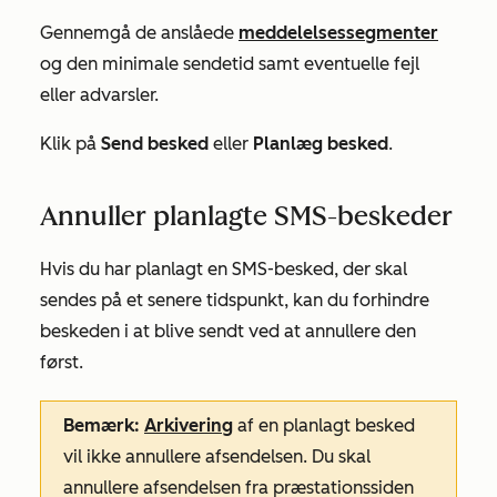
Gennemgå de anslåede
meddelelsessegmenter
og den minimale sendetid samt eventuelle fejl
eller advarsler.
Klik på
Send besked
eller
Planlæg besked
.
Annuller planlagte SMS-beskeder
Hvis du har planlagt en SMS-besked, der skal
sendes på et senere tidspunkt, kan du forhindre
beskeden i at blive sendt ved at annullere den
først.
Bemærk:
Arkivering
af en planlagt besked
vil ikke annullere afsendelsen. Du skal
annullere afsendelsen fra præstationssiden