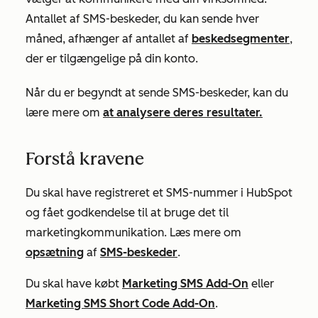
Antallet af SMS-beskeder, du kan sende hver
måned, afhænger af antallet af
beskedsegmenter
,
der er tilgængelige på din konto.
Når du er begyndt at sende SMS-beskeder, kan du
lære mere om
at analysere deres resultater.
Forstå kravene
Du skal have registreret et SMS-nummer i HubSpot
og fået godkendelse til at bruge det til
marketingkommunikation. Læs mere om
opsætning
af
SMS-beskeder
.
Du skal have købt
Marketing SMS Add-On
eller
Marketing SMS Short Code Add-On
.