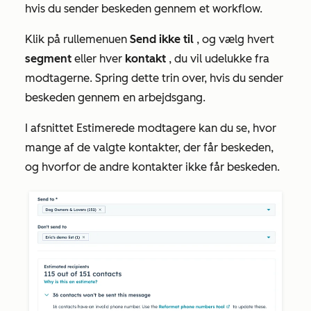
hvis du sender beskeden gennem et workflow.
Klik på rullemenuen
Send ikke til
, og vælg hvert
segment
eller hver
kontakt
, du vil udelukke fra
modtagerne. Spring dette trin over, hvis du sender
beskeden gennem en arbejdsgang.
I afsnittet
Estimerede
modtagere kan du se, hvor
mange af de valgte kontakter, der får beskeden,
og hvorfor de andre kontakter ikke får beskeden.