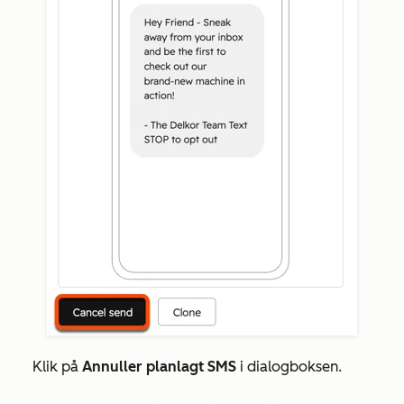
Klik på
Annuller planlagt SMS
i dialogboksen
.