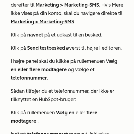
derefter til
Marketing
>
Marketing-SMS
. Hvis
Mere
ikke vises på din konto, skal du navigere direkte til
Marketing
>
Marketing-SMS
.
Klik på
navnet
på et udkast til en besked.
Klik på
Send testbesked
øverst til højre i editoren.
I højre panel skal du klikke på rullemenuen Vælg
en eller flere modtagere
og vælge et
telefonnummer
.
Sådan tilføjer du et telefonnummer, der ikke er
tilknyttet en HubSpot-bruger:
Klik på rullemenuen
Vælg en
eller
flere
modtagere
.