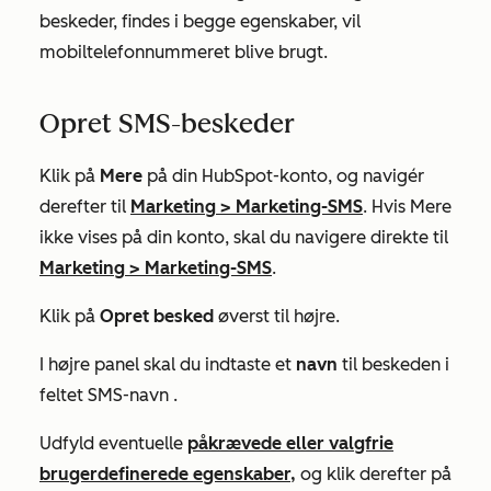
beskeder, findes i begge egenskaber, vil
mobiltelefonnummeret blive brugt.
Opret SMS-beskeder
Klik på
Mere
på din HubSpot-konto, og navigér
derefter til
Marketing
>
Marketing-SMS
. Hvis
Mere
ikke vises på din konto, skal du navigere direkte til
Marketing
>
Marketing-SMS
.
Klik på
Opret besked
øverst til højre.
I højre panel skal du indtaste et
navn
til beskeden i
feltet
SMS-navn
.
Udfyld eventuelle
påkrævede eller valgfrie
brugerdefinerede egenskaber,
og klik derefter på