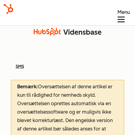
Menu
Vidensbase
SMS
Bemærk:
Oversættelsen af denne artikel er
kun til rådighed for nemheds skyld.
Oversættelsen oprettes automatisk via en
oversættelsessoftware og er muligvis ikke
blevet korrekturlæst. Den engelske version
af denne artikel bør således anses for at