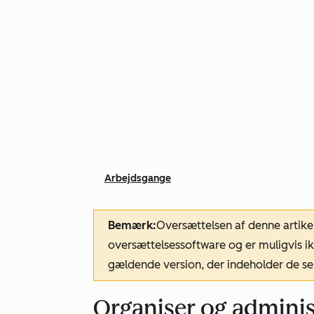
Arbejdsgange
Bemærk:
Oversættelsen af denne artike
oversættelsessoftware og er muligvis ik
gældende version, der indeholder de se
Organiser og adminis