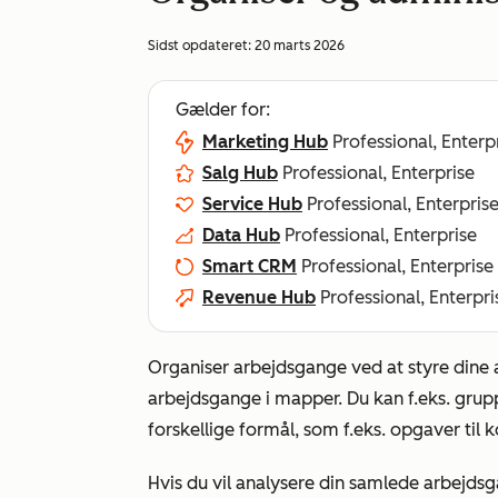
Sidst opdateret:
20 marts 2026
Gælder for:
Marketing Hub
Professional, Enterp
Salg Hub
Professional, Enterprise
Service Hub
Professional, Enterpris
Data Hub
Professional, Enterprise
Smart CRM
Professional, Enterprise
Revenue Hub
Professional, Enterpri
Organiser arbejdsgange ved at styre dine
arbejdsgange i mapper. Du kan f.eks. grup
forskellige formål, som f.eks. opgaver til k
Hvis du vil analysere din samlede arbejds