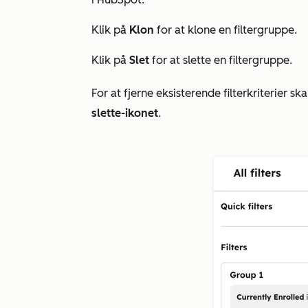
Klik på
Klon
for at klone en filtergruppe.
Klik på
Slet
for at slette en filtergruppe.
For at fjerne eksisterende filterkriterier s
slette-ikonet
.