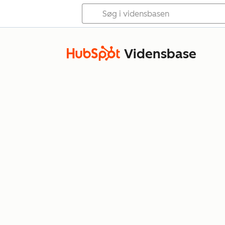
Vidensbase