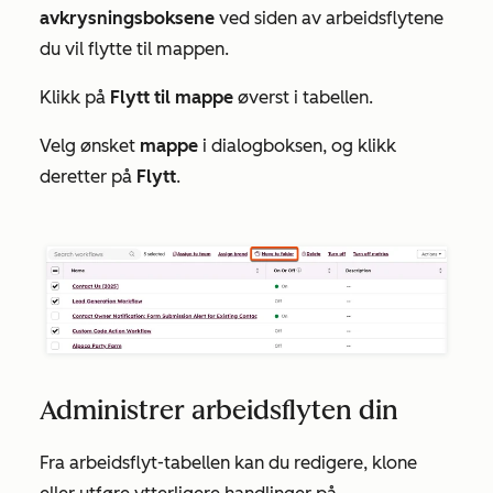
avkrysningsboksene
ved siden av arbeidsflytene
du vil flytte til mappen.
Klikk på
Flytt til mappe
øverst i tabellen.
Velg ønsket
mappe
i dialogboksen, og klikk
deretter på
Flytt
.
Administrer arbeidsflyten din
Fra arbeidsflyt-tabellen kan du redigere, klone