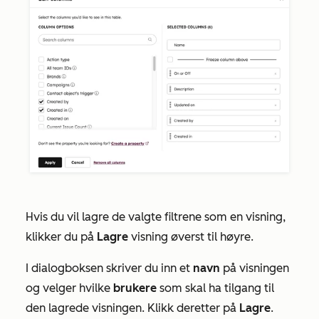
Hvis du vil lagre de valgte filtrene som en visning,
klikker du på
Lagre
visning øverst til høyre.
I dialogboksen skriver du inn et
navn
på visningen
og velger hvilke
brukere
som skal ha tilgang til
den lagrede visningen. Klikk deretter på
Lagre
.