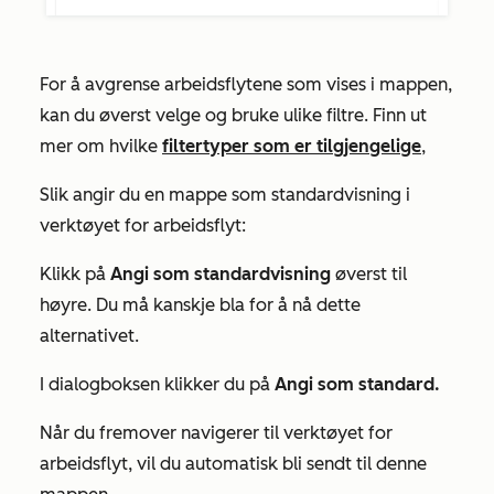
For å avgrense arbeidsflytene som vises i mappen,
kan du øverst velge og bruke ulike filtre. Finn ut
mer om hvilke
filtertyper som er tilgjengelige
,
Slik angir du en mappe som standardvisning i
verktøyet for arbeidsflyt:
Klikk på
Angi som standardvisning
øverst til
høyre. Du må kanskje bla for å nå dette
alternativet.
I dialogboksen klikker du på
Angi som standard.
Når du fremover navigerer til verktøyet for
arbeidsflyt, vil du automatisk bli sendt til denne