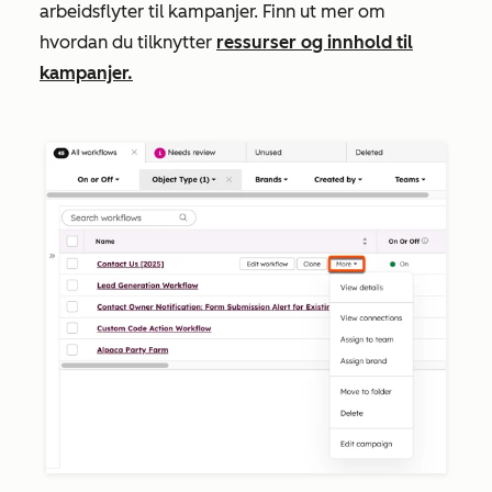
arbeidsflyter til kampanjer. Finn ut mer om
hvordan du tilknytter
ressurser og innhold til
kampanjer.