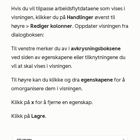
Hvis du vil tilpasse arbeidsflytdataene som vises i
visningen, klikker du på
Handlinger
øverst til
høyre >
Rediger kolonner
. Oppdater visningen fra
dialogboksen:
Til venstre merker du av i
avkrysningsboksene
ved siden av egenskapene eller tilknytningene du
vil at skal vises i visningen.
Til høyre kan du klikke og dra
egenskapene
for å
omorganisere dem i visningen.
Klikk på
x
for å fjerne en egenskap.
Klikk på
Lagre
.