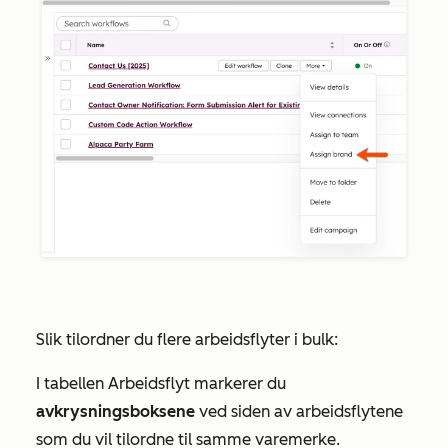
Slik tilordner du flere arbeidsflyter i bulk:
I tabellen Arbeidsflyt markerer du
avkrysningsboksene
ved siden av arbeidsflytene
som du vil tilordne til samme varemerke.