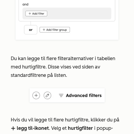
Du kan legge til flere filteralternativer i tabellen
med hurtigfiltre. Disse vises ved siden av
standardfiltrene på listen.
Hvis du vil legge til flere hurtigfiltre, klikker du på
legg til-ikonet
. Velg et
hurtigfilter
i popup-
addIcon