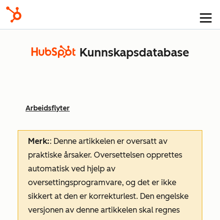
Kunnskapsdatabase
Arbeidsflyter
Merk:
: Denne artikkelen er oversatt av
praktiske årsaker. Oversettelsen opprettes
automatisk ved hjelp av
oversettingsprogramvare, og det er ikke
sikkert at den er korrekturlest. Den engelske
versjonen av denne artikkelen skal regnes