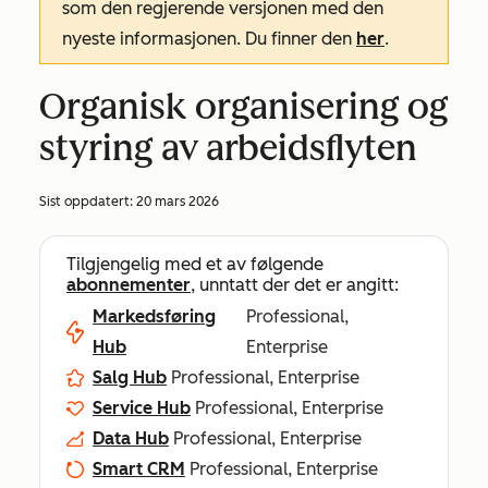
som den regjerende versjonen med den
nyeste informasjonen. Du finner den
her
.
Organisk organisering og
styring av arbeidsflyten
Sist oppdatert:
20 mars 2026
Tilgjengelig med et av følgende
abonnementer
, unntatt der det er angitt:
Markedsføring
Professional,
Hub
Enterprise
Salg Hub
Professional, Enterprise
Service Hub
Professional, Enterprise
Data Hub
Professional, Enterprise
Smart CRM
Professional, Enterprise