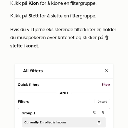
Klikk på
Klon
for å klone en filtergruppe.
Klikk på
Slett
for å slette en filtergruppe.
Hvis du vil fjerne eksisterende filterkriterier, holder
du musepekeren over kriteriet og klikker på
delete
slette-ikonet
.