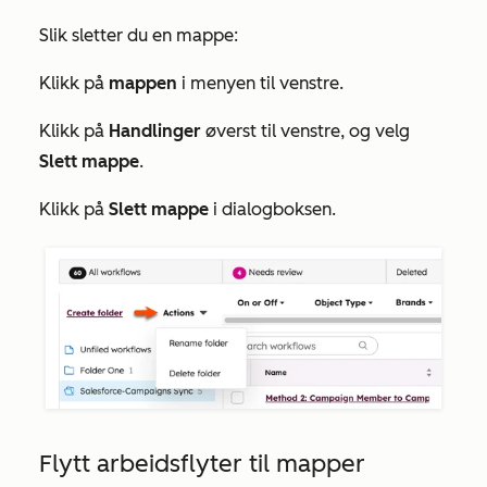
Slik sletter du en mappe:
Klikk på
mappen
i menyen til venstre.
Klikk på
Handlinger
øverst til venstre, og velg
Slett mappe
.
Klikk på
Slett mappe
i dialogboksen.
Flytt arbeidsflyter til mapper