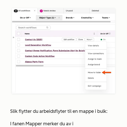
Slik flytter du arbeidsflyter til en mappe i bulk:
I fanen
Mapper
merker du av i