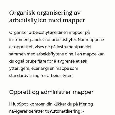
Organisk organisering av
arbeidsflyten med mapper
Organiser arbeidsflytene dine i mapper på
instrumentpanelet for arbeidsflyter. Når mappene
er opprettet, vises de på instrumentpanelet
sammen med arbeidsflytene dine. I en mappe kan
du også bruke filtre for å avgrense et søk
ytterligere, eller angi en mappe som
standardvisning for arbeidsflyten.
Opprett og administrer mapper
I HubSpot-kontoen din klikker du på
Mer
og
navigerer deretter til
Automatisering
>