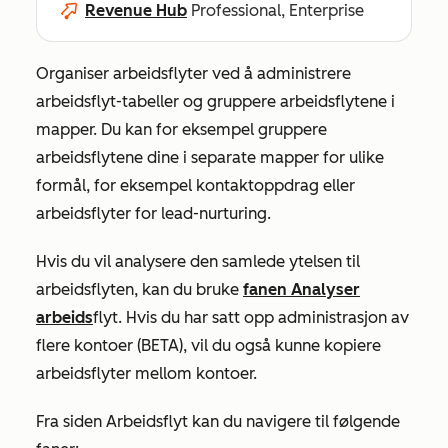
Revenue Hub
Professional, Enterprise
Organiser arbeidsflyter ved å administrere
arbeidsflyt-tabeller og gruppere arbeidsflytene i
mapper. Du kan for eksempel gruppere
arbeidsflytene dine i separate mapper for ulike
formål, for eksempel kontaktoppdrag eller
arbeidsflyter for lead-nurturing.
Hvis du vil analysere den samlede ytelsen til
arbeidsflyten, kan du bruke
fanen
Analyser
arbeids
flyt. Hvis du har satt opp administrasjon av
flere kontoer (BETA)
, vil du også kunne kopiere
arbeidsflyter mellom kontoer.
Fra siden Arbeidsflyt kan du navigere til følgende