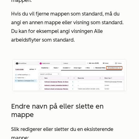
mappen.
Hvis du vil fjerne mappen som standard, må du
angi en annen mappe eller visning som standard.
Du kan for eksempel angi visningen
Alle
arbeidsflyter
som standard.
Endre navn på eller slette en
mappe
Slik redigerer eller sletter du en eksisterende
mappe: