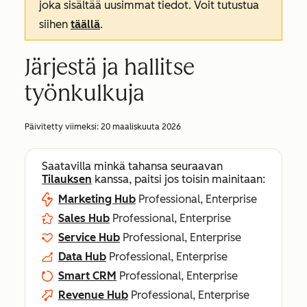
joka sisältää uusimmat tiedot. Voit tutustua
siihen
täällä
.
Järjestä ja hallitse
työnkulkuja
Päivitetty viimeksi:
20 maaliskuuta 2026
Saatavilla minkä tahansa seuraavan
Tilauksen
kanssa, paitsi jos toisin mainitaan:
Marketing Hub
Professional, Enterprise
Sales Hub
Professional, Enterprise
Service Hub
Professional, Enterprise
Data Hub
Professional, Enterprise
Smart CRM
Professional, Enterprise
Revenue Hub
Professional, Enterprise