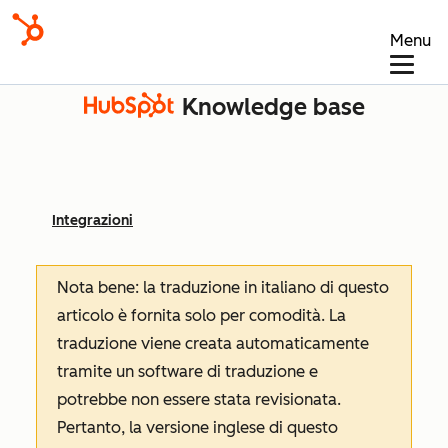
Menu
Knowledge base
Integrazioni
Nota bene: la traduzione in italiano di questo
articolo è fornita solo per comodità. La
traduzione viene creata automaticamente
tramite un software di traduzione e
potrebbe non essere stata revisionata.
Pertanto, la versione inglese di questo