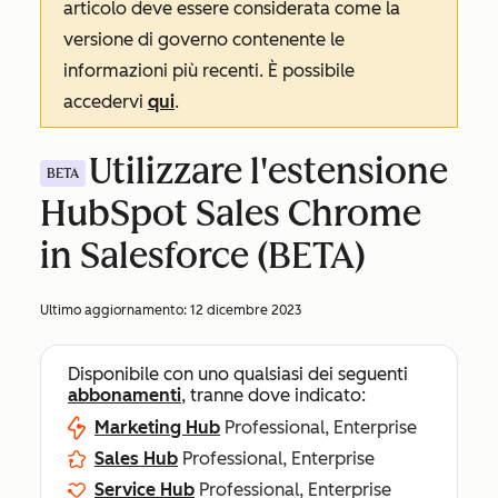
articolo deve essere considerata come la
versione di governo contenente le
informazioni più recenti. È possibile
accedervi
qui
.
Utilizzare l'estensione
BETA
HubSpot Sales Chrome
in Salesforce (BETA)
Ultimo aggiornamento:
12 dicembre 2023
Disponibile con uno qualsiasi dei seguenti
abbonamenti
, tranne dove indicato:
Marketing Hub
Professional, Enterprise
Sales Hub
Professional, Enterprise
Service Hub
Professional, Enterprise