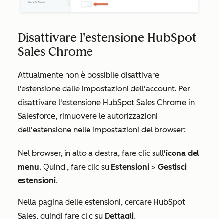
Disattivare l'estensione HubSpot
Sales Chrome
Attualmente non è possibile disattivare
l'estensione dalle impostazioni dell'account. Per
disattivare l'estensione HubSpot Sales Chrome in
Salesforce, rimuovere le autorizzazioni
dell'estensione nelle impostazioni del browser:
Nel browser, in alto a destra, fare clic sull'
icona del
menu
. Quindi, fare clic su
Estensioni
>
Gestisci
estensioni
.
Nella pagina delle estensioni, cercare
HubSpot
Sales
, quindi fare clic su
Dettagli
.