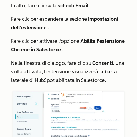
In alto, fare clic sulla
scheda
Email
.
Fare clic per espandere la sezione
Impostazioni
dell'estensione
.
Fare clic per attivare l'opzione
Abilita l'estensione
Chrome in Salesforce
.
Nella finestra di dialogo, fare clic su
Consenti
. Una
volta attivata, l'estensione visualizzerà la
barra
laterale di HubSpot abilitata in Salesforce.