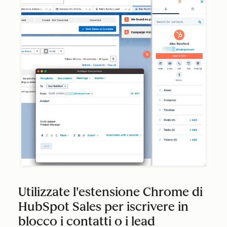
Utilizzate l'estensione Chrome di
HubSpot Sales per iscrivere in
blocco i contatti o i lead