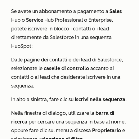
Se avete un abbonamento a pagamento a
Sales
Hub
o
Service
Hub Professional
o
Enterprise
,
potete iscrivere in blocco i contatti o i lead
direttamente da Salesforce in una sequenza
HubSpot:
Dalle pagine dei contatti e dei lead di Salesforce,
selezionate le
caselle di controllo
accanto ai
contatti o ai lead che desiderate iscrivere in una
sequenza.
In alto a sinistra, fare clic su
Iscrivi nella sequenza
.
Nella finestra di dialogo, utilizzare la
barra di
ricerca
per cercare una sequenza in base al nome,
oppure fare clic sul menu a discesa
Proprietario
e