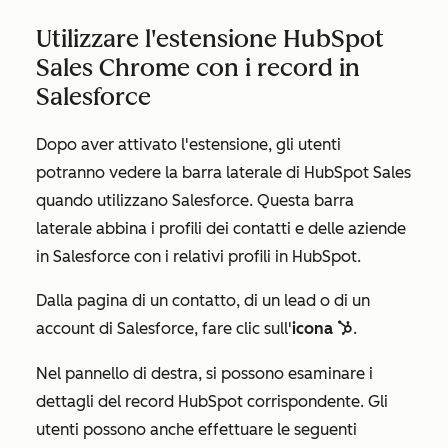
Utilizzare l'estensione HubSpot
Sales Chrome con i record in
Salesforce
Dopo aver attivato l'estensione, gli utenti
potranno vedere la barra laterale di HubSpot Sales
quando utilizzano Salesforce. Questa barra
laterale abbina i profili dei contatti e delle aziende
in Salesforce con i relativi profili in HubSpot.
Dalla pagina di un contatto, di un lead o di un
account di Salesforce, fare clic sull'
icona
.
sprocket
Nel pannello di destra, si possono esaminare i
dettagli del record HubSpot corrispondente. Gli
utenti possono anche effettuare le seguenti