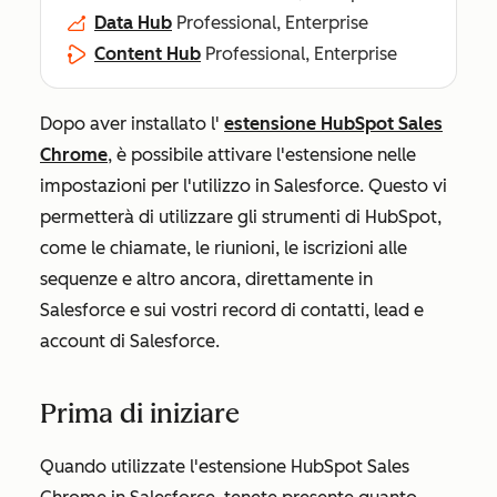
Data Hub
Professional, Enterprise
Content Hub
Professional, Enterprise
Dopo aver installato l'
estensione HubSpot Sales
Chrome
, è possibile attivare l'estensione nelle
impostazioni per l'utilizzo in Salesforce. Questo vi
permetterà di utilizzare gli strumenti di HubSpot,
come le chiamate, le riunioni, le iscrizioni alle
sequenze e altro ancora, direttamente in
Salesforce e sui vostri record di contatti, lead e
account di Salesforce.
Prima di iniziare
Quando utilizzate l'estensione HubSpot Sales