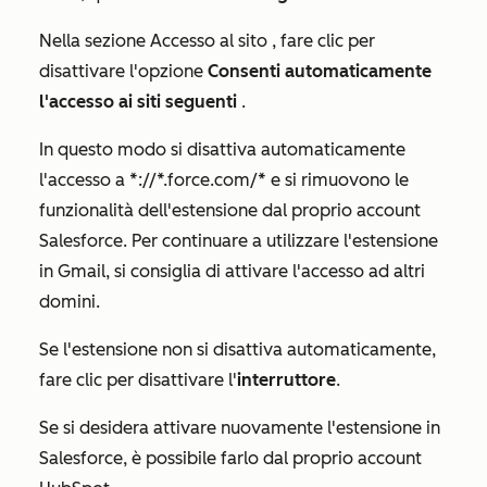
Nella sezione
Accesso al sito
, fare clic per
disattivare l'opzione
Consenti automaticamente
l'accesso ai siti seguenti
.
In questo modo si disattiva automaticamente
l'accesso a
*://*.force.com/*
e si rimuovono le
funzionalità dell'estensione dal proprio account
Salesforce. Per continuare a utilizzare l'estensione
in Gmail, si consiglia di attivare l'accesso ad altri
domini.
Se l'estensione non si disattiva automaticamente,
fare clic per disattivare l'
interruttore
.
Se si desidera attivare nuovamente l'estensione in
Salesforce, è possibile farlo dal proprio account