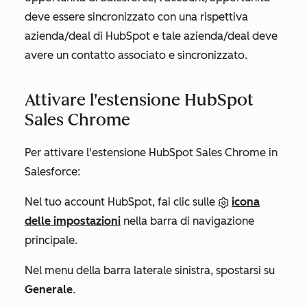
deve essere sincronizzato con una rispettiva
azienda/deal di HubSpot e tale azienda/deal deve
avere un contatto associato e sincronizzato.
Attivare l'estensione HubSpot
Sales Chrome
Per attivare l'estensione HubSpot Sales Chrome in
Salesforce:
Nel tuo account HubSpot, fai clic sulle
icona
delle impostazioni
nella barra di navigazione
principale.
Nel menu della barra laterale sinistra, spostarsi su
Generale
.