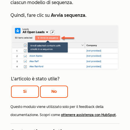
ciascun modello di sequenza.
Quindi, fare clic su
Avvia sequenza
.
L'articolo è stato utile?
Sì
No
Questo modulo viene utilizzato solo per il feedback della
documentazione. Scopri come
ottenere assistenza con HubSpot
.