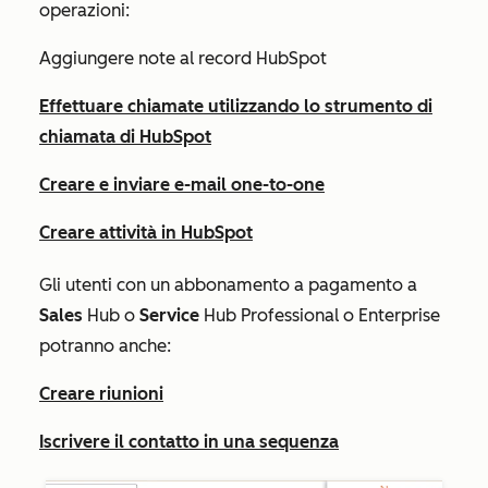
operazioni:
Aggiungere note al record HubSpot
Effettuare chiamate utilizzando lo strumento di
chiamata di HubSpot
Creare e inviare e-mail one-to-one
Creare attività in HubSpot
Gli utenti con un abbonamento a pagamento a
Sales
Hub
o
Service
Hub Professional
o
Enterprise
potranno anche:
Creare riunioni
Iscrivere il contatto in una sequenza