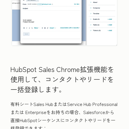
HubSpot Sales Chrome拡張機能を
使用して、コンタクトやリードを
一括登録します。
有料シート
Sales
Hub
または
Service
Hub Professional
または
Enterprise
をお持ちの場合、Salesforceから
直接HubSpotシーケンスにコンタクトやリードを一
括登録できます：