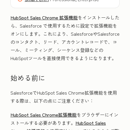
HubSpot Sales Chrome 拡張機能
をインストールした
ら、Salesforce で使用するために設定で拡張機能を
オンにします。これにより、SalesforceやSalesforce
のコンタクト、リード、アカウントレコードで、コ
ール、ミーティング、シーケンス登録などの
HubSpotツールを直接使用できるようになります。
始める前に
SalesforceでHubSpot Sales Chrome拡張機能を使用
する際は、以下の点にご注意ください：
HubSpot Sales Chrome拡張機能
をブラウザーにイン
ストールする必要があります。
HubSpot Sales