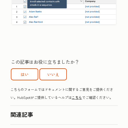
この記事はお役に立ちましたか？
はい
いいえ
こちらのフォームではドキュメントに関するご意見をご提供くださ
い。HubSpotがご提供しているヘルプは
こちら
でご確認ください。
関連記事