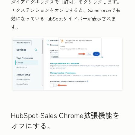
ダイアログボックスで［許可］
をクリックします。
エクステンションをオンにすると、
Salesforceで有
効になっているHubSpotサイドバーが表示されま
す。
HubSpot Sales Chrome拡張機能を
オフにする。