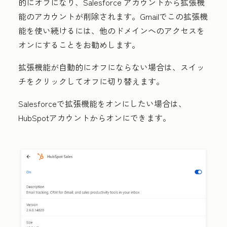
的にオフになり、Salesforce アカウントから拡張機
能のアカウントが削除されます。Gmailでこの拡張機
能を使い続けるには、他のドメインへのアクセスを
オンにすることをお勧めします。
拡張機能が自動的にオフにならない場合は、
スイッ
チ
をクリックしてオフに切り替えます。
Salesforceで拡張機能をオンにしたい場合は、
HubSpotアカウントからオンにできます。