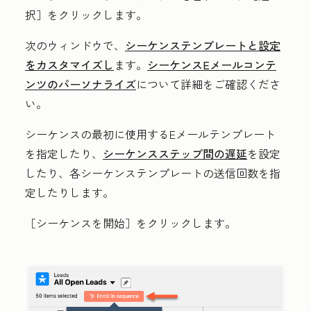
択］
をクリックします。
次のウィンドウで、
シーケンステンプレートと設定
をカスタマイズし
ます。
シーケンスEメールコンテ
ンツのパーソナライズ
について詳細をご確認くださ
い。
シーケンスの最初に使用するEメールテンプレート
を指定したり、
シーケンスステップ間の遅延
を設定
したり、各シーケンステンプレートの送信回数を指
定したりします。
［シーケンスを開始］
をクリックします。