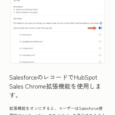
SalesforceのレコードでHubSpot
Sales Chrome拡張機能を使用しま
す。
拡張機能をオンにすると、ユーザーはSalesforce使