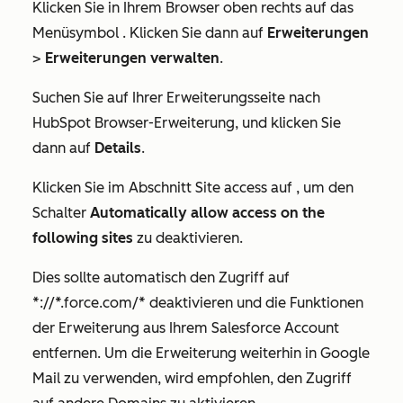
Klicken Sie in Ihrem Browser oben rechts auf das
Menüsymbol
. Klicken Sie dann auf
Erweiterungen
>
Erweiterungen verwalten
.
Suchen Sie auf Ihrer Erweiterungsseite nach
HubSpot Browser-Erweiterung
, und klicken Sie
dann auf
Details
.
Klicken Sie im Abschnitt
Site access
auf , um den
Schalter
Automatically allow access on the
following sites
zu deaktivieren.
Dies sollte automatisch den Zugriff auf
*://*.force.com/*
deaktivieren und die Funktionen
der Erweiterung aus Ihrem Salesforce Account
entfernen. Um die Erweiterung weiterhin in Google
Mail zu verwenden, wird empfohlen, den Zugriff