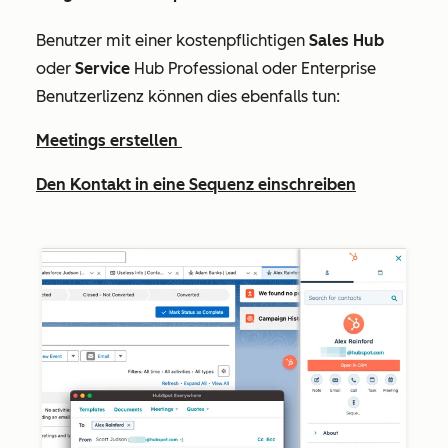
Benutzer mit einer kostenpflichtigen
Sales Hub
oder
Service
Hub Professional
oder
Enterprise
Benutzerlizenz können dies ebenfalls tun:
Meetings erstellen
Den Kontakt in eine Sequenz einschreiben