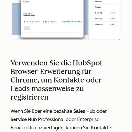
Verwenden Sie die HubSpot
Browser-Erweiterung für
Chrome, um Kontakte oder
Leads massenweise zu
registrieren
Wenn Sie über eine bezahlte
Sales
Hub
oder
Service
Hub Professional
oder
Enterprise
Benutzerlizenz verfügen, können Sie Kontakte