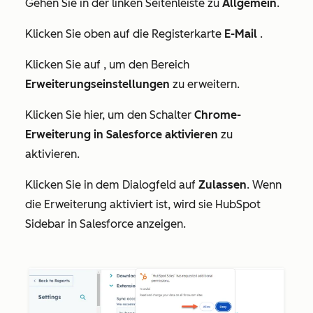
Gehen Sie in der linken Seitenleiste zu
Allgemein
.
Klicken Sie oben auf die Registerkarte
E-Mail
.
Klicken Sie auf , um den Bereich
Erweiterungseinstellungen
zu erweitern.
Klicken Sie hier, um den Schalter
Chrome-
Erweiterung in Salesforce aktivieren
zu
aktivieren.
Klicken Sie in dem Dialogfeld auf
Zulassen
. Wenn
die Erweiterung aktiviert ist, wird sie
HubSpot
Sidebar in Salesforce anzeigen.