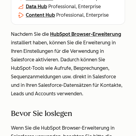
Data Hub
Professional, Enterprise
Content Hub
Professional, Enterprise
Nachdem Sie die
HubSpot Browser-Erweiterung
installiert haben, können Sie die Erweiterung in
Ihren Einstellungen für die Verwendung in
Salesforce aktivieren. Dadurch können Sie
HubSpot-Tools wie Aufrufe, Besprechungen,
Sequenzanmeldungen usw. direkt in Salesforce
und in Ihren Salesforce-Datensätzen für Kontakte,
Leads und Accounts verwenden.
Bevor Sie loslegen
Wenn Sie die HubSpot Browser-Erweiterung in