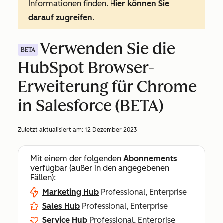
Informationen finden.
Hier können Sie
darauf zugreifen
.
Verwenden Sie die
BETA
HubSpot Browser-
Erweiterung für Chrome
in Salesforce (BETA)
Zuletzt aktualisiert am:
12 Dezember 2023
Mit einem der folgenden
Abonnements
verfügbar (außer in den angegebenen
Fällen):
Marketing Hub
Professional, Enterprise
Sales Hub
Professional, Enterprise
Service Hub
Professional, Enterprise