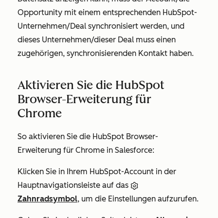
Opportunity mit einem entsprechenden HubSpot-
Unternehmen/Deal synchronisiert werden, und
dieses Unternehmen/dieser Deal muss einen
zugehörigen, synchronisierenden Kontakt haben.
Aktivieren Sie die HubSpot
Browser-Erweiterung für
Chrome
So aktivieren Sie die HubSpot Browser-
Erweiterung für Chrome in Salesforce:
Klicken Sie in Ihrem HubSpot-Account in der
Hauptnavigationsleiste auf das
Zahnradsymbol
, um die Einstellungen aufzurufen.