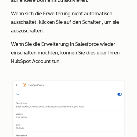
auf andere Domains zu aktivieren.
Wenn sich die Erweiterung nicht automatisch
ausschaltet, klicken Sie auf den Schalter
, um sie
auszuschalten.
Wenn Sie die Erweiterung in Salesforce wieder
einschalten möchten, können Sie dies über Ihren
HubSpot Account tun.