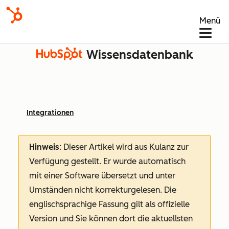
Menü
Wissensdatenbank
Integrationen
Hinweis
: Dieser Artikel wird aus Kulanz zur
Verfügung gestellt.
Er wurde automatisch
mit einer Software übersetzt und unter
Umständen nicht korrekturgelesen. Die
englischsprachige Fassung gilt als offizielle
Version und Sie können dort die aktuellsten