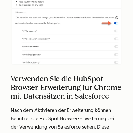
Verwenden Sie die HubSpot
Browser-Erweiterung für Chrome
mit Datensätzen in Salesforce
Nach dem Aktivieren der Erweiterung können
Benutzer die HubSpot Browser-Erweiterung bei
der Verwendung von Salesforce sehen. Diese