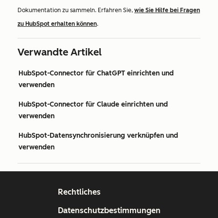
Dokumentation zu sammeln. Erfahren Sie,
wie Sie Hilfe bei Fragen
zu HubSpot erhalten können
.
Verwandte Artikel
HubSpot-Connector für ChatGPT einrichten und
verwenden
HubSpot-Connector für Claude einrichten und
verwenden
HubSpot-Datensynchronisierung verknüpfen und
verwenden
Rechtliches
Datenschutzbestimmungen