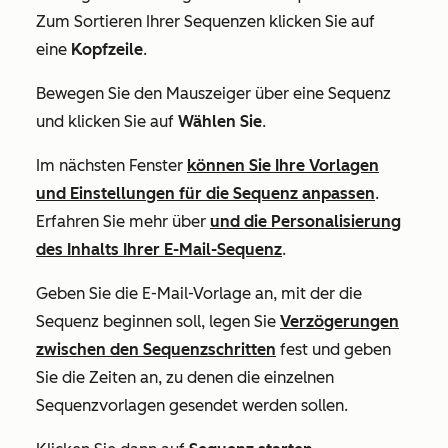
Zum Sortieren Ihrer Sequenzen klicken Sie auf
eine
Kopfzeile
.
Bewegen Sie den Mauszeiger über eine Sequenz
und klicken Sie auf
Wählen Sie
.
Im nächsten Fenster
können Sie Ihre Vorlagen
und Einstellungen für die Sequenz anpassen
.
Erfahren Sie mehr über
und die Personalisierung
des Inhalts Ihrer E-Mail-Sequenz
.
Geben Sie die E-Mail-Vorlage an, mit der die
Sequenz beginnen soll, legen Sie
Verzögerungen
zwischen den Sequenzschritten
fest und geben
Sie die Zeiten an, zu denen die einzelnen
Sequenzvorlagen gesendet werden sollen.