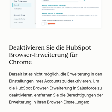
Deaktivieren Sie die HubSpot
Browser-Erweiterung für
Chrome
Derzeit ist es nicht möglich, die Erweiterung in den
Einstellungen Ihres Accounts zu deaktivieren. Um
die HubSpot Browser-Erweiterung in Salesforce zu
deaktivieren, entfernen Sie die Berechtigungen der
Erweiterung in Ihren Browser-Einstellungen: