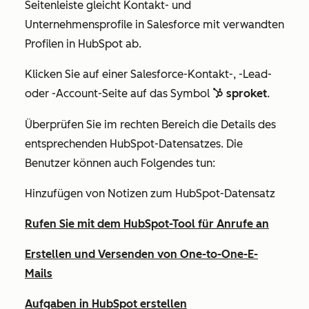
Seitenleiste gleicht Kontakt- und
Unternehmensprofile in Salesforce mit verwandten
Profilen in HubSpot ab.
Klicken Sie auf einer Salesforce-Kontakt-, -Lead-
oder -Account-Seite auf das Symbol
sproket
.
sprocket
Überprüfen Sie im rechten Bereich die Details des
entsprechenden HubSpot-Datensatzes. Die
Benutzer können auch Folgendes tun:
Hinzufügen von Notizen zum HubSpot-Datensatz
Rufen Sie mit dem HubSpot-Tool für Anrufe an
Erstellen und Versenden von One-to-One-E-
Mails
Aufgaben in HubSpot erstellen