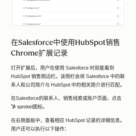
在Salesforce中使用HubSpot销售
Chrome扩展记录
打开扩展后，用户在使用 Salesforce 时就能看到
HubSpot 销售侧边栏。该侧栏会将 Salesforce 中的联
系人和公司简介与 HubSpot 中的相关简介进行匹配。
在Salesforce的联系人、销售线索或账户页面，点击
sproket图标。
sprocket
在右侧面板中，查看相应 HubSpot 记录的详细信息。
用户还可以执行以下操作：