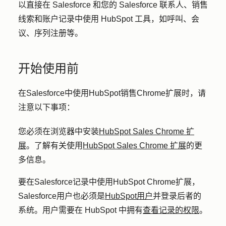
以直接在 Salesforce 和您的 Salesforce 联系人、销售
线索和账户记录中使用 HubSpot 工具，如呼叫、会
议、序列注册等。
开始使用前
在Salesforce中使用HubSpot销售Chrome扩展时，请
注意以下事项：
您必须在浏览器中安装
HubSpot Sales Chrome 扩
展
。了解有关使用
HubSpot Sales Chrome 扩展
的更
多信息。
要在Salesforce记录中使用HubSpot Chrome扩展，
Salesforce用户也必须是
HubSpot用户
并登录后者的
系统。用户需要在 HubSpot 中拥有
查看记录的权限
。