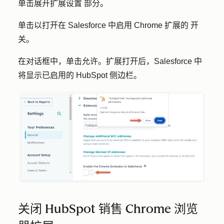
单击展开扩展设置 部分。
单击以打开在 Salesforce 中启用 Chrome 扩展的 开
关。
在对话框中，单击允许。扩展打开后，Salesforce 中
将显示已启用的 HubSpot 侧边栏。
关闭 HubSpot 销售 Chrome 浏览