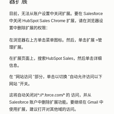
器扩展
目前，无法从账户设置中关闭扩展。要在 Salesforce
中关闭 HubSpot Sales Chrome 扩展，请在浏览器设
置中删除扩展的权限：
在浏览器右上方单击菜单图标。然后，单击扩展 >管
理扩展。
在扩展页面上，搜索HubSpot Sales，然后单击详细
信息。
在 "网站访问 "部分，单击以切换 "自动允许访问以下
网站 "开关。
这将自动关闭对*://*.force.com/* 的 访问，并从
Salesforce 账户中删除扩展功能。要继续在 Gmail 中
使用扩展，建议打开对其他域的访问。