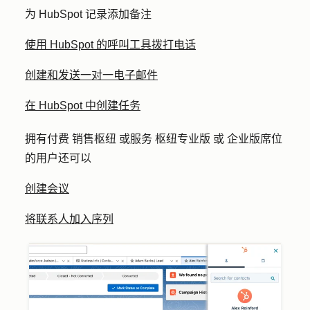
为 HubSpot 记录添加备注
使用 HubSpot 的呼叫工具拨打电话
创建和发送一对一电子邮件
在 HubSpot 中创建任务
拥有付费 销售枢纽 或服务 枢纽专业版 或 企业版席位
的用户还可以
创建会议
将联系人加入序列