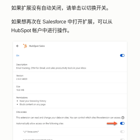
如果扩展没有自动关闭，请单击以切换开关。
如果想再次在 Salesforce 中打开扩展，可以从
HubSpot 帐户中进行操作。