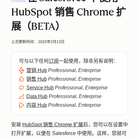
HubSpot 销售 Chrome 扩
展（BETA）
上次更新时间：
2025年2月13日
可与以下任何
订阅
一起使用，除非另有说明：
营销 Hub
Professional, Enterprise
销售 Hub
Professional, Enterprise
Service Hub
Professional, Enterprise
Data Hub
Professional, Enterprise
内容 Hub
Professional, Enterprise
安装
HubSpot 销售 Chrome 扩展
后，您可以在设置中
打开扩展，以便在 Salesforce 中使用。这样，您就可