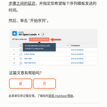
步骤之间的延迟
，并指定您希望每个序列模板发送的
时间。
然后，单击 "开始序列"。
这篇文章有帮助吗？
是
否
此表单仅供记载反馈。了解如何
获取 HubSpot 帮助
。