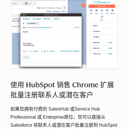
使用 HubSpot 销售 Chrome 扩展
批量注册联系人或潜在客户
如果您拥有付费的 SalesHub 或Service Hub
Professional 或 Enterprise席位，您可以直接从
Salesforce 将联系人或潜在客户批量注册到 HubSpot