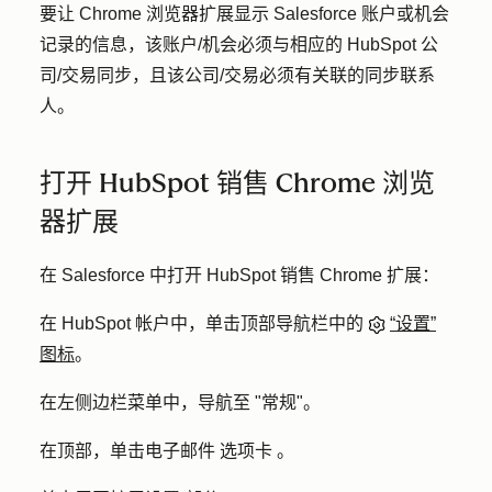
要让 Chrome 浏览器扩展显示 Salesforce 账户或机会
记录的信息，该账户/机会必须与相应的 HubSpot 公
司/交易同步，且该公司/交易必须有关联的同步联系
人。
打开 HubSpot 销售 Chrome 浏览
器扩展
在 Salesforce 中打开 HubSpot 销售 Chrome 扩展：
在 HubSpot 帐户中，单击顶部导航栏中的
“设置”
图标
。
在左侧边栏菜单中，导航至 "常规"。
在顶部，单击电子邮件 选项卡 。