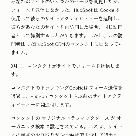
あなたのサイトのいくつかのページを閲覧したが、
フォームを送信しなかった。HubSpot は Cookie を
使用して彼らのサイトアクティビティーを追跡し、
彼らがあなたのサイトを再訪問した場合、同じ訪問
者として識別することができます。しかし、この訪
問者はまだHubSpot CRMのコンタクトにはなってい
ません。
9月に、コンタクトがサイトでフォームを送信しま
す。
コンタクトのトラッキングCookieはフォーム送信を
通過し、HubSpotコンタクトを以前のサイトアクテ
ィビティーに関連付けます。
コンタクトの
オリジナルトラフィックソース
が
オ
ーガニック検索
に設定されている。これは、サイト
との最初のやり取りがGoogle検索を介して行われ、