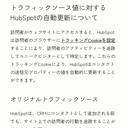
トラフィックソース値に対する
HubSpotの自動更新について
訪問者がウェブサイトにアクセスすると、HubSpot
は訪問者のブラウザーに
トラッキングCookieを設定
することにより、訪問者のアクティビティーを追跡
してユニークビジターとして特定します。これらの
トラッキングCookieにより、HubSpotはコンタクト
の送信元プロパティーの値を自動的に更新すること
ができます。
オリジナルトラフィックソース
HubSpotは、CRMにコンタクトとして追加される前
でも、サイト上での訪問者の行動を追跡することが