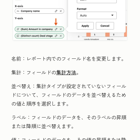
名前：
レポート内でのフィールド名を変更します。
集計：
フィールドの
集計方法
。
並べ替え：
集計タイプが設定されていないフィール
ドについて、フィールドのデータを並べ替えるため
の値と順序を選択します。
ラベル：
フィールドのデータを、そのラベルの昇順
または降順に並べ替えます。
値：
フィールドのデータを、その値の昇順または降