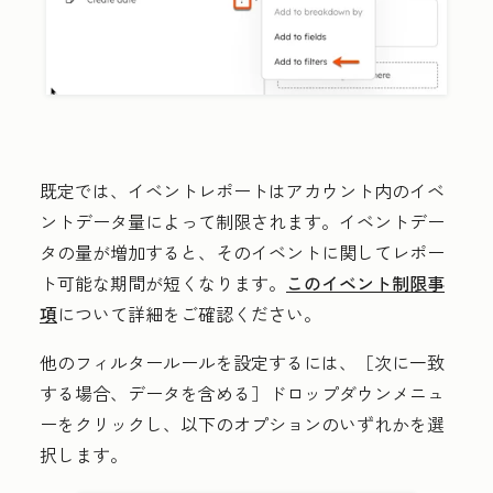
既定では、イベントレポートはアカウント内のイベ
ントデータ量によって制限されます。イベントデー
タの量が増加すると、そのイベントに関してレポー
ト可能な期間が短くなります。
このイベント制限事
項
について詳細をご確認ください。
他のフィルタールールを設定するには、［次に一致
する場合、データを含める］
ドロップダウンメニュ
ーをクリックし、以下のオプションのいずれかを選
択します。