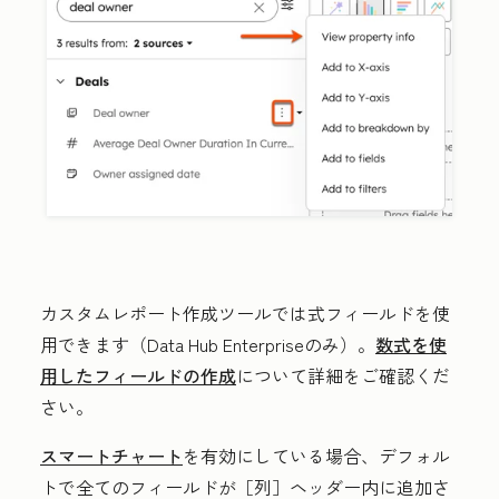
カスタムレポート作成ツールでは式フィールドを使
用できます（Data Hub Enterpriseのみ
）
。
数式を使
用したフィールドの作成
について詳細をご確認くだ
さい。
スマートチャート
を有効にしている場合、デフォル
トで全てのフィールドが［列］
ヘッダー内に追加さ