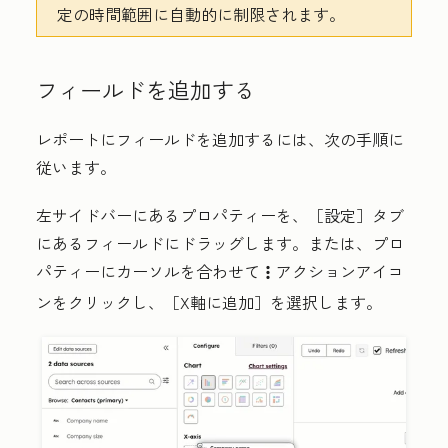
定の時間範囲に自動的に制限されます。
フィールドを追加する
レポートにフィールドを追加するには、次の手順に
従います。
左サイドバーにあるプロパティーを、［設定］タブ
にある
フィールド
にドラッグします。または、プロ
パティーにカーソルを合わせて
アクションアイコ
verticalMenu
ン
をクリックし、［X軸に追加］
を選択します。