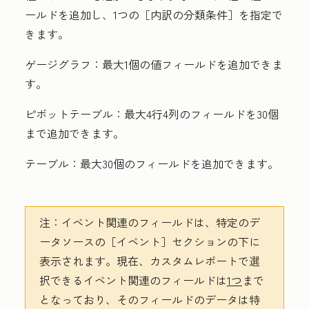
ールドを追加し、1つの［内訳の分類条件］
を指定で
きます。
ゲージグラフ：
最大1個の値フィールドを追加できま
す。
ピボットテーブル：
最大4行4列のフィールドを30個
まで追加できます。
テーブル：
最大30個のフィールドを追加できます。
注：
イベント関連のフィールドは、特定のデ
ータソースの［イベント］
セクションの下に
表示されます。現在、カスタムレポートで選
択できるイベント関連のフィールドは
1つ
まで
となっており、そのフィールドのデータは特