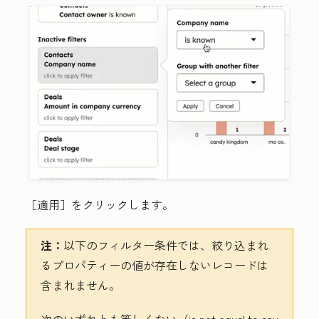
［適用］
をクリックします。
注：
以下のフィルター条件では、絞り込まれ
るプロパティーの値が存在しないレコードは
含まれません。