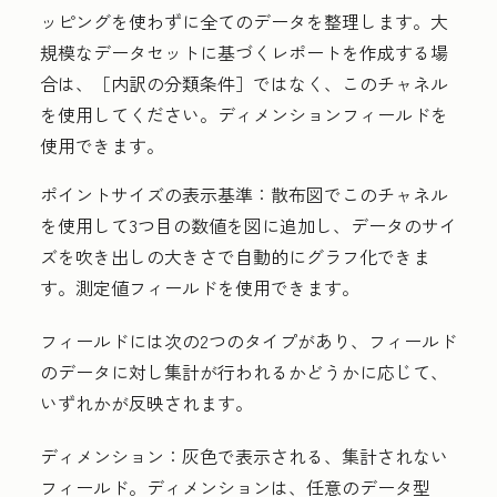
ッピングを使わずに全てのデータを整理します。大
規模なデータセットに基づくレポートを作成する場
合は、［内訳の分類条件］
ではなく、このチャネル
を使用してください。ディメンションフィールドを
使用できます。
ポイントサイズの表示基準：
散布図でこのチャネル
を使用して3つ目の数値を図に追加し、データのサイ
ズを吹き出しの大きさで自動的にグラフ化できま
す。測定値フィールドを使用できます。
フィールドには次の2つのタイプがあり、フィールド
のデータに対し集計が行われるかどうかに応じて、
いずれかが反映されます。
ディメンション：
灰色で表示される、集計されない
フィールド。ディメンションは、任意のデータ型