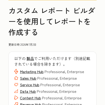
カスタム レポート ビルダ
ーを使用してレポートを
作成する
更新日時
2026年7月2日
以下の
製品
でご利用いただけます（別途記載
されている場合を除きます）。
Marketing Hub
Professional, Enterprise
Sales Hub
Professional, Enterprise
Service Hub
Professional, Enterprise
Data Hub
Professional, Enterprise
Content Hub
Professional, Enterprise
Revenue Hub
Professional, Enterprise