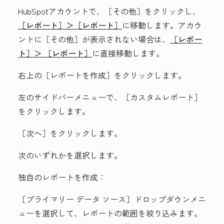
HubSpotアカウントで、
［その他］をクリックし、
［レポート］＞
［レポート］
に移動します。アカウ
ントに
［その他］が表示されない場合は、
［レポー
ト］＞
［レポート］
に直接移動します。
右上の［レポートを作成
］をクリックします。
左のサイドバーメニューで、［カスタムレポート］
をクリックします。
［次へ］
をクリックします。
次のいずれかを選択します。
独自のレポートを作成：
［プライマリー データ ソース］
ドロップダウンメニ
ューを選択して、レポートの範囲を絞り込みます。