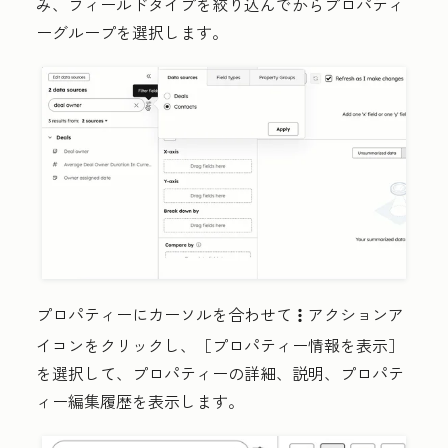
み、フィールドタイプを絞り込んでからプロパティ
ーグループを選択します。
プロパティーにカーソルを合わせて
アクションア
verticalMenuA
イコン
をクリックし、［プロパティー情報を表示］
を選択して、プロパティーの詳細、説明、プロパテ
ィー編集履歴を表示します。