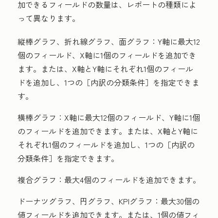
加できるフィールドの数量は、レポートの種類によ
って異なります。
縦棒グラフ、折れ線グラフ、面グラフ：
Y軸に最大12
個のフィールド、X軸に1個のフィールドを追加でき
ます。または、X軸とY軸にそれぞれ1個のフィール
ドを追加し、1つの［内訳の分類条件］
を指定できま
す。
横棒グラフ：
X軸に最大12個のフィールド、Y軸に1個
のフィールドを追加できます。または、X軸とY軸に
それぞれ1個のフィールドを追加し、1つの［内訳の
分類条件］
を指定できます。
複合グラフ：
最大4個のフィールドを追加できます。
ドーナツグラフ、円グラフ、KPIグラフ：
最大30個の
値フィールドを追加できます。または、1個の値フィ