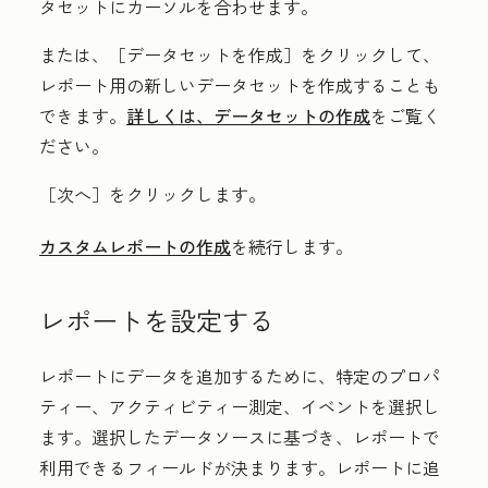
タセットにカーソルを合わせます。
または、［データセットを作成］
をクリックして、
レポート用の新しいデータセットを作成することも
できます。
詳しくは、データセットの作成
をご覧く
ださい。
［次へ］
をクリックします。
カスタムレポートの作成
を続行します。
レポートを設定する
レポートにデータを追加するために、特定のプロパ
ティー、アクティビティー測定、イベントを選択し
ます。選択したデータソースに基づき、レポートで
利用できるフィールドが決まります。レポートに追