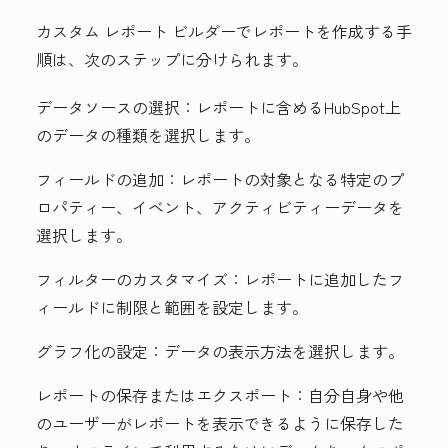
カスタム レポート ビルダーでレポートを作成する手
順は、次のステップに分けられます。
データソースの選択：
レポートに含めるHubSpot上
のデータの種類を選択します。
フィールドの追加：
レポートの対象となる特定のプ
ロパティー、イベント、アクティビティーデータを
選択します。
フィルターのカスタマイズ：
レポートに追加したフ
ィールドに制限と範囲を設定します。
グラフ化の設定：
データの表示方法を選択します。
レポートの保存またはエクスポート：
自分自身や他
のユーザーがレポートを表示できるように保存した