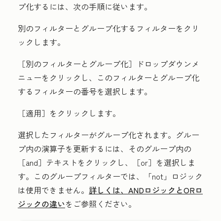
プ化するには、次の手順に従います。
別のフィルターとグループ化する
フィルター
をクリ
ックします。
［別のフィルターとグループ化］
ドロップダウンメ
ニューをクリックし、このフィルターとグループ化
するフィルターの番号を選択します。
［適用］
をクリックします。
選択したフィルターがグループ化されます。グルー
プ内の演算子を更新するには、そのグループ内の
［and］テキストをクリックし、［or］を選択しま
す。
このグループフィルターでは、「not」
ロジック
は使用できません。
詳しくは、ANDロジックとORロ
ジックの違い
をご参照ください。