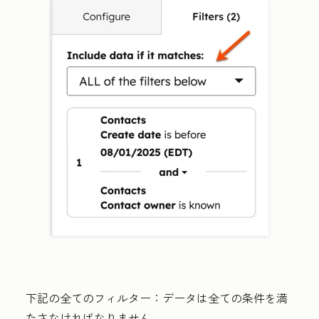
下記の全てのフィルター：
データは全ての条件を満
たさなければなりません。