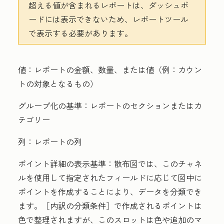
超える値が含まれるレポートは、ダッシュボ
ードには表示できないため、レポートツール
で表示する必要があります。
値：
レポートの金額、数量、または値（例：カウン
トの対象となるもの）
グループ化の基準：
レポートのセクションまたはカ
テゴリー
列：
レポートの列
ポイント詳細の表示基準
：
散布図では、このチャネ
ルを使用して指定されたフィールドに応じて図中に
ポイントを作成することにより、データを分類でき
ます。［内訳の分類条件］
で作成されるポイントは
色で整理されますが、このスロットは色や追加のマ