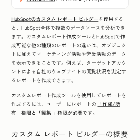
HubSpotのカスタム レポート ビルダー
を使用する
と、HubSpot全体で複数のデータソースを分析でき
ます。カスタムレポート作成ツールとHubSpotで作
成可能な他の種類のレポートの違いは、オブジェク
トに加えてマーケティング活動や営業活動のデータ
を表示できることです。例えば、ターゲットアカウ
ントによる自社のウェブサイトの閲覧状況を測定す
るレポートを作成できます。
カスタムレポート作成ツールを使用してレポートを
作成するには、ユーザーにレポートの
「作成/所
有」
権限と
「編集
」権限
が必要です。
カスタム レポート ビルダーの概要