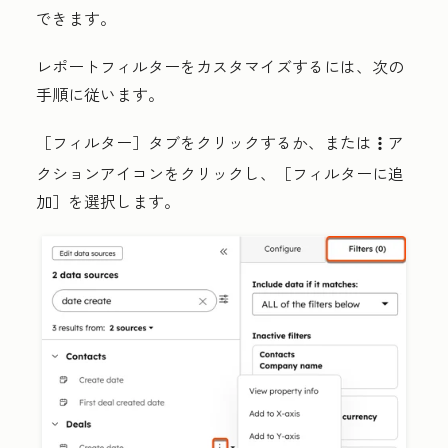
できます。
レポートフィルターをカスタマイズするには、次の
手順に従います。
［フィルター］
タブをクリックするか、または
ア
verticalMenu
クションアイコン
をクリックし、［フィルターに追
加］
を選択します。