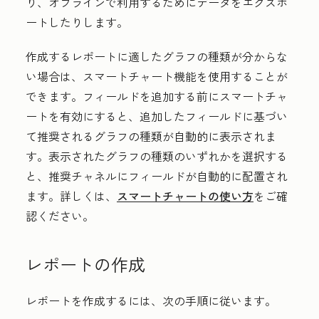
り、オフラインで利用するためにデータをエクスポ
ートしたりします。
作成するレポートに適したグラフの種類が分からな
い場合は、スマートチャート機能を使用することが
できます。フィールドを追加する前にスマートチャ
ートを有効にすると、追加したフィールドに基づい
て推奨されるグラフの種類が自動的に表示されま
す。表示されたグラフの種類のいずれかを選択する
と、推奨チャネルにフィールドが自動的に配置され
ます。詳しくは、
スマートチャートの使い方
をご確
認ください。
レポートの作成
レポートを作成するには、次の手順に従います。