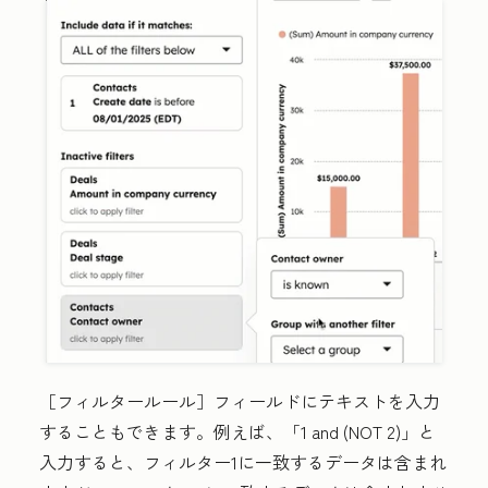
［フィルタールール］
フィールドにテキストを入力
することもできます。例えば、「1 and (NOT 2)」
と
入力すると、フィルター1に一致するデータは含まれ