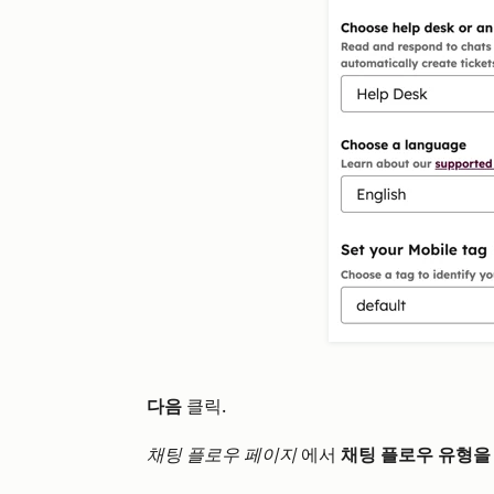
다음
클릭.
채팅 플로우 페이지
에서
채팅 플로우 유형을