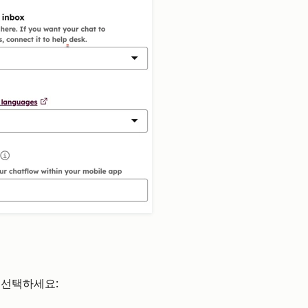
선택하세요: