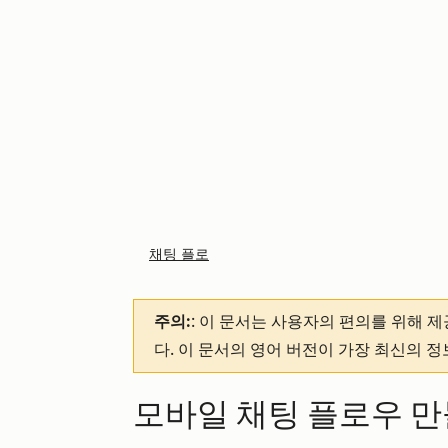
채팅 플로
주의:
: 이 문서는 사용자의 편의를 위해 
다. 이 문서의 영어 버전이 가장 최신의 
모바일 채팅 플로우 만