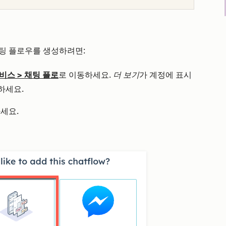
 채팅 플로우를 생성하려면:
비스
>
채팅 플로
로 이동하세요.
더 보기
가 계정에 표시
하세요.
세요.