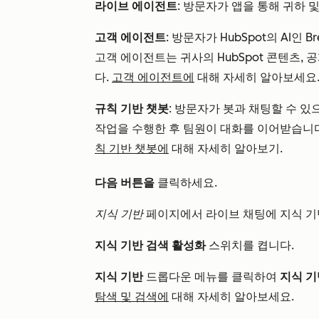
라이브 에이전트
: 방문자가 앱을 통해 귀하 
고객 에이전트
: 방문자가 HubSpot의 AI인
고객 에이전트는 귀사의 HubSpot 콘텐츠, 
다.
고객 에이전트에
대해 자세히 알아보세요
규칙 기반 챗봇
: 방문자가 봇과 채팅할 수 있
작업을 수행한 후 팀원이 대화를 이어받습니다
칙 기반 챗봇에
대해 자세히 알아보기.
다음 버튼을
클릭하세요.
지식 기반
페이지에서 라이브 채팅에 지식 기반
지식 기반 검색 활성화
스위치를 켭니다.
지식 기반
드롭다운 메뉴를 클릭하여
지식 
탐색 및 검색에
대해 자세히 알아보세요.