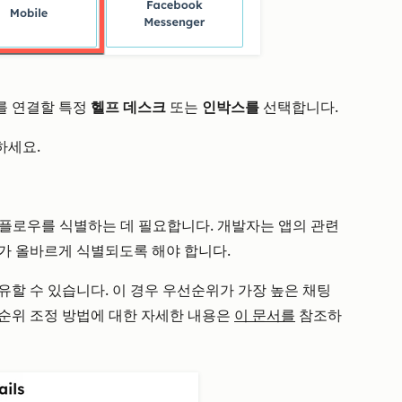
를 연결할 특정
헬프 데스크
또는
인박스를
선택합니다.
하세요.
팅 플로우를 식별하는 데 필요합니다. 개발자는 앱의 관련
가 올바르게 식별되도록 해야 합니다.
유할 수 있습니다. 이 경우 우선순위가 가장 높은 채팅
순위 조정 방법에 대한 자세한 내용은
이 문서를
참조하