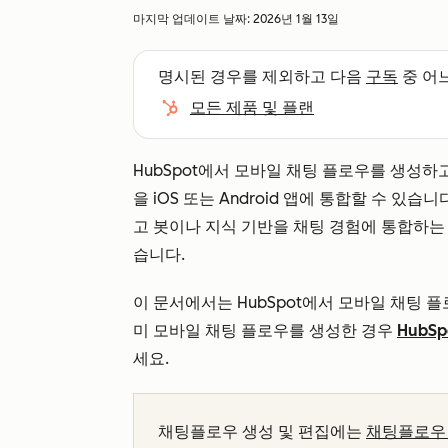
마지막 업데이트 날짜:
2026년 1월 13일
명시된 경우를 제외하고 다음
구독
중 어
모든 제품 및 플랜
HubSpot에서 모바일 채팅 플로우를 생성하고
을 iOS 또는 Android 앱에 통합할 수 있
고 봇이나 지식 기반을 채팅 경험에 통합하는 등
습니다.
이 문서에서는 HubSpot에서 모바일 채팅 
미 모바일 채팅 플로우를 생성한 경우
HubS
세요.
채팅플로우 생성 및 편집에는
채팅플로우