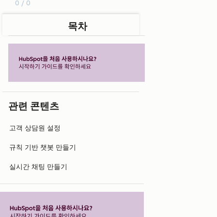
0 / 0
목차
관련 콘텐츠
고객 상담원 설정
규칙 기반 챗봇 만들기
실시간 채팅 만들기