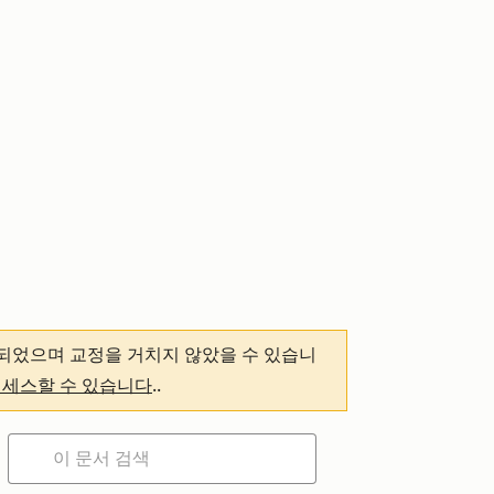
되었으며 교정을 거치지 않았을 수 있습니
액세스할 수 있습니다
.
.