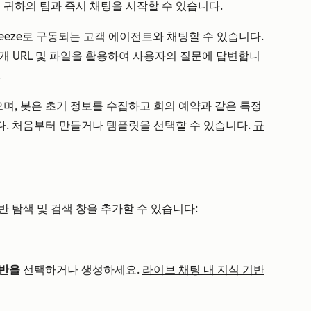
및 귀하의 팀과 즉시 채팅을 시작할 수 있습니다.
 Breeze로 구동되는 고객 에이전트와 채팅할 수 있습니다.
공개 URL 및 파일을 활용하여 사용자의 질문에 답변합니
.
으며, 봇은 초기 정보를 수집하고 회의 예약과 같은 특정
. 처음부터 만들거나 템플릿을 선택할 수 있습니다.
규
 탐색 및 검색 창을 추가할 수 있습니다:
기반을
선택하거나 생성하세요.
라이브 채팅 내 지식 기반