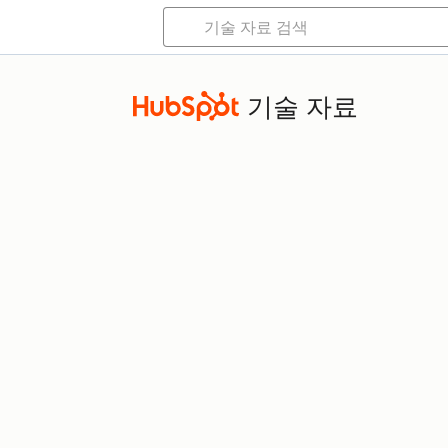
기술 자료