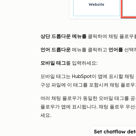
상단 드롭다운 메뉴를
클릭하여 채팅 플로우
언어 드롭다운
메뉴를 클릭하고
언어를
선택
모바일 태그
를 입력하세요:
모바일 태그는 HubSpot이 앱에 표시할 채
구성 파일에 이 태그를 포함시켜 채팅 플로우
여러 채팅 플로우가 동일한 모바일 태그를 공
플로우가 앱에 표시됩니다. 채팅 플로우 우선
세요.