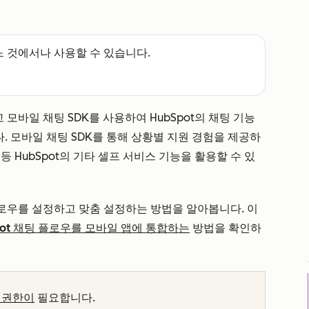
느 것에서나 사용할 수 있습니다.
 모바일 채팅 SDK를 사용하여 HubSpot의 채팅 기능
습니다. 모바일 채팅 SDK를 통해 상황별 지원 경험을 제공하
 HubSpot의 기타 셀프 서비스 기능을 활용할 수 있
플로우를 설정하고 맞춤 설정하는 방법을 알아봅니다. 이
pot 채팅 플로우를 모바일 앱에 통합하는
방법을 확인하
 권한이
필요합니다.