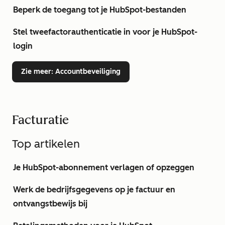
Beperk de toegang tot je HubSpot-bestanden
Stel tweefactorauthenticatie in voor je HubSpot-
login
Zie meer
: Accountbeveiliging
Facturatie
Top artikelen
Je HubSpot-abonnement verlagen of opzeggen
Werk de bedrijfsgegevens op je factuur en
ontvangstbewijs bij