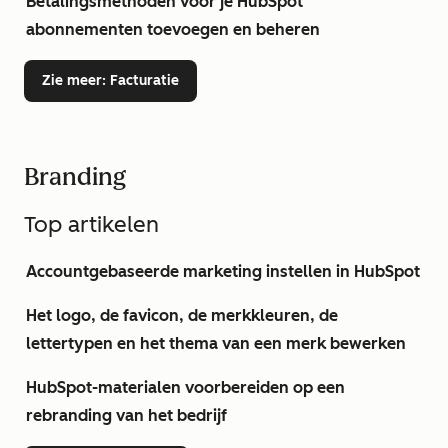
Betalingsmethoden voor je HubSpot
abonnementen toevoegen en beheren
Zie meer
: Facturatie
Branding
Top artikelen
Accountgebaseerde marketing instellen in HubSpot
Het logo, de favicon, de merkkleuren, de
lettertypen en het thema van een merk bewerken
HubSpot-materialen voorbereiden op een
rebranding van het bedrijf