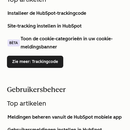
Installeer de HubSpot-trackingcode
Site-tracking instellen in HubSpot
Toon de cookie-categorieën in uw cookie-
BÈTA
meldingsbanner
Zie meer
: Trackingcode
Gebruikersbeheer
Top artikelen
Meldingen beheren vanuit de HubSpot mobiele app
Gebruikersmeldingen instellen in HubSpot