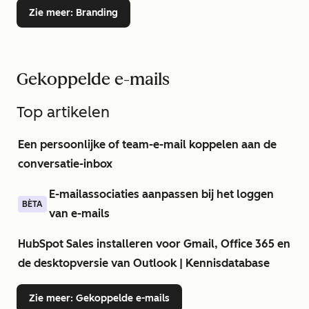
Zie meer
: Branding
Gekoppelde e-mails
Top artikelen
Een persoonlijke of team-e-mail koppelen aan de
conversatie-inbox
E-mailassociaties aanpassen bij het loggen
BÈTA
van e-mails
HubSpot Sales installeren voor Gmail, Office 365 en
de desktopversie van Outlook | Kennisdatabase
Zie meer
: Gekoppelde e-mails