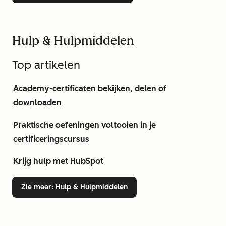
Hulp & Hulpmiddelen
Top artikelen
Academy-certificaten bekijken, delen of
downloaden
Praktische oefeningen voltooien in je
certificeringscursus
Krijg hulp met HubSpot
Zie meer
: Hulp & Hulpmiddelen