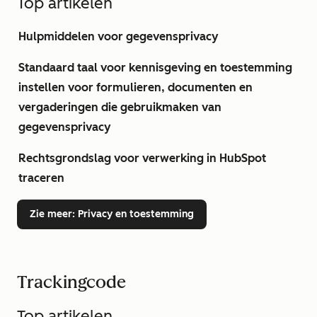
Top artikelen
Hulpmiddelen voor gegevensprivacy
Standaard taal voor kennisgeving en toestemming
instellen voor formulieren, documenten en
vergaderingen die gebruikmaken van
gegevensprivacy
Rechtsgrondslag voor verwerking in HubSpot
traceren
Zie meer
: Privacy en toestemming
Trackingcode
Top artikelen