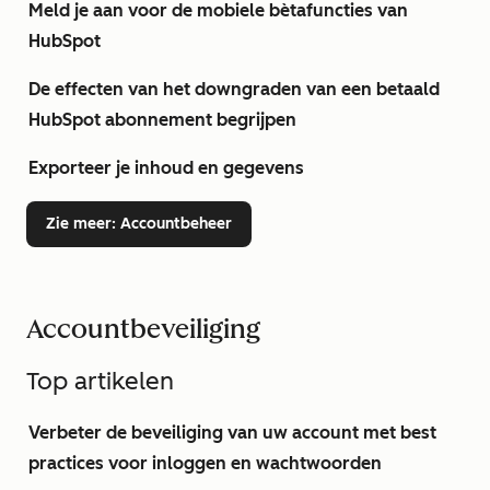
Meld je aan voor de mobiele bètafuncties van
HubSpot
De effecten van het downgraden van een betaald
HubSpot abonnement begrijpen
Exporteer je inhoud en gegevens
Zie meer
: Accountbeheer
Accountbeveiliging
Top artikelen
Verbeter de beveiliging van uw account met best
practices voor inloggen en wachtwoorden