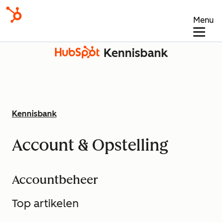
Menu
Kennisbank
Kennisbank
Account & Opstelling
Accountbeheer
Top artikelen