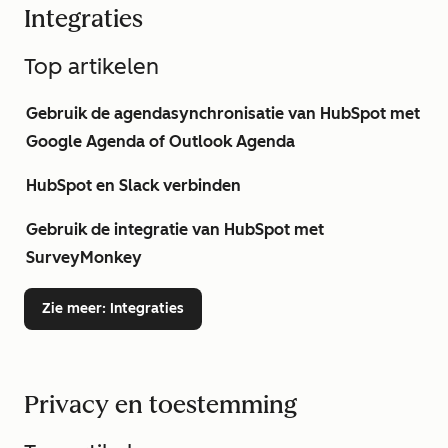
Integraties
Top artikelen
Gebruik de agendasynchronisatie van HubSpot met
Google Agenda of Outlook Agenda
HubSpot en Slack verbinden
Gebruik de integratie van HubSpot met
SurveyMonkey
Zie meer
: Integraties
Privacy en toestemming