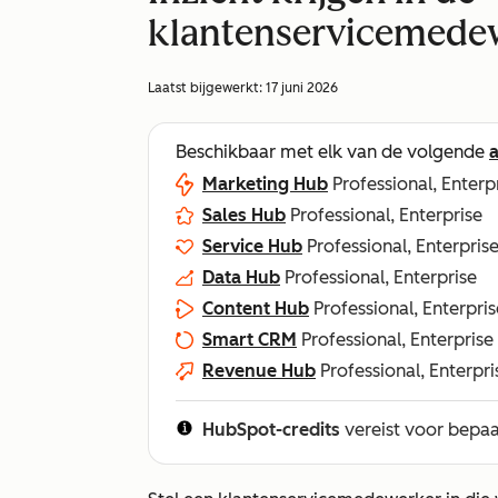
klantenservicemede
Laatst bijgewerkt:
17 juni 2026
Beschikbaar met elk van de volgende
Marketing Hub
Professional, Enterp
Sales Hub
Professional, Enterprise
Service Hub
Professional, Enterpris
Data Hub
Professional, Enterprise
Content Hub
Professional, Enterpris
Smart CRM
Professional, Enterprise
Revenue Hub
Professional, Enterpri
HubSpot-credits
vereist voor bepaa