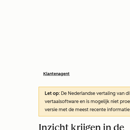
Klantenagent
Let op
: De Nederlandse vertaling van di
vertaalsoftware en is mogelijk niet pr
versie met de meest recente informatie
Inzicht krijgen in de