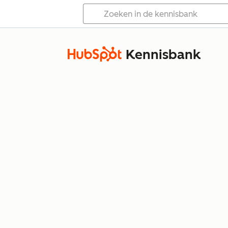
Kennisbank