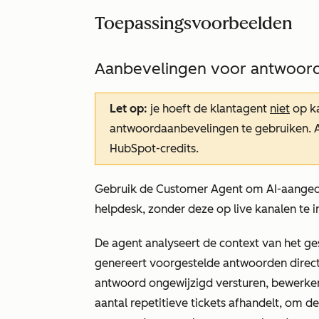
Toepassingsvoorbeelden
Aanbevelingen voor antwoor
Let op:
je hoeft de klantagent
niet
op k
antwoordaanbevelingen te gebruiken. 
HubSpot-credits.
Gebruik de Customer Agent om AI-aange
helpdesk, zonder deze op live kanalen te
De agent analyseert de context van het ge
genereert voorgestelde antwoorden direc
antwoord ongewijzigd versturen, bewerken 
aantal repetitieve tickets afhandelt, om de