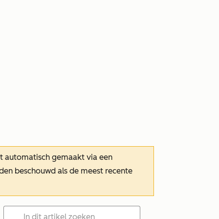
dt automatisch gemaakt via een
orden beschouwd als de meest recente