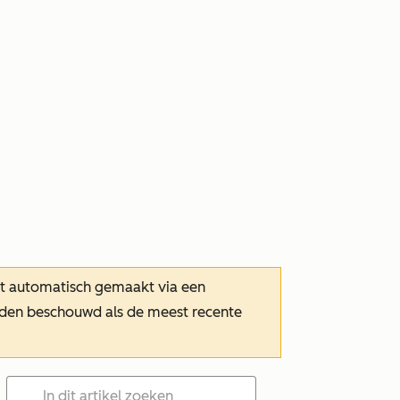
dt automatisch gemaakt via een
orden beschouwd als de meest recente