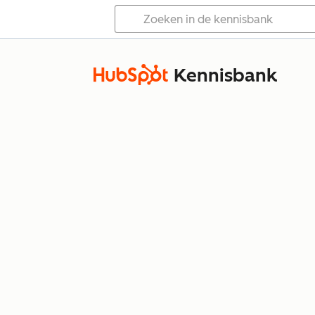
Kennisbank