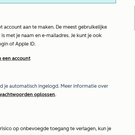
t account aan te maken. De meest gebruikelijke
s met je naam en e-mailadres. Je kunt je ook
in of Apple ID.
n een account
d je automatisch ingelogd. Meer informatie over
wachtwoorden oplossen
.
 risico op onbevoegde toegang te verlagen, kun je