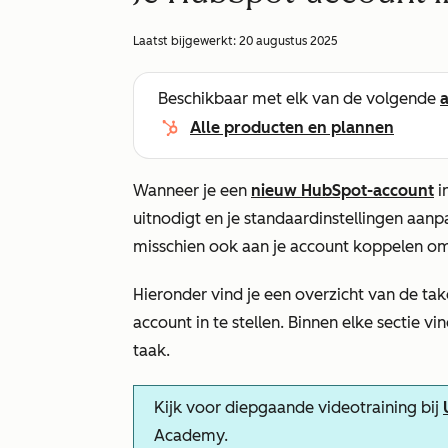
Laatst bijgewerkt:
20 augustus 2025
Beschikbaar met elk van de volgende
Alle producten en plannen
Wanneer je een
nieuw HubSpot-account
i
uitnodigt en je standaardinstellingen aanpa
misschien ook aan je account koppelen om
Hieronder vind je een overzicht van de tak
account in te stellen. Binnen elke sectie vin
taak.
Kijk voor diepgaande videotraining bij
Academy.