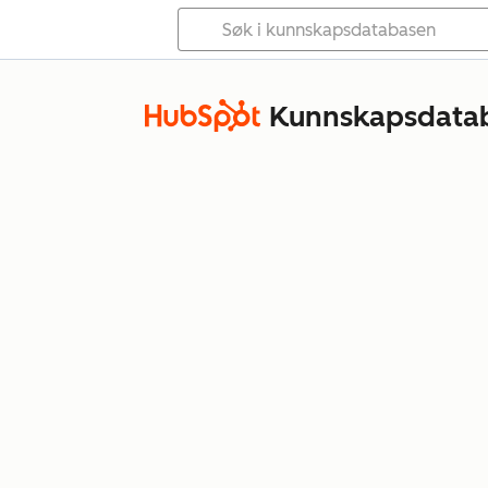
Kunnskapsdata