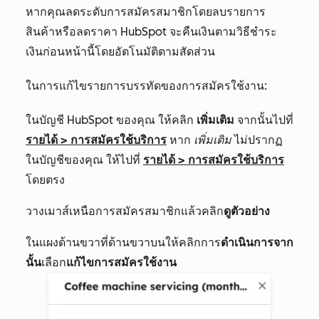
หากคุณลดระดับการสมัครสมาชิกโดยลบรายการ
สินค้าหรือลดราคา HubSpot จะคืนเงินตามวิธีชำระ
เงินก่อนหน้านี้โดยอัตโนมัติตามสัดส่วน
ในการแก้ไขรายการบรรทัดของการสมัครใช้งาน:
ในบัญชี HubSpot ของคุณ ให้คลิก
เพิ่มเติม
จากนั้นไปที่
รายได้
>
การสมัครใช้บริการ
หาก
เพิ่มเติม
ไม่ปรากฏ
ในบัญชีของคุณ ให้ไปที่
รายได้
>
การสมัครใช้บริการ
โดยตรง
วางเมาส์เหนือการสมัครสมาชิกแล้วคลิก
ดูตัวอย่าง
ในแผงด้านขวาที่ด้านขวาบนให้คลิกการ
ดำเนินการจาก
นั้น
เลือก
แก้ไขการสมัครใช้งาน