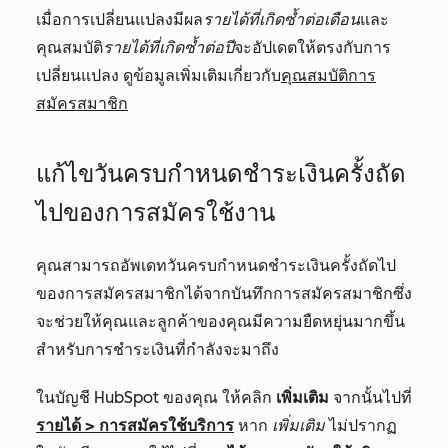
เมื่อการเปลี่ยนแปลงมีผล
รายได้ที่เกิดซ้ำต่อเดือน
และ
คุณสมบัติ
รายได้ที่เกิดซ้ำต่อปี
จะอัปเดตให้ตรงกับการ
เปลี่ยนแปลง ดูข้อมูลเพิ่มเติมเกี่ยวกับ
คุณสมบัติการ
สมัครสมาชิก
แก้ไขวันครบกำหนดชำระเงินครั้งถัด
ไปของการสมัครใช้งาน
คุณสามารถอัพเดทวันครบกำหนดชำระเงินครั้งถัดไป
ของการสมัครสมาชิกได้จากบันทึกการสมัครสมาชิกซึ่ง
จะช่วยให้คุณและลูกค้าของคุณมีความยืดหยุ่นมากขึ้น
สำหรับการชำระเงินที่กำลังจะมาถึง
ในบัญชี HubSpot ของคุณ ให้คลิก
เพิ่มเติม
จากนั้นไปที่
รายได้
>
การสมัครใช้บริการ
หาก
เพิ่มเติม
ไม่ปรากฏ