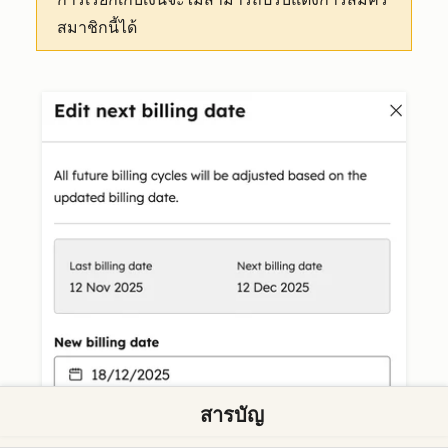
สมาชิกนี้ได้
สารบัญ