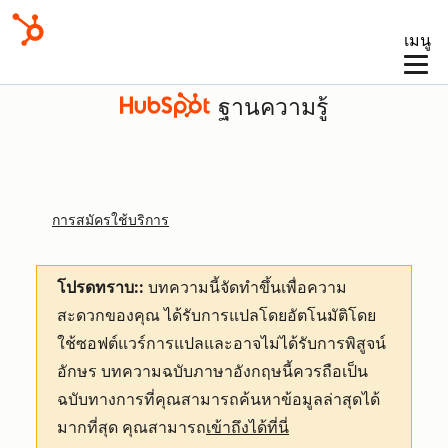
เมนู
ฐานความรู้
การสมัครใช้บริการ
โปรดทราบ::
บทความนี้จัดทำขึ้นเพื่อความ
สะดวกของคุณ
ได้รับการแปลโดยอัตโนมัติโดย
ใช้ซอฟต์แวร์การแปลและอาจไม่ได้รับการพิสูจน์
อักษร บทความฉบับภาษาอังกฤษนี้ควรถือเป็น
ฉบับทางการที่คุณสามารถค้นหาข้อมูลล่าสุดได้
มากที่สุด คุณสามารถ
เข้าถึงได้ที่นี่