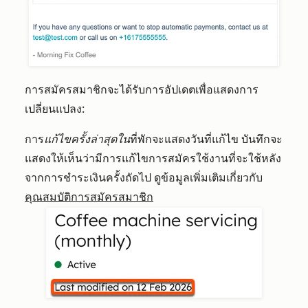
การสมัครสมาชิกจะได้รับการอัปเดตเพื่อแสดงการ
เปลี่ยนแปลง:
การ
แก้ไขครั้งล่าสุดใน
ที่พักจะแสดงวันที่แก้ไข บันทึกจะ
แสดงให้เห็นว่ามีการแก้ไขการสมัครใช้งานที่จะใช้หลัง
จากการชำระเงินครั้งถัดไป ดูข้อมูลเพิ่มเติมเกี่ยวกับ
คุณสมบัติการสมัครสมาชิก