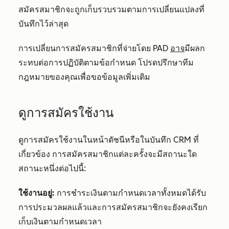
สมัครสมาชิกจะถูกเก็บรวบรวมตามการเปลี่ยนแปลงที่
บันทึกไว้ล่าสุด
การเปลี่ยนการสมัครสมาชิกที่จ่ายโดย PAD
อาจ
มีผลก
ระทบต่อการปฏิบัติตามข้อกำหนด โปรดปรึกษาทีม
กฎหมายของคุณเพื่อขอข้อมูลเพิ่มเติม
ดูการสมัครใช้งาน
ดูการสมัครใช้งานในหน้าดัชนีหรือในบันทึก CRM ที่
เกี่ยวข้อง การสมัครสมาชิกแต่ละครั้งจะมีสถานะใด
สถานะหนึ่งต่อไปนี้:
ใช้งานอยู่:
การชำระเงินตามกำหนดเวลาทั้งหมดได้รับ
การประมวลผลแล้วและการสมัครสมาชิกจะยังคงเรียก
เก็บเงินตามกำหนดเวลา