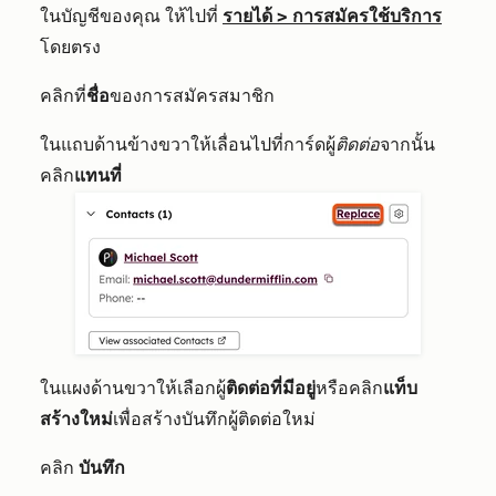
ในบัญชีของคุณ ให้ไปที่
รายได้
>
การสมัครใช้บริการ
โดยตรง
คลิกที่
ชื่อ
ของการสมัครสมาชิก
ในแถบด้านข้างขวาให้เลื่อนไปที่การ์ดผู้
ติดต่อ
จากนั้น
คลิก
แทนที่
ในแผงด้านขวาให้เลือกผู้
ติดต่อที่มีอยู่
หรือคลิก
แท็บ
สร้างใหม่
เพื่อสร้างบันทึกผู้ติดต่อใหม่
คลิก
บันทึก