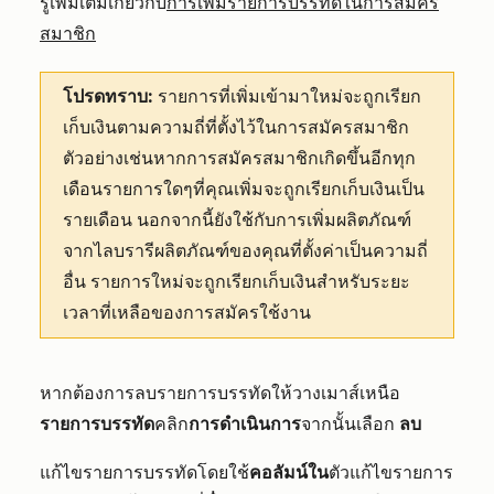
รู้เพิ่มเติมเกี่ยวกับ
การเพิ่มรายการบรรทัดในการสมัคร
สมาชิก
โปรดทราบ:
รายการที่เพิ่มเข้ามาใหม่จะถูกเรียก
เก็บเงินตามความถี่ที่ตั้งไว้ในการสมัครสมาชิก
ตัวอย่างเช่นหากการสมัครสมาชิกเกิดขึ้นอีกทุก
เดือนรายการใดๆที่คุณเพิ่มจะถูกเรียกเก็บเงินเป็น
รายเดือน นอกจากนี้ยังใช้กับการเพิ่มผลิตภัณฑ์
จากไลบรารีผลิตภัณฑ์ของคุณที่ตั้งค่าเป็นความถี่
อื่น รายการใหม่จะถูกเรียกเก็บเงินสำหรับระยะ
เวลาที่เหลือของการสมัครใช้งาน
หากต้องการลบรายการบรรทัดให้วางเมาส์เหนือ
รายการบรรทัด
คลิก
การดำเนินการ
จากนั้นเลือก
ลบ
แก้ไขรายการบรรทัดโดยใช้
คอลัมน์ใน
ตัวแก้ไขรายการ