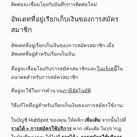
ติดต่อจะเชื่อมโยงกับบันทึกการติดต่อใหม่
อัพเดทที่อยู่เรียกเก็บเงินของการสมัคร
สมาชิก
อัพเดทที่อยู่เรียกเก็บเงินของการสมัครสมาชิก เมื่อ
อัพเดทที่อยู่สำหรับเรียกเก็บเงิน:
ที่อยู่จะเชื่อมโยงกับการสมัครสมาชิกและ
ใบแจ้งหนี้
ใน
อนาคตสำหรับการสมัครสมาชิก
ที่อยู่จะใช้ในการคำนวณ
ภาษีอัตโนมัติ
วิธีแก้ไขที่อยู่สำหรับเรียกเก็บเงินของการสมัครใช้งาน:
ในบัญชี HubSpot ของคุณ ให้คลิก
เพิ่มเติม
จากนั้นไปที่
รายได้
>
การสมัครใช้บริการ
หาก
เพิ่มเติม
ไม่ปรากฏ