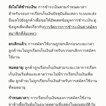
ยังไม่ได้ชำระเงิน:
การชำระเงินตามกำหนดเวลา
สำหรับรอบการเรียกเก็บเงินปัจจุบันล้มเหลว ระบบจะส่ง
อีเมลไปยังลูกค้าเพื่อขอให้อัพเดทข้อมูลการชำระเงิน ดู
ข้อมูลเพิ่มเติมเกี่ยวกับ
การจัดการการชำระเงินค่าสมัคร
สมาชิกที่ล้มเหลว
ยกเลิกแล้ว
:
การสมัครใช้งานถูกยกเลิกก่อนระยะเวลา
ลูกค้าจะไม่ถูกเรียกเก็บเงินสำหรับการยกเลิกการสมัคร
ใช้งาน
หมดอายุ:
ลูกค้าถูกเรียกเก็บเงินตามระยะเวลาการเรียก
เก็บเงินเริ่มต้นและคาดว่าจะไม่มีการเรียกเก็บเงินเพิ่ม
เติม ลูกค้าจะไม่ถูกเรียกเก็บเงินสำหรับการสมัครใช้งาน
ที่หมดอายุ
กำหนดเวลา:
การเรียกเก็บเงินของการสมัครใช้งาน
ล่าช้าเพื่อเริ่มต้นในอนาคต
ตามที่แสดงในคุณสมบัติ
วัน