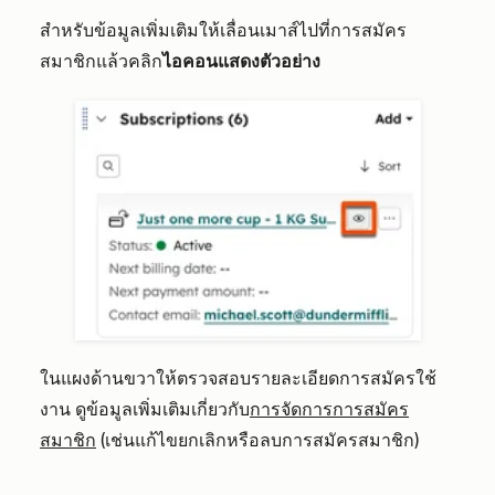
สำหรับข้อมูลเพิ่มเติมให้เลื่อนเมาส์ไปที่การสมัคร
สมาชิกแล้วคลิก
ไอคอนแสดงตัวอย่าง
ในแผงด้านขวาให้ตรวจสอบรายละเอียดการสมัครใช้
งาน ดูข้อมูลเพิ่มเติมเกี่ยวกับ
การจัดการการสมัคร
สมาชิก
(เช่นแก้ไขยกเลิกหรือลบการสมัครสมาชิก)