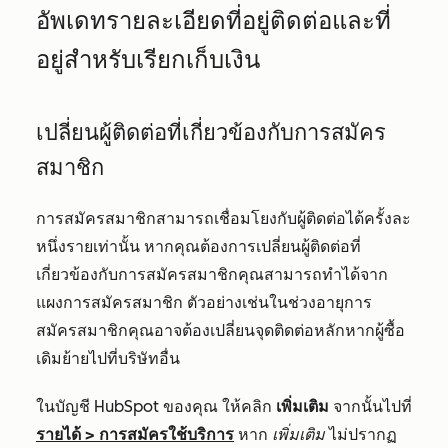
อัพเดทรายละเอียดที่อยู่ติดต่อและที่
อยู่สำหรับเรียกเก็บเงิน
เปลี่ยนผู้ติดต่อที่เกี่ยวข้องกับการสมัคร
สมาชิก
การสมัครสมาชิกสามารถเชื่อมโยงกับผู้ติดต่อได้ครั้งละ
หนึ่งรายเท่านั้น หากคุณต้องการเปลี่ยนผู้ติดต่อที่
เกี่ยวข้องกับการสมัครสมาชิกคุณสามารถทำได้จาก
แผงการสมัครสมาชิก ตัวอย่างเช่นในช่วงอายุการ
สมัครสมาชิกคุณอาจต้องเปลี่ยนจุดติดต่อหลักหากผู้ซื้อ
เดิมย้ายไปที่บริษัทอื่น
ในบัญชี HubSpot ของคุณ ให้คลิก
เพิ่มเติม
จากนั้นไปที่
รายได้
>
การสมัครใช้บริการ
หาก
เพิ่มเติม
ไม่ปรากฏ