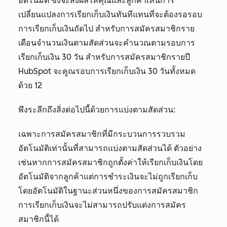
อัตโนมัติ ซึ่งจะส่งผลให้คุณและลูกค้าเห็นการ
เปลี่ยนแปลงการเรียกเก็บเงินทันทีแทนที่จะต้องรอรอบ
การเรียกเก็บเงินถัดไป สำหรับการสมัครสมาชิกราย
เดือนจำนวนเงินตามสัดส่วนจะคำนวณตามรอบการ
เรียกเก็บเงิน 30 วัน สำหรับการสมัครสมาชิกรายปี
HubSpot จะคูณรอบการเรียกเก็บเงิน 30 วันทั้งหมด
ด้วย 12
พึงระลึกถึงสิ่งต่อไปนี้ด้วยการแบ่งตามสัดส่วน:
เฉพาะการสมัครสมาชิกที่มีกระบวนการรวบรวม
อัตโนมัติเท่านั้นที่สามารถแบ่งตามสัดส่วนได้ ตัวอย่าง
เช่นหากการสมัครสมาชิกถูกตั้งค่าให้เรียกเก็บเงินโดย
อัตโนมัติจากลูกค้าแต่การชำระเงินจะไม่ถูกเรียกเก็บ
โดยอัตโนมัติในฐานะส่วนหนึ่งของการสมัครสมาชิก
การเรียกเก็บเงินจะไม่สามารถปรับแต่งการสมัคร
สมาชิกนี้ได้