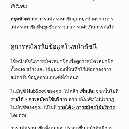
ที่เริ่มต้น
หยุดชั่วคราว:
การสมัครสมาชิกถูกหยุดชั่วคราว การ
สมัครสมาชิกที่หยุดชั่วคราว
สามารถดำเนินการต่อ
ได้
ดูการสมัครรับข้อมูลในหน้าดัชนี
ใช้หน้าดัชนีการสมัครสมาชิกเพื่อดูการสมัครสมาชิก
ทั้งหมด สร้างและใช้มุมมองที่บันทึกไว้เพื่อกรองการ
สมัครรับข้อมูลตามเกณฑ์ที่กำหนด
ในบัญชี HubSpot ของคุณ ให้คลิก
เพิ่มเติม
จากนั้นไปที่
รายได้
>
การสมัครใช้บริการ
หาก
เพิ่มเติม
ไม่ปรากฏ
ในบัญชีของคุณ ให้ไปที่
รายได้
>
การสมัครใช้บริการ
โดยตรง
การสมัครสมาชิกทั้งหมดจะปรากฏขึ้น หน้าดัชนีการ