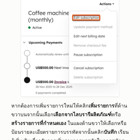
หากต้องการเพิ่มรายการใหม่ให้คลิก
เพิ่มรายการ
ที่ด้าน
ขวาบนจากนั้นเลือก
เลือกจากไลบรารีผลิตภัณฑ์
หรือ
สร้างรายการที่กำหนดเอง
ในแผงด้านขวาให้เลือกหรือ
ป้อนรายละเอียดรายการบรรทัดจากนั้นคลิก
บันทึก
เรียน