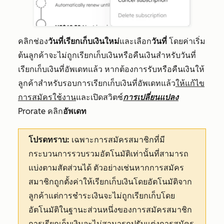
คลิกช่อง
วันที่เรียกเก็บเงินใหม่
และเลือก
วันที่
โดยค่าเริ่ม
ต้นลูกค้าจะไม่ถูกเรียกเก็บเงินหรือคืนเงินสำหรับวันที่
เรียกเก็บเงินที่อัพเดทแล้ว หากต้องการรับหรือคืนเงินให้
ลูกค้าสำหรับรอบการเรียกเก็บเงินที่อัพเดทแล้ว
ให้แก้ไข
การสมัครใช้งาน
และเปิดสวิตช์
การเปลี่ยนแปลง
Prorate คลิก
อัพเดท
โปรดทราบ:
เฉพาะการสมัครสมาชิกที่มี
กระบวนการรวบรวมอัตโนมัติเท่านั้นที่สามารถ
แบ่งตามสัดส่วนได้ ตัวอย่างเช่นหากการสมัคร
สมาชิกถูกตั้งค่าให้เรียกเก็บเงินโดยอัตโนมัติจาก
ลูกค้าแต่การชำระเงินจะไม่ถูกเรียกเก็บโดย
อัตโนมัติในฐานะส่วนหนึ่งของการสมัครสมาชิก
การเรียกเก็บเงินจะไม่สามารถปรับแต่งการสมัคร