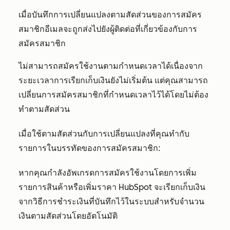
เมื่อบันทึกการเปลี่ยนแปลงตามสัดส่วนของการสมัคร
สมาชิกอีเมลจะถูกส่งไปยังผู้ติดต่อที่เกี่ยวข้องกับการ
สมัครสมาชิก
ไม่สามารถสมัครใช้งานตามกำหนดเวลาได้เนื่องจาก
ระยะเวลาการเรียกเก็บเงินยังไม่เริ่มต้น แต่คุณสามารถ
เปลี่ยนการสมัครสมาชิกที่กำหนดเวลาไว้ได้โดยไม่ต้อง
ทำตามสัดส่วน
เมื่อใช้ตามสัดส่วนกับการเปลี่ยนแปลงที่คุณทำกับ
รายการในบรรทัดของการสมัครสมาชิก:
หากคุณกำลังอัพเกรดการสมัครใช้งานโดยการเพิ่ม
รายการสินค้าหรือเพิ่มราคา HubSpot จะเรียกเก็บเงิน
จากวิธีการชำระเงินที่บันทึกไว้ในระบบสำหรับจำนวน
เงินตามสัดส่วนโดยอัตโนมัติ