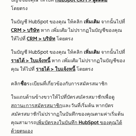
โดยตรง
ในบัญชี HubSpot ของคุณ ให้คลิก
เพิ่มเติม
จากนั้นไปที่
CRM
>
บริษัท
หาก
เพิ่มเติม
ไม่ปรากฏในบัญชีของคุณ
ให้ไปที่
CRM
>
บริษัท
โดยตรง
ในบัญชี HubSpot ของคุณ ให้คลิก
เพิ่มเติม
จากนั้นไปที่
รายได้
>
ใบแจ้งหนี้
หาก
เพิ่มเติม
ไม่ปรากฏในบัญชีของ
คุณ ให้ไปที่
รายได้
>
ใบแจ้งหนี้
โดยตรง
คลิก
ชื่อ
ระเบียนที่เกี่ยวข้องกับการสมัครสมาชิก
ในแถบด้านข้างขวาให้ไปที่บัตร
สมัครสมาชิก
เพื่อดู
สถานะการสมัครสมาชิก
และวันที่เริ่มต้น หากบัตร
สมัครสมาชิก
ไม่ปรากฏในบันทึกของคุณตามค่าเริ่มต้น
คุณสามารถ
เพิ่มบัตรลงในบันทึก HubSpot ของคุณได้
ด้วยตนเอง