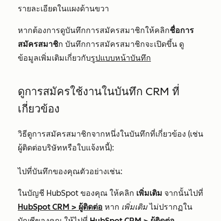
รายละเอียดในแผงด้านขวา
หากต้องการดูบันทึกการสมัครสมาชิกให้คลิก
ชื่อการ
สมัครสมาชิ
ก บันทึกการสมัครสมาชิกจะเปิดขึ้น ดู
ข้อมูลเพิ่มเติมเกี่ยวกับ
รูปแบบหน้าบันทึก
ดูการสมัครใช้งานในบันทึก CRM ที่
เกี่ยวข้อง
วิธีดูการสมัครสมาชิกจากหนึ่งในบันทึกที่เกี่ยวข้อง (เช่น
ผู้ติดต่อบริษัทหรือใบแจ้งหนี้):
ไปที่บันทึกของคุณตัวอย่างเช่น:
ในบัญชี HubSpot ของคุณ ให้คลิก
เพิ่มเติม
จากนั้นไปที่
HubSpot CRM
>
ผู้ติดต่อ
หาก
เพิ่มเติม
ไม่ปรากฏใน
บัญชีของคุณ ให้ไปที่
HubSpot CRM
>
ผู้ติดต่อ