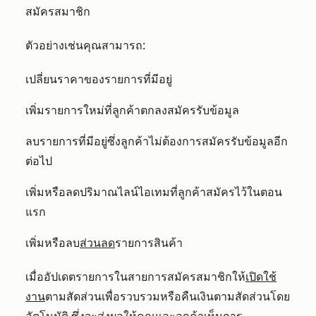
สมัครสมาชิก
ตัวอย่างเช่นคุณสามารถ:
เปลี่ยนราคาของรายการที่มีอยู่
เพิ่มรายการใหม่ที่ลูกค้าตกลงสมัครรับข้อมูล
ลบรายการที่มีอยู่ซึ่งลูกค้าไม่ต้องการสมัครรับข้อมูลอีก
ต่อไป
เพิ่มหรือลดปริมาณไลน์ไอเทมที่ลูกค้าสมัครไว้ในตอน
แรก
เพิ่มหรือลบ
ส่วนลด
รายการสินค้า
เมื่ออัปเดตรายการในสายการสมัครสมาชิกให้
เปิดใช้
งาน
ตามสัดส่วนเพื่อรวบรวมหรือคืนเงินตามสัดส่วนโดย