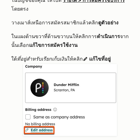
ในบัญชีของคุณ ให้ไปที่
รายได้
>
การสมัครใช้บริการ
โดยตรง
วางเมาส์เหนือการสมัครสมาชิกแล้วคลิก
ดูตัวอย่าง
ในแผงด้านขวาที่ด้านขวาบนให้คลิกการ
ดำเนินการ
จาก
นั้นเลือก
แก้ไขการสมัครใช้งาน
ใต้
ที่อยู่สำหรับเรียกเก็บเงิน
ให้คลิก
แก้ไขที่อยู่
edit